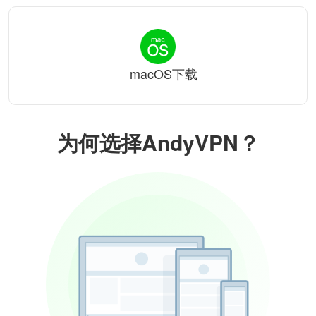
macOS下载
为何选择AndyVPN？