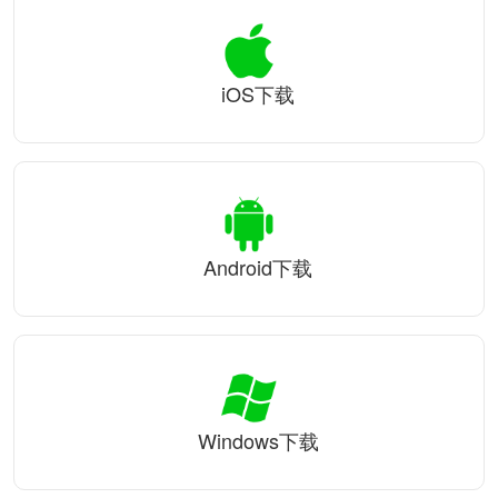
iOS下载
Android下载
Windows下载