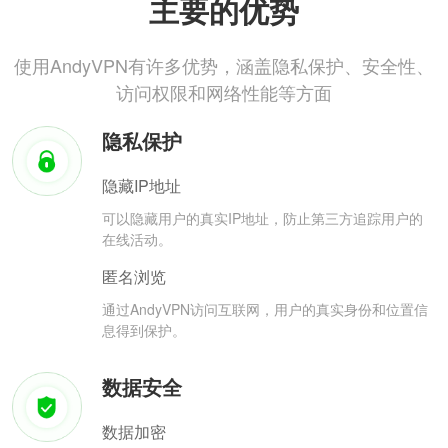
主要的优势
使用AndyVPN有许多优势，涵盖隐私保护、安全性、
访问权限和网络性能等方面
隐私保护
隐藏IP地址
可以隐藏用户的真实IP地址，防止第三方追踪用户的
在线活动。
匿名浏览
通过AndyVPN访问互联网，用户的真实身份和位置信
息得到保护。
数据安全
数据加密