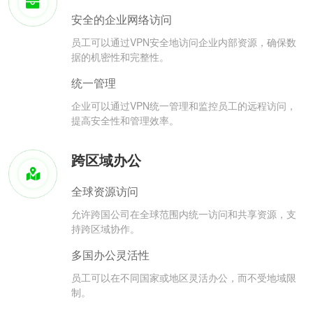
安全的企业网络访问
员工可以通过VPN安全地访问企业内部资源，确保数
据的机密性和完整性。
统一管理
企业可以通过VPN统一管理和监控员工的远程访问，
提高安全性和管理效率。
跨区域办公
全球资源访问
允许跨国公司在全球范围内统一访问和共享资源，支
持跨区域协作。
多国办公灵活性
员工可以在不同国家或地区灵活办公，而不受地域限
制。