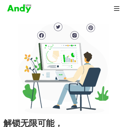
解锁无限可能，