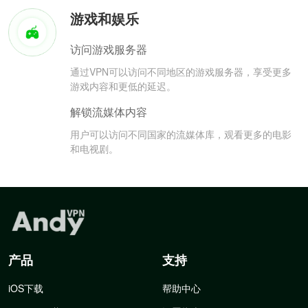
游戏和娱乐
访问游戏服务器
通过VPN可以访问不同地区的游戏服务器，享受更多
游戏内容和更低的延迟。
解锁流媒体内容
用户可以访问不同国家的流媒体库，观看更多的电影
和电视剧。
产品
支持
iOS下载
帮助中心