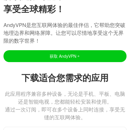
享受全球精彩！
AndyVPN是您互联网体验的最佳伴侣，它帮助您突破
地理边界和网络屏障。让您可以尽情地享受这个无界
限的数字世界！
获取 AndyVPN
下载适合您需求的应用
此应用程序兼容多种设备，无论是手机、平板、电脑
还是智能电视，您都能轻松安装和使用。
通过一次订阅，即可在多个设备上同时连接，享受无
缝的互联网体验。