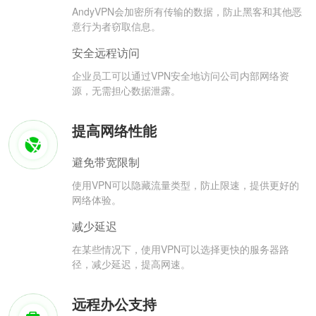
AndyVPN会加密所有传输的数据，防止黑客和其他恶
意行为者窃取信息。
安全远程访问
企业员工可以通过VPN安全地访问公司内部网络资
源，无需担心数据泄露。
提高网络性能
避免带宽限制
使用VPN可以隐藏流量类型，防止限速，提供更好的
网络体验。
减少延迟
在某些情况下，使用VPN可以选择更快的服务器路
径，减少延迟，提高网速。
远程办公支持