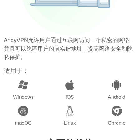
AndyVPN允许用户通过互联网访问一个私密的网络，
并且可以隐匿用户的真实IP地址，提高网络安全和隐
私保护。
适用于：
Windows
iOS
Android
macOS
Linux
Chrome