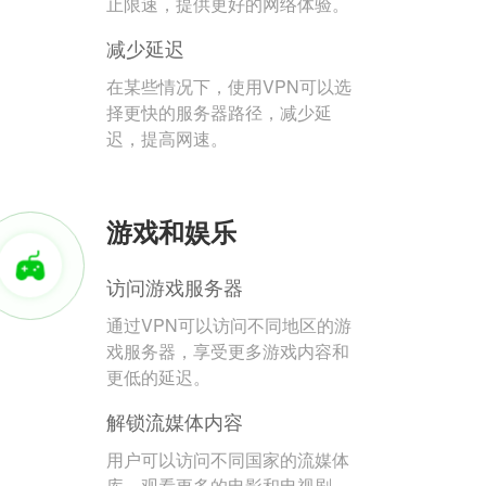
止限速，提供更好的网络体验。
减少延迟
在某些情况下，使用VPN可以选
择更快的服务器路径，减少延
迟，提高网速。
游戏和娱乐
访问游戏服务器
通过VPN可以访问不同地区的游
戏服务器，享受更多游戏内容和
更低的延迟。
解锁流媒体内容
用户可以访问不同国家的流媒体
库，观看更多的电影和电视剧。