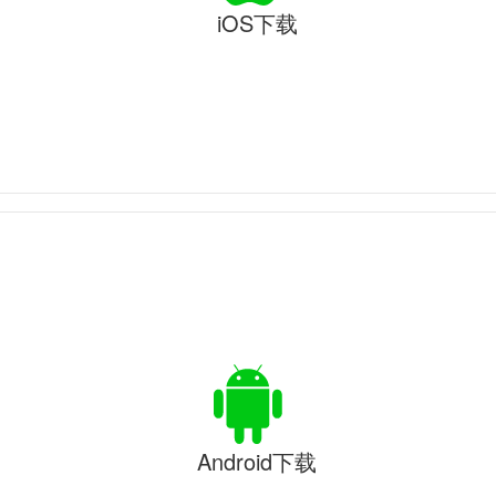
iOS下载
Android下载