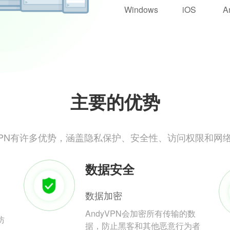
Windows
iOS
A
主要的优势
yVPN有许多优势，涵盖隐私保护、安全性、访问权限和网
数据安全
数据加密
AndyVPN会加密所有传输的数
防
据，防止黑客和其他恶意行为者