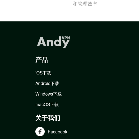
和管理效率。
产品
iOS下载
Android下载
Windows下载
macOS下载
关于我们
Facebook