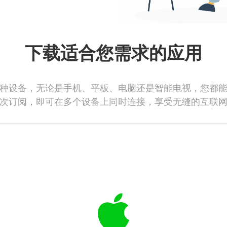
下载适合您需求的应用
种设备，无论是手机、平板、电脑还是智能电视，您都
次订阅，即可在多个设备上同时连接，享受无缝的互联