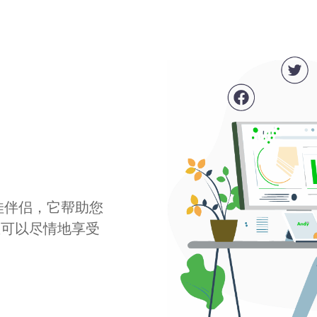
最佳伴侣，它帮助您
您可以尽情地享受