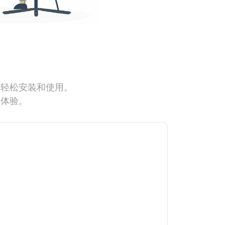
能轻松安装和使用。
网体验。