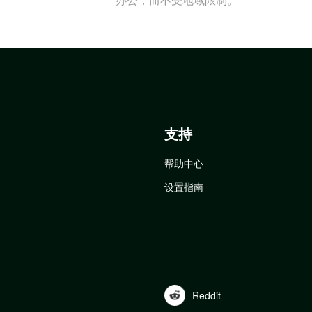
支持
帮助中心
设置指南
Reddit