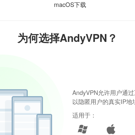
macOS下载
为何选择AndyVPN？
AndyVPN允许用户
以隐匿用户的真实IP
适用于：