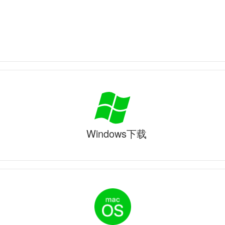
Windows下载