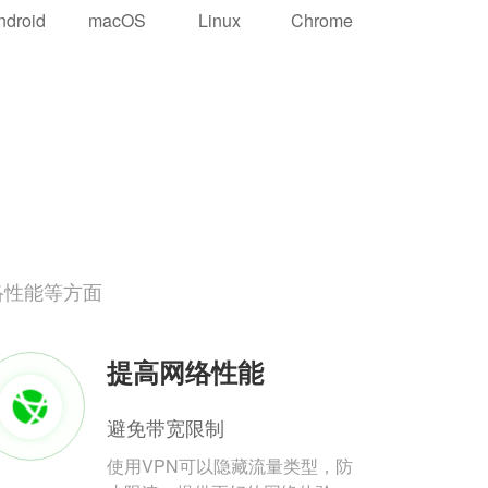
ndroid
macOS
Linux
Chrome
络性能等方面
提高网络性能
避免带宽限制
使用VPN可以隐藏流量类型，防