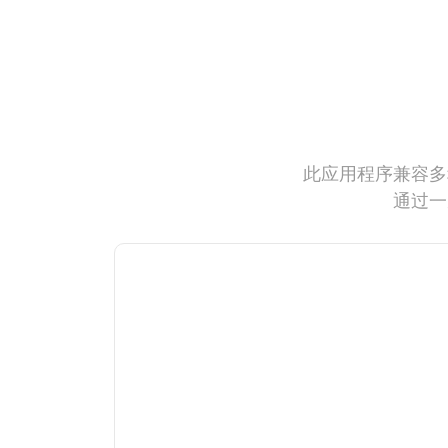
此应用程序兼容多
通过一