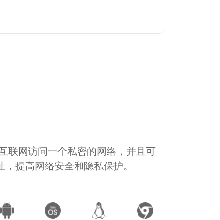
通过互联网访问一个私密的网络，并且可
地址，提高网络安全和隐私保护。