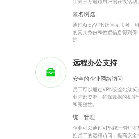
止第三方追踪用户的在线活动
匿名浏览
通过AndyVPN访问互联网，
的真实身份和位置信息得到保
护。
远程办公支持
安全的企业网络访问
员工可以通过VPN安全地访问
业内部资源，确保数据的机密
和完整性。
统一管理
企业可以通过VPN统一管理和
控员工的远程访问，提高安全