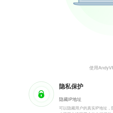
使用And
隐私保护
隐藏IP地址
可以隐藏用户的真实IP地址，