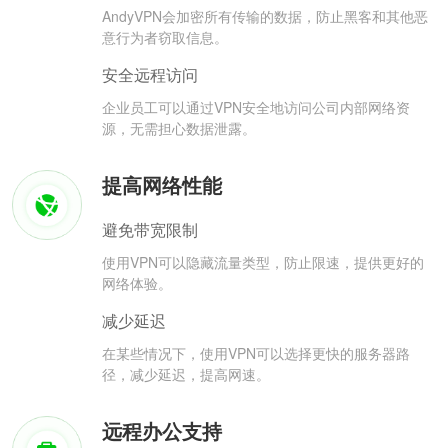
AndyVPN会加密所有传输的数据，防止黑客和其他恶
意行为者窃取信息。
安全远程访问
企业员工可以通过VPN安全地访问公司内部网络资
源，无需担心数据泄露。
提高网络性能
避免带宽限制
使用VPN可以隐藏流量类型，防止限速，提供更好的
网络体验。
减少延迟
在某些情况下，使用VPN可以选择更快的服务器路
径，减少延迟，提高网速。
远程办公支持