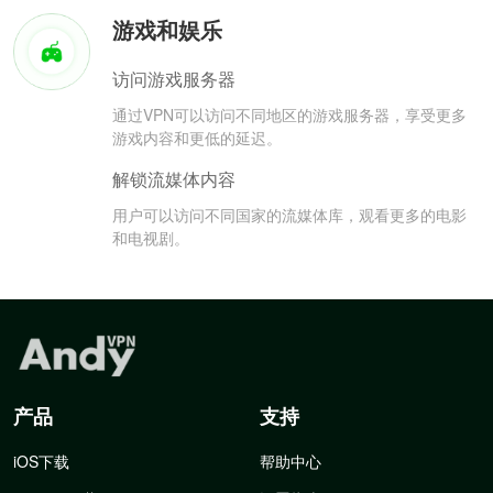
游戏和娱乐
访问游戏服务器
通过VPN可以访问不同地区的游戏服务器，享受更多
游戏内容和更低的延迟。
解锁流媒体内容
用户可以访问不同国家的流媒体库，观看更多的电影
和电视剧。
产品
支持
iOS下载
帮助中心