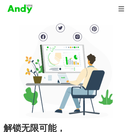
解锁无限可能，