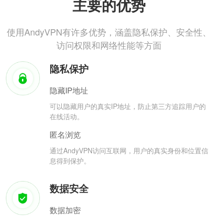
主要的优势
使用AndyVPN有许多优势，涵盖隐私保护、安全性、
访问权限和网络性能等方面
隐私保护
隐藏IP地址
可以隐藏用户的真实IP地址，防止第三方追踪用户的
在线活动。
匿名浏览
通过AndyVPN访问互联网，用户的真实身份和位置信
息得到保护。
数据安全
数据加密