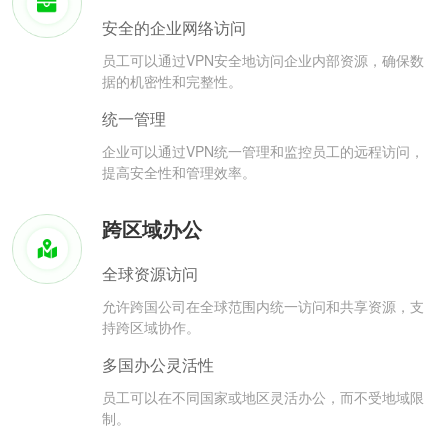
安全的企业网络访问
员工可以通过VPN安全地访问企业内部资源，确保数
据的机密性和完整性。
统一管理
企业可以通过VPN统一管理和监控员工的远程访问，
提高安全性和管理效率。
跨区域办公
全球资源访问
允许跨国公司在全球范围内统一访问和共享资源，支
持跨区域协作。
多国办公灵活性
员工可以在不同国家或地区灵活办公，而不受地域限
制。