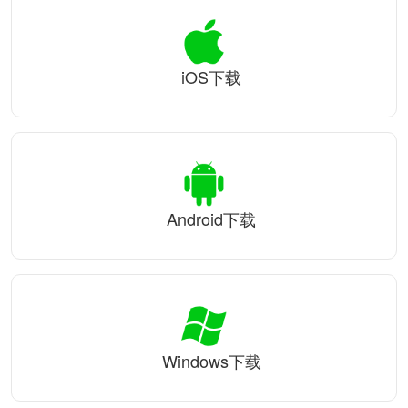
iOS下载
Android下载
Windows下载