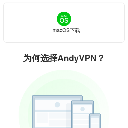
macOS下载
为何选择AndyVPN？