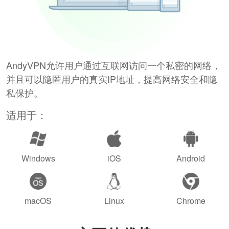
AndyVPN允许用户通过互联网访问一个私密的网络，
并且可以隐匿用户的真实IP地址，提高网络安全和隐
私保护。
适用于：
Windows
iOS
Android
macOS
Linux
Chrome