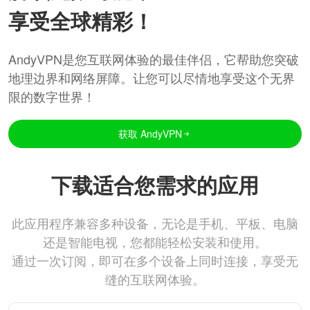
享受全球精彩！
AndyVPN是您互联网体验的最佳伴侣，它帮助您突破
地理边界和网络屏障。让您可以尽情地享受这个无界
限的数字世界！
获取 AndyVPN
下载适合您需求的应用
此应用程序兼容多种设备，无论是手机、平板、电脑
还是智能电视，您都能轻松安装和使用。
通过一次订阅，即可在多个设备上同时连接，享受无
缝的互联网体验。