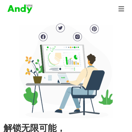
解锁无限可能，