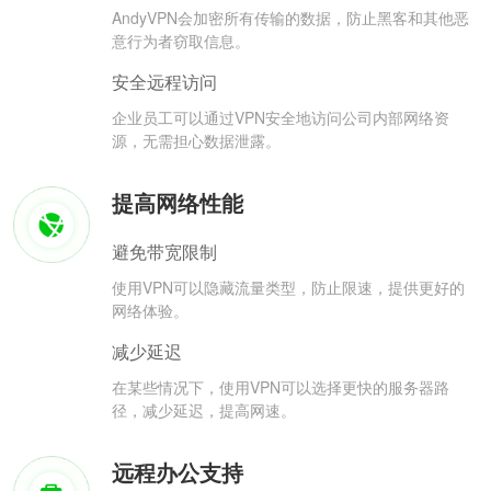
AndyVPN会加密所有传输的数据，防止黑客和其他恶
意行为者窃取信息。
安全远程访问
企业员工可以通过VPN安全地访问公司内部网络资
源，无需担心数据泄露。
提高网络性能
避免带宽限制
使用VPN可以隐藏流量类型，防止限速，提供更好的
网络体验。
减少延迟
在某些情况下，使用VPN可以选择更快的服务器路
径，减少延迟，提高网速。
远程办公支持