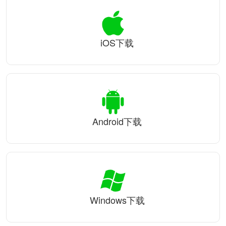
iOS下载
Android下载
Windows下载