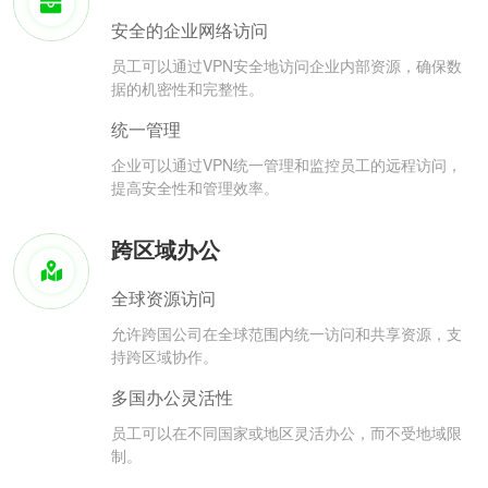
安全的企业网络访问
员工可以通过VPN安全地访问企业内部资源，确保数
据的机密性和完整性。
统一管理
企业可以通过VPN统一管理和监控员工的远程访问，
提高安全性和管理效率。
跨区域办公
全球资源访问
允许跨国公司在全球范围内统一访问和共享资源，支
持跨区域协作。
多国办公灵活性
员工可以在不同国家或地区灵活办公，而不受地域限
制。