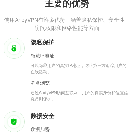
主要的优势
使用AndyVPN有许多优势，涵盖隐私保护、安全性、
访问权限和网络性能等方面
隐私保护
隐藏IP地址
可以隐藏用户的真实IP地址，防止第三方追踪用户的
在线活动。
匿名浏览
通过AndyVPN访问互联网，用户的真实身份和位置信
息得到保护。
数据安全
数据加密