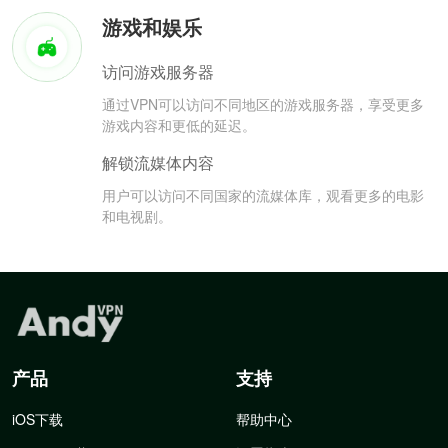
游戏和娱乐
访问游戏服务器
通过VPN可以访问不同地区的游戏服务器，享受更多
游戏内容和更低的延迟。
解锁流媒体内容
用户可以访问不同国家的流媒体库，观看更多的电影
和电视剧。
产品
支持
iOS下载
帮助中心