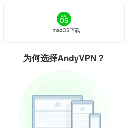
macOS下载
为何选择AndyVPN？