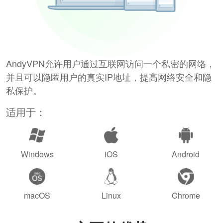
AndyVPN允许用户通过互联网访问一个私密的网络，
并且可以隐匿用户的真实IP地址，提高网络安全和隐
私保护。
适用于：
Windows
iOS
Android
macOS
Linux
Chrome