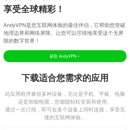
享受全球精彩！
AndyVPN是您互联网体验的最佳伴侣，它帮助您突破
地理边界和网络屏障。让您可以尽情地享受这个无界
限的数字世界！
获取 AndyVPN
下载适合您需求的应用
此应用程序兼容多种设备，无论是手机、平板、电脑
还是智能电视，您都能轻松安装和使用。
通过一次订阅，即可在多个设备上同时连接，享受无
缝的互联网体验。