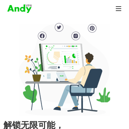
解锁无限可能，