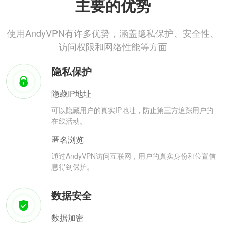
主要的优势
使用AndyVPN有许多优势，涵盖隐私保护、安全性、
访问权限和网络性能等方面
隐私保护
隐藏IP地址
可以隐藏用户的真实IP地址，防止第三方追踪用户的
在线活动。
匿名浏览
通过AndyVPN访问互联网，用户的真实身份和位置信
息得到保护。
数据安全
数据加密