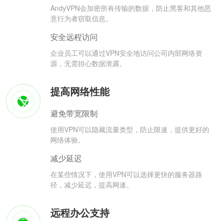
AndyVPN会加密所有传输的数据，防止黑客和其他恶
意行为者窃取信息。
安全远程访问
企业员工可以通过VPN安全地访问公司内部网络资
源，无需担心数据泄露。
提高网络性能
避免带宽限制
使用VPN可以隐藏流量类型，防止限速，提供更好的
网络体验。
减少延迟
在某些情况下，使用VPN可以选择更快的服务器路
径，减少延迟，提高网速。
远程办公支持