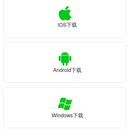
iOS下载
Android下载
Windows下载