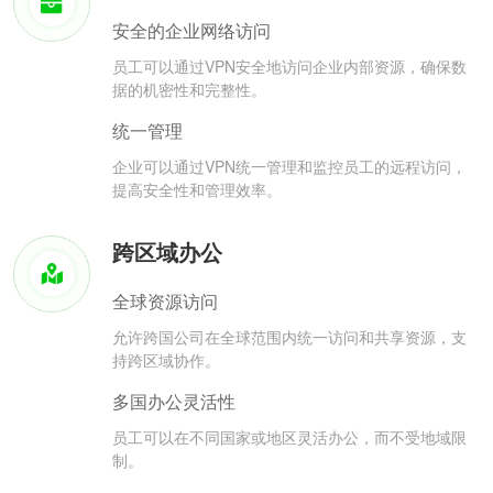
安全的企业网络访问
员工可以通过VPN安全地访问企业内部资源，确保数
据的机密性和完整性。
统一管理
企业可以通过VPN统一管理和监控员工的远程访问，
提高安全性和管理效率。
跨区域办公
全球资源访问
允许跨国公司在全球范围内统一访问和共享资源，支
持跨区域协作。
多国办公灵活性
员工可以在不同国家或地区灵活办公，而不受地域限
制。