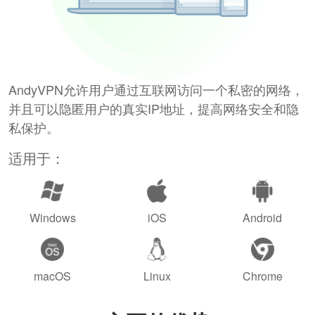
AndyVPN允许用户通过互联网访问一个私密的网络，
并且可以隐匿用户的真实IP地址，提高网络安全和隐
私保护。
适用于：
Windows
iOS
Android
macOS
Linux
Chrome