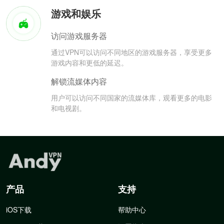
游戏和娱乐
访问游戏服务器
通过VPN可以访问不同地区的游戏服务器，享受更多
游戏内容和更低的延迟。
解锁流媒体内容
用户可以访问不同国家的流媒体库，观看更多的电影
和电视剧。
产品
支持
iOS下载
帮助中心