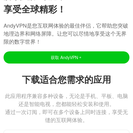
享受全球精彩！
AndyVPN是您互联网体验的最佳伴侣，它帮助您突破
地理边界和网络屏障。让您可以尽情地享受这个无界
限的数字世界！
获取 AndyVPN
下载适合您需求的应用
此应用程序兼容多种设备，无论是手机、平板、电脑
还是智能电视，您都能轻松安装和使用。
通过一次订阅，即可在多个设备上同时连接，享受无
缝的互联网体验。