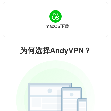
macOS下载
为何选择AndyVPN？