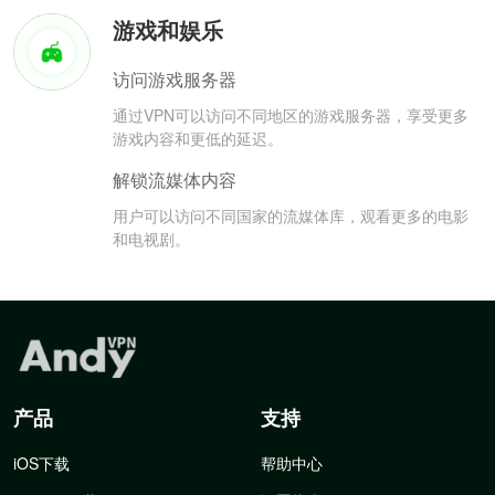
游戏和娱乐
访问游戏服务器
通过VPN可以访问不同地区的游戏服务器，享受更多
游戏内容和更低的延迟。
解锁流媒体内容
用户可以访问不同国家的流媒体库，观看更多的电影
和电视剧。
产品
支持
iOS下载
帮助中心