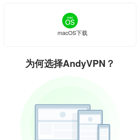
macOS下载
为何选择AndyVPN？