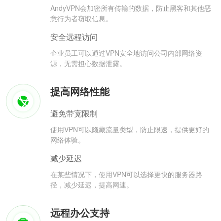
AndyVPN会加密所有传输的数据，防止黑客和其他恶
意行为者窃取信息。
安全远程访问
企业员工可以通过VPN安全地访问公司内部网络资
源，无需担心数据泄露。
提高网络性能
避免带宽限制
使用VPN可以隐藏流量类型，防止限速，提供更好的
网络体验。
减少延迟
在某些情况下，使用VPN可以选择更快的服务器路
径，减少延迟，提高网速。
远程办公支持