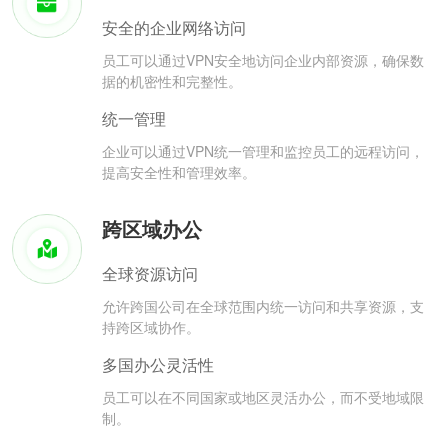
安全的企业网络访问
员工可以通过VPN安全地访问企业内部资源，确保数
据的机密性和完整性。
统一管理
企业可以通过VPN统一管理和监控员工的远程访问，
提高安全性和管理效率。
跨区域办公
全球资源访问
允许跨国公司在全球范围内统一访问和共享资源，支
持跨区域协作。
多国办公灵活性
员工可以在不同国家或地区灵活办公，而不受地域限
制。