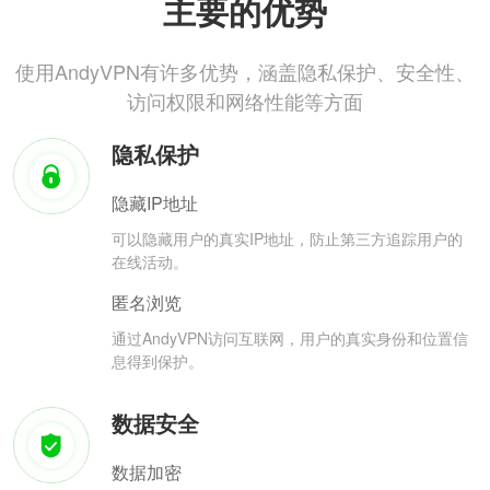
主要的优势
使用AndyVPN有许多优势，涵盖隐私保护、安全性、
访问权限和网络性能等方面
隐私保护
隐藏IP地址
可以隐藏用户的真实IP地址，防止第三方追踪用户的
在线活动。
匿名浏览
通过AndyVPN访问互联网，用户的真实身份和位置信
息得到保护。
数据安全
数据加密