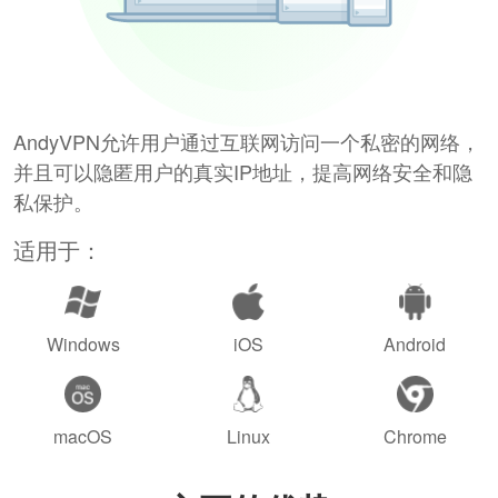
AndyVPN允许用户通过互联网访问一个私密的网络，
并且可以隐匿用户的真实IP地址，提高网络安全和隐
私保护。
适用于：
Windows
iOS
Android
macOS
Linux
Chrome