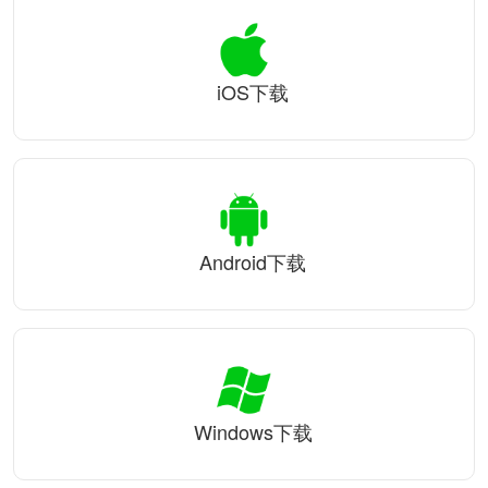
iOS下载
Android下载
Windows下载