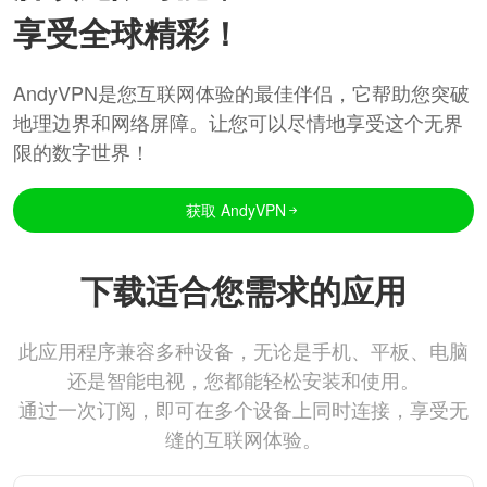
享受全球精彩！
AndyVPN是您互联网体验的最佳伴侣，它帮助您突破
地理边界和网络屏障。让您可以尽情地享受这个无界
限的数字世界！
获取 AndyVPN
下载适合您需求的应用
此应用程序兼容多种设备，无论是手机、平板、电脑
还是智能电视，您都能轻松安装和使用。
通过一次订阅，即可在多个设备上同时连接，享受无
缝的互联网体验。