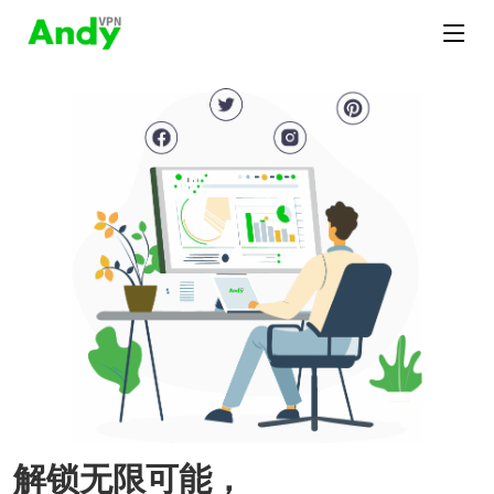
解锁无限可能，