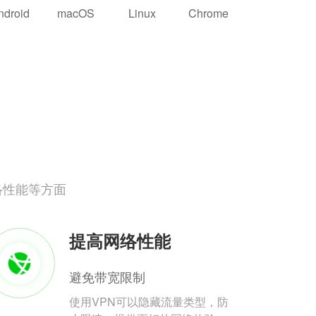
ndroid
macOS
Linux
Chrome
络性能等方面
提高网络性能
避免带宽限制
使用VPN可以隐藏流量类型，防