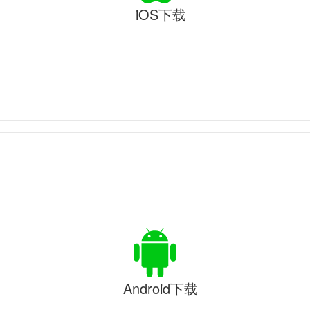
iOS下载
Android下载