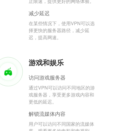
止限速，提供更好的网络体验。
减少延迟
在某些情况下，使用VPN可以选
择更快的服务器路径，减少延
迟，提高网速。
游戏和娱乐
访问游戏服务器
通过VPN可以访问不同地区的游
戏服务器，享受更多游戏内容和
更低的延迟。
解锁流媒体内容
用户可以访问不同国家的流媒体
库，观看更多的电影和电视剧。