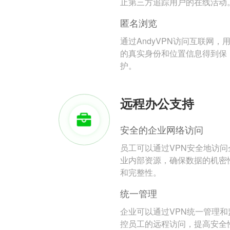
止第三方追踪用户的在线活动
匿名浏览
通过AndyVPN访问互联网，
的真实身份和位置信息得到保
护。
远程办公支持
安全的企业网络访问
员工可以通过VPN安全地访问
业内部资源，确保数据的机密
和完整性。
统一管理
企业可以通过VPN统一管理和
控员工的远程访问，提高安全