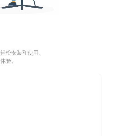
能轻松安装和使用。
网体验。