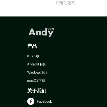
和管理效率。
产品
iOS下载
Android下载
Windows下载
macOS下载
关于我们
Facebook