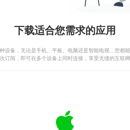
下载适合您需求的应用
种设备，无论是手机、平板、电脑还是智能电视，您都
次订阅，即可在多个设备上同时连接，享受无缝的互联