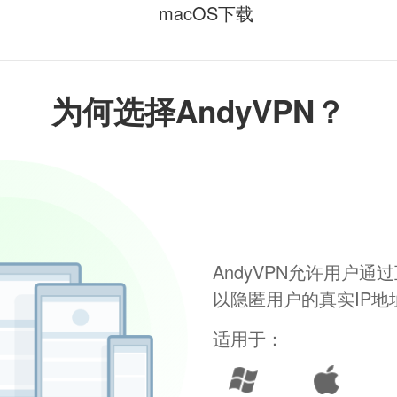
macOS下载
为何选择AndyVPN？
AndyVPN允许用户
以隐匿用户的真实IP
适用于：