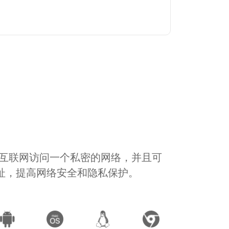
通过互联网访问一个私密的网络，并且可
地址，提高网络安全和隐私保护。