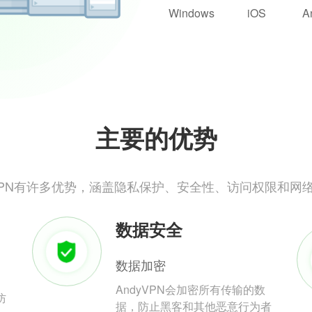
Windows
iOS
A
主要的优势
yVPN有许多优势，涵盖隐私保护、安全性、访问权限和网
数据安全
数据加密
AndyVPN会加密所有传输的数
防
据，防止黑客和其他恶意行为者