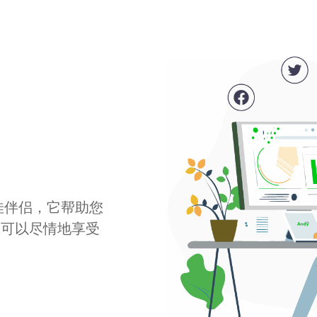
最佳伴侣，它帮助您
您可以尽情地享受