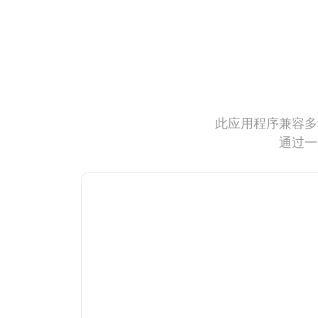
此应用程序兼容多
通过一