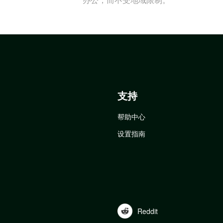
支持
帮助中心
设置指南
Reddit