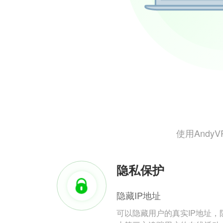
使用And
隐私保护
隐藏IP地址
可以隐藏用户的真实IP地址，