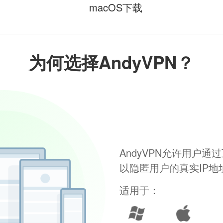
macOS下载
为何选择AndyVPN？
AndyVPN允许用户
以隐匿用户的真实IP
适用于：