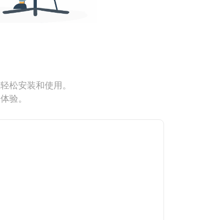
能轻松安装和使用。
网体验。