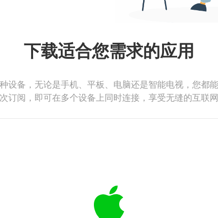
下载适合您需求的应用
种设备，无论是手机、平板、电脑还是智能电视，您都
次订阅，即可在多个设备上同时连接，享受无缝的互联