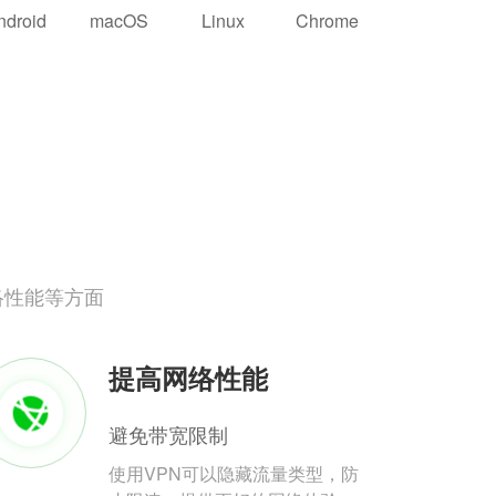
ndroid
macOS
Linux
Chrome
络性能等方面
提高网络性能
避免带宽限制
使用VPN可以隐藏流量类型，防