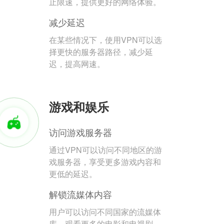
止限速，提供更好的网络体验。
减少延迟
在某些情况下，使用VPN可以选
择更快的服务器路径，减少延
迟，提高网速。
游戏和娱乐
访问游戏服务器
通过VPN可以访问不同地区的游
戏服务器，享受更多游戏内容和
更低的延迟。
解锁流媒体内容
用户可以访问不同国家的流媒体
库，观看更多的电影和电视剧。