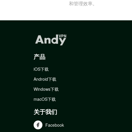
和管理效率。
产品
iOS下载
Android下载
Windows下载
macOS下载
关于我们
Facebook