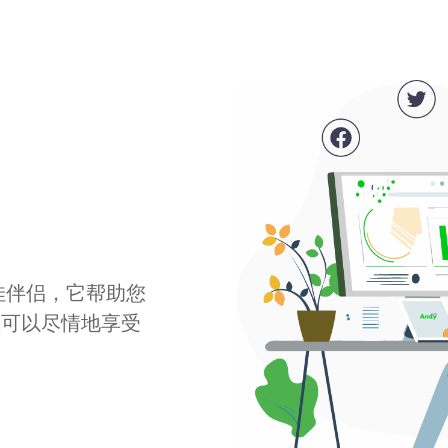
最佳伴侣，它帮助您
您可以尽情地享受