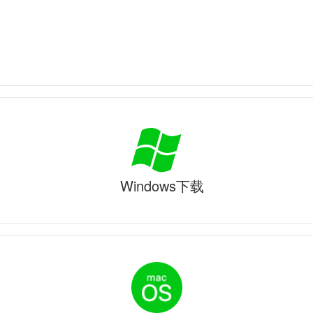
Windows下载