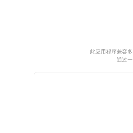
此应用程序兼容多
通过一