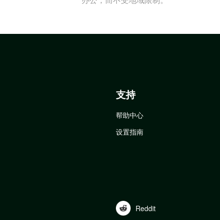
支持
帮助中心
设置指南
Reddit