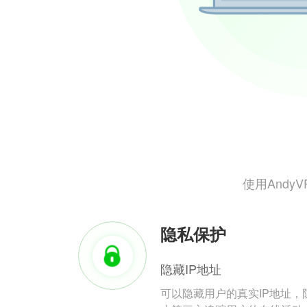
使用And
隐私保护
隐藏IP地址
可以隐藏用户的真实IP地址，