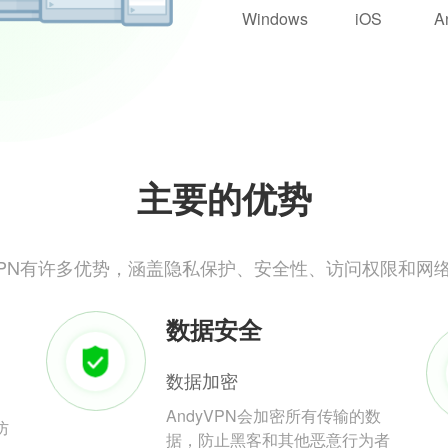
Windows
iOS
A
主要的优势
yVPN有许多优势，涵盖隐私保护、安全性、访问权限和网
数据安全
数据加密
AndyVPN会加密所有传输的数
防
据，防止黑客和其他恶意行为者