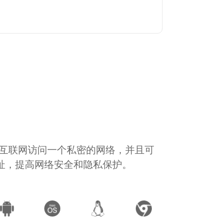
通过互联网访问一个私密的网络，并且可
地址，提高网络安全和隐私保护。