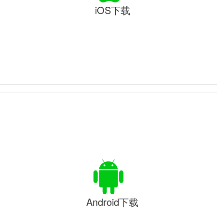
iOS下载
Android下载