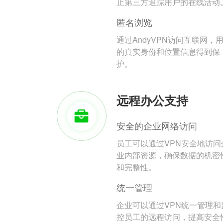
止第三方追踪用户的在线活动
匿名浏览
通过AndyVPN访问互联网，
的真实身份和位置信息得到保
护。
远程办公支持
安全的企业网络访问
员工可以通过VPN安全地访问
业内部资源，确保数据的机密
和完整性。
统一管理
企业可以通过VPN统一管理和
控员工的远程访问，提高安全