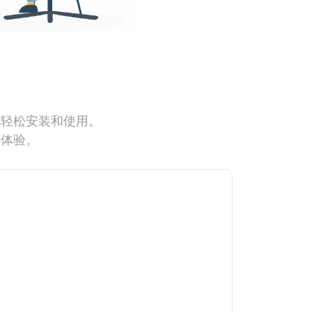
能轻松安装和使用。
网体验。