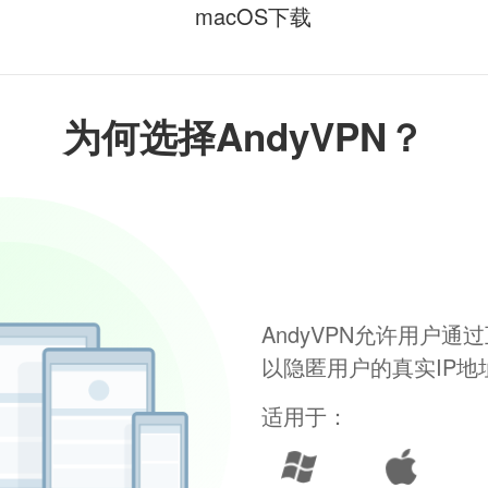
macOS下载
为何选择AndyVPN？
AndyVPN允许用户
以隐匿用户的真实IP
适用于：