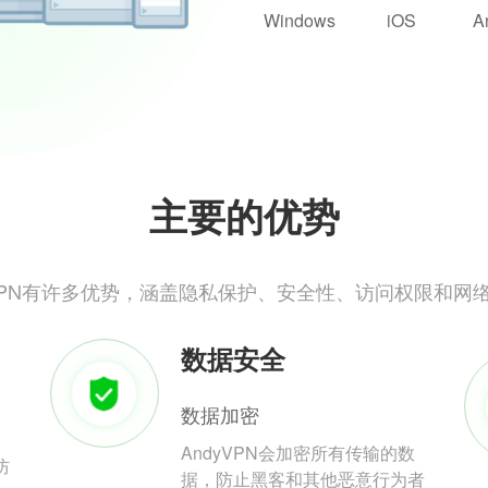
Windows
iOS
A
主要的优势
yVPN有许多优势，涵盖隐私保护、安全性、访问权限和网
数据安全
数据加密
AndyVPN会加密所有传输的数
防
据，防止黑客和其他恶意行为者