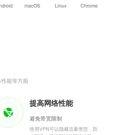
ndroid
macOS
Linux
Chrome
络性能等方面
提高网络性能
避免带宽限制
使用VPN可以隐藏流量类型，防