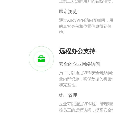
止第三方追踪用户的在线活动
匿名浏览
通过AndyVPN访问互联网，
的真实身份和位置信息得到保
护。
远程办公支持
安全的企业网络访问
员工可以通过VPN安全地访问
业内部资源，确保数据的机密
和完整性。
统一管理
企业可以通过VPN统一管理和
控员工的远程访问，提高安全