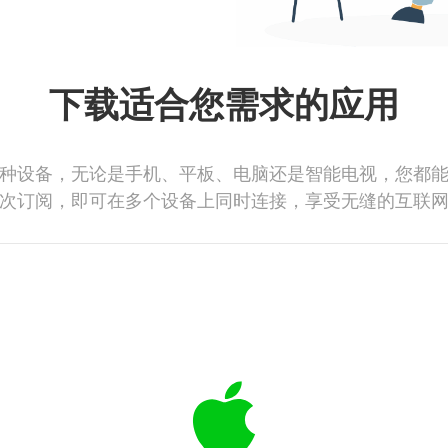
下载适合您需求的应用
种设备，无论是手机、平板、电脑还是智能电视，您都
次订阅，即可在多个设备上同时连接，享受无缝的互联