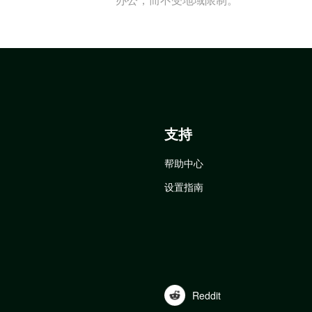
支持
帮助中心
设置指南
Reddit