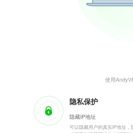
使用And
隐私保护
隐藏IP地址
可以隐藏用户的真实IP地址，