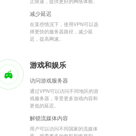
止限速，提供更好的网络体验。
减少延迟
在某些情况下，使用VPN可以选
择更快的服务器路径，减少延
迟，提高网速。
游戏和娱乐
访问游戏服务器
通过VPN可以访问不同地区的游
戏服务器，享受更多游戏内容和
更低的延迟。
解锁流媒体内容
用户可以访问不同国家的流媒体
库，观看更多的电影和电视剧。