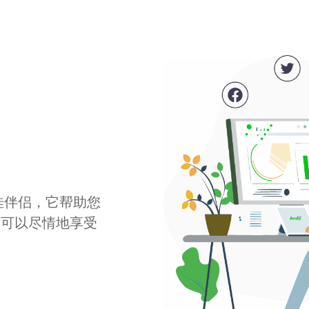
最佳伴侣，它帮助您
您可以尽情地享受