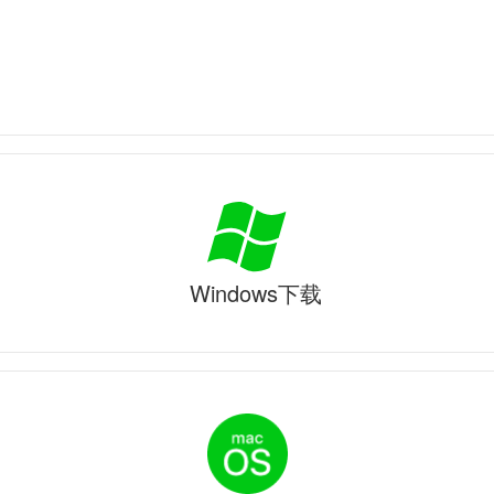
Windows下载