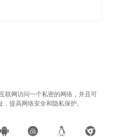
通过互联网访问一个私密的网络，并且可
地址，提高网络安全和隐私保护。