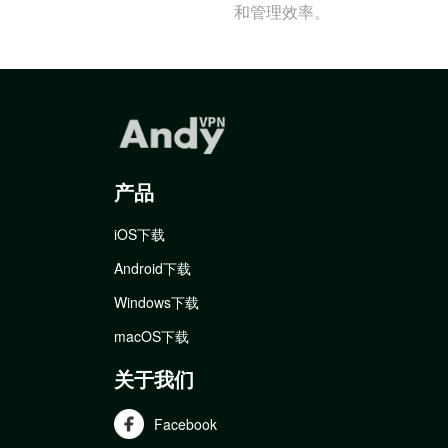
和管理效率。
产品
iOS下载
Android下载
Windows下载
macOS下载
关于我们
Facebook