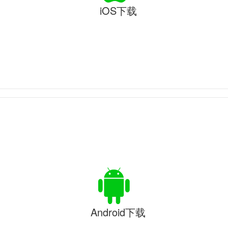
iOS下载
Android下载