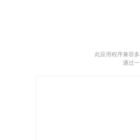
此应用程序兼容多
通过一