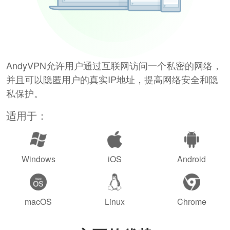
AndyVPN允许用户通过互联网访问一个私密的网络，
并且可以隐匿用户的真实IP地址，提高网络安全和隐
私保护。
适用于：
Windows
iOS
Android
macOS
Linux
Chrome