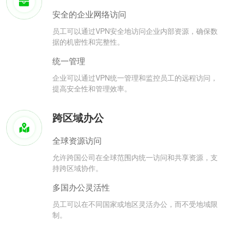
安全的企业网络访问
员工可以通过VPN安全地访问企业内部资源，确保数
据的机密性和完整性。
统一管理
企业可以通过VPN统一管理和监控员工的远程访问，
提高安全性和管理效率。
跨区域办公
全球资源访问
允许跨国公司在全球范围内统一访问和共享资源，支
持跨区域协作。
多国办公灵活性
员工可以在不同国家或地区灵活办公，而不受地域限
制。