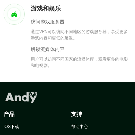
游戏和娱乐
访问游戏服务器
通过VPN可以访问不同地区的游戏服务器，享受更多
游戏内容和更低的延迟。
解锁流媒体内容
用户可以访问不同国家的流媒体库，观看更多的电影
和电视剧。
产品
支持
iOS下载
帮助中心