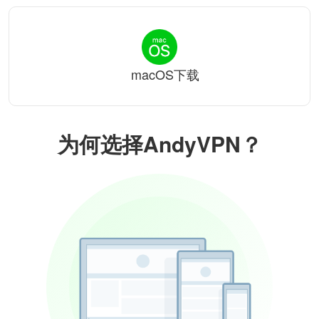
macOS下载
为何选择AndyVPN？