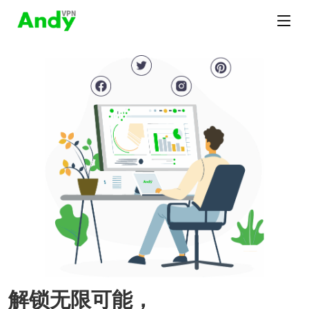
解锁无限可能，