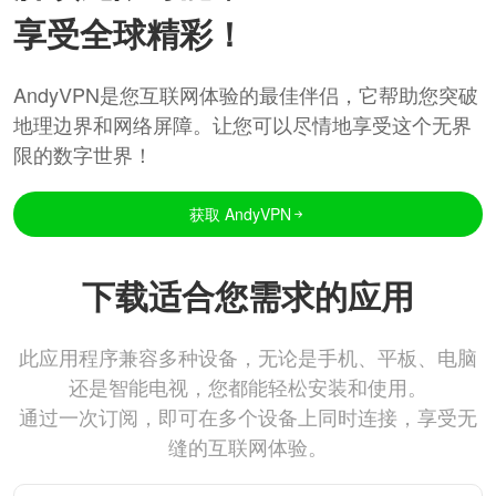
享受全球精彩！
AndyVPN是您互联网体验的最佳伴侣，它帮助您突破
地理边界和网络屏障。让您可以尽情地享受这个无界
限的数字世界！
获取 AndyVPN
下载适合您需求的应用
此应用程序兼容多种设备，无论是手机、平板、电脑
还是智能电视，您都能轻松安装和使用。
通过一次订阅，即可在多个设备上同时连接，享受无
缝的互联网体验。