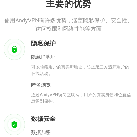
主要的优势
使用AndyVPN有许多优势，涵盖隐私保护、安全性、
访问权限和网络性能等方面
隐私保护
隐藏IP地址
可以隐藏用户的真实IP地址，防止第三方追踪用户的
在线活动。
匿名浏览
通过AndyVPN访问互联网，用户的真实身份和位置信
息得到保护。
数据安全
数据加密