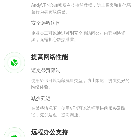
AndyVPN会加密所有传输的数据，防止黑客和其他恶
意行为者窃取信息。
安全远程访问
企业员工可以通过VPN安全地访问公司内部网络资
源，无需担心数据泄露。
提高网络性能
避免带宽限制
使用VPN可以隐藏流量类型，防止限速，提供更好的
网络体验。
减少延迟
在某些情况下，使用VPN可以选择更快的服务器路
径，减少延迟，提高网速。
远程办公支持