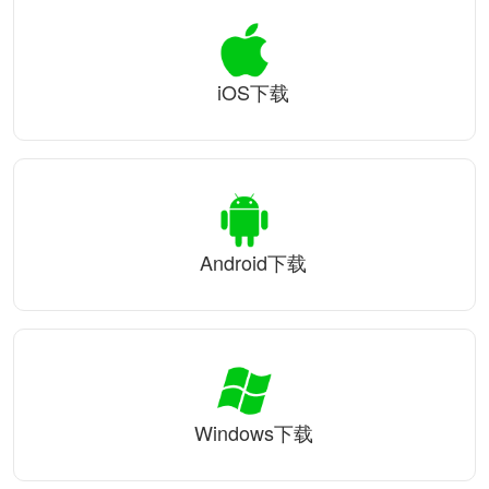
iOS下载
Android下载
Windows下载