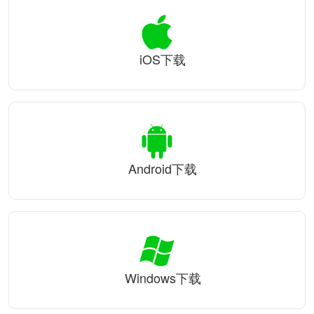
iOS下载
Android下载
Windows下载