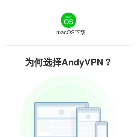
macOS下载
为何选择AndyVPN？