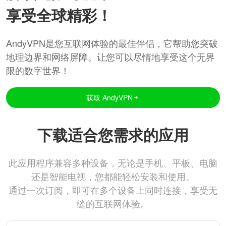
享受全球精彩！
AndyVPN是您互联网体验的最佳伴侣，它帮助您突破
地理边界和网络屏障。让您可以尽情地享受这个无界
限的数字世界！
获取 AndyVPN
下载适合您需求的应用
此应用程序兼容多种设备，无论是手机、平板、电脑
还是智能电视，您都能轻松安装和使用。
通过一次订阅，即可在多个设备上同时连接，享受无
缝的互联网体验。