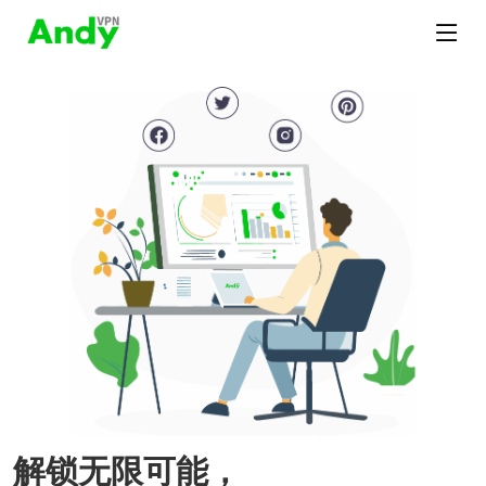
解锁无限可能，