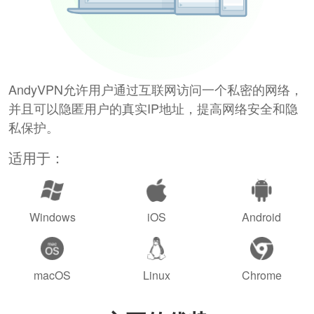
AndyVPN允许用户通过互联网访问一个私密的网络，
并且可以隐匿用户的真实IP地址，提高网络安全和隐
私保护。
适用于：
Windows
iOS
Android
macOS
Linux
Chrome