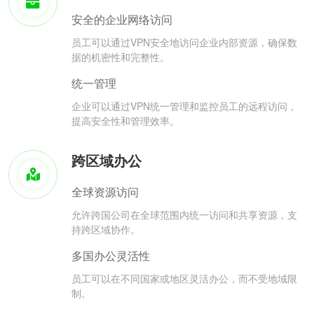
安全的企业网络访问
员工可以通过VPN安全地访问企业内部资源，确保数
据的机密性和完整性。
统一管理
企业可以通过VPN统一管理和监控员工的远程访问，
提高安全性和管理效率。
跨区域办公
全球资源访问
允许跨国公司在全球范围内统一访问和共享资源，支
持跨区域协作。
多国办公灵活性
员工可以在不同国家或地区灵活办公，而不受地域限
制。