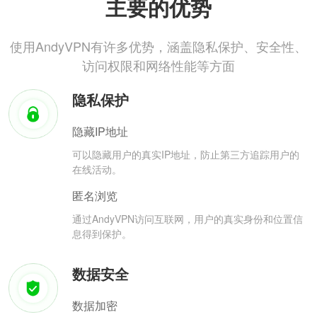
主要的优势
使用AndyVPN有许多优势，涵盖隐私保护、安全性、
访问权限和网络性能等方面
隐私保护
隐藏IP地址
可以隐藏用户的真实IP地址，防止第三方追踪用户的
在线活动。
匿名浏览
通过AndyVPN访问互联网，用户的真实身份和位置信
息得到保护。
数据安全
数据加密