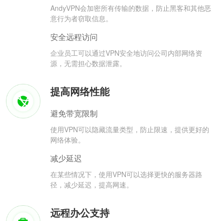
AndyVPN会加密所有传输的数据，防止黑客和其他恶
意行为者窃取信息。
安全远程访问
企业员工可以通过VPN安全地访问公司内部网络资
源，无需担心数据泄露。
提高网络性能
避免带宽限制
使用VPN可以隐藏流量类型，防止限速，提供更好的
网络体验。
减少延迟
在某些情况下，使用VPN可以选择更快的服务器路
径，减少延迟，提高网速。
远程办公支持