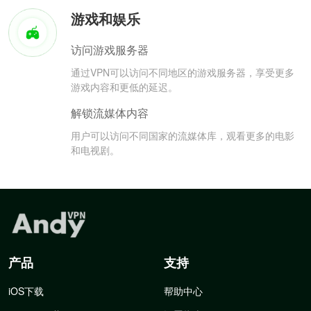
游戏和娱乐
访问游戏服务器
通过VPN可以访问不同地区的游戏服务器，享受更多
游戏内容和更低的延迟。
解锁流媒体内容
用户可以访问不同国家的流媒体库，观看更多的电影
和电视剧。
产品
支持
iOS下载
帮助中心