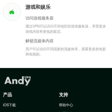
游戏和娱乐
访问游戏服务器
通过VPN可以访问不同地区的游戏服务器，享受更多
游戏内容和更低的延迟。
解锁流媒体内容
用户可以访问不同国家的流媒体库，观看更多的电影
和电视剧。
产品
支持
iOS下载
帮助中心