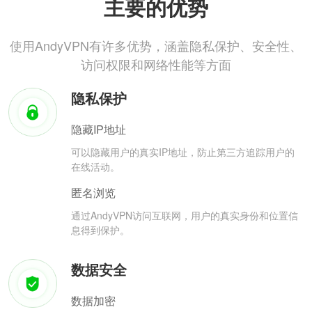
主要的优势
使用AndyVPN有许多优势，涵盖隐私保护、安全性、
访问权限和网络性能等方面
隐私保护
隐藏IP地址
可以隐藏用户的真实IP地址，防止第三方追踪用户的
在线活动。
匿名浏览
通过AndyVPN访问互联网，用户的真实身份和位置信
息得到保护。
数据安全
数据加密