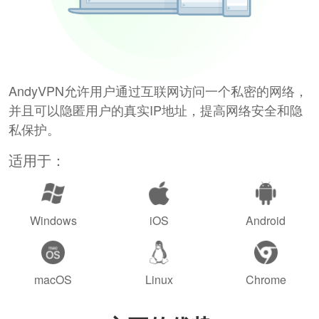
AndyVPN允许用户通过互联网访问一个私密的网络，
并且可以隐匿用户的真实IP地址，提高网络安全和隐
私保护。
适用于：
Windows
iOS
Android
macOS
Linux
Chrome