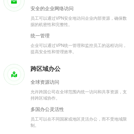
安全的企业网络访问
员工可以通过VPN安全地访问企业内部资源，确保数
据的机密性和完整性。
统一管理
企业可以通过VPN统一管理和监控员工的远程访问，
提高安全性和管理效率。
跨区域办公
全球资源访问
允许跨国公司在全球范围内统一访问和共享资源，支
持跨区域协作。
多国办公灵活性
员工可以在不同国家或地区灵活办公，而不受地域限
制。