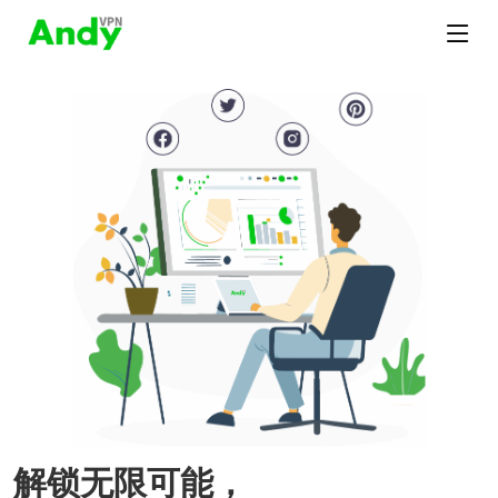
解锁无限可能，