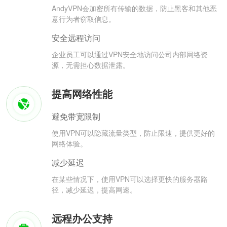
AndyVPN会加密所有传输的数据，防止黑客和其他恶
意行为者窃取信息。
安全远程访问
企业员工可以通过VPN安全地访问公司内部网络资
源，无需担心数据泄露。
提高网络性能
避免带宽限制
使用VPN可以隐藏流量类型，防止限速，提供更好的
网络体验。
减少延迟
在某些情况下，使用VPN可以选择更快的服务器路
径，减少延迟，提高网速。
远程办公支持