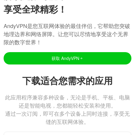
享受全球精彩！
AndyVPN是您互联网体验的最佳伴侣，它帮助您突破
地理边界和网络屏障。让您可以尽情地享受这个无界
限的数字世界！
获取 AndyVPN
下载适合您需求的应用
此应用程序兼容多种设备，无论是手机、平板、电脑
还是智能电视，您都能轻松安装和使用。
通过一次订阅，即可在多个设备上同时连接，享受无
缝的互联网体验。