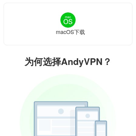
macOS下载
为何选择AndyVPN？