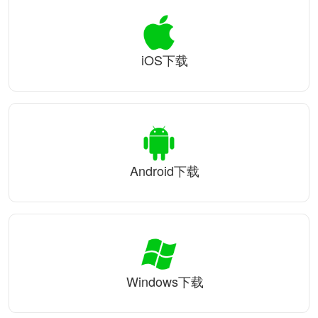
iOS下载
Android下载
Windows下载