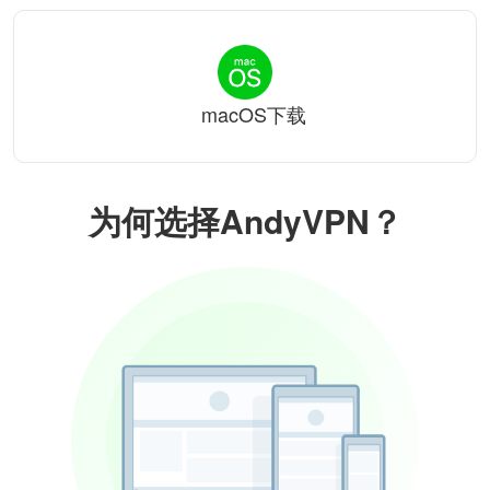
macOS下载
为何选择AndyVPN？