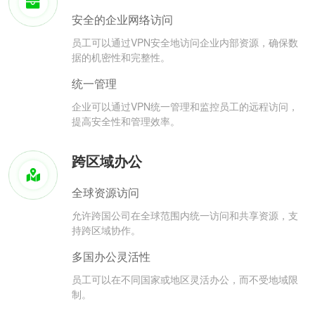
安全的企业网络访问
员工可以通过VPN安全地访问企业内部资源，确保数
据的机密性和完整性。
统一管理
企业可以通过VPN统一管理和监控员工的远程访问，
提高安全性和管理效率。
跨区域办公
全球资源访问
允许跨国公司在全球范围内统一访问和共享资源，支
持跨区域协作。
多国办公灵活性
员工可以在不同国家或地区灵活办公，而不受地域限
制。