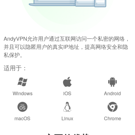
AndyVPN允许用户通过互联网访问一个私密的网络，
并且可以隐匿用户的真实IP地址，提高网络安全和隐
私保护。
适用于：
Windows
iOS
Android
macOS
Linux
Chrome