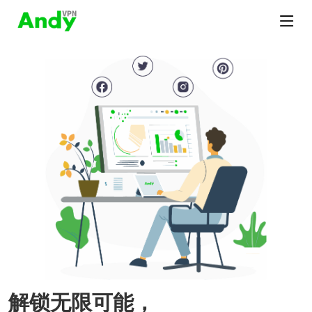
解锁无限可能，