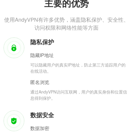
主要的优势
使用AndyVPN有许多优势，涵盖隐私保护、安全性、
访问权限和网络性能等方面
隐私保护
隐藏IP地址
可以隐藏用户的真实IP地址，防止第三方追踪用户的
在线活动。
匿名浏览
通过AndyVPN访问互联网，用户的真实身份和位置信
息得到保护。
数据安全
数据加密