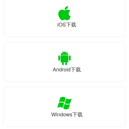
iOS下载
Android下载
Windows下载