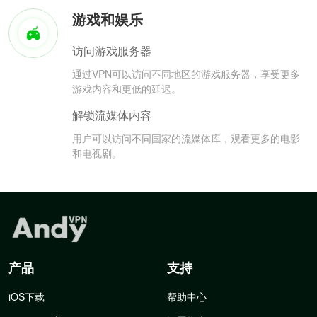
游戏和娱乐
访问游戏服务器
通过VPN可以访问不同地区的游戏服务器，享受更多
游戏内容和更低的延迟。
解锁流媒体内容
用户可以访问不同国家的流媒体库，观看更多的电影
和电视剧。
产品
支持
iOS下载
帮助中心