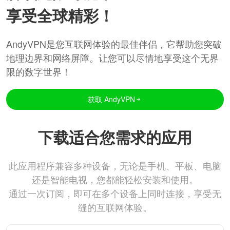
享受全球精彩！
AndyVPN是您互联网体验的最佳伴侣，它帮助您突破
地理边界和网络屏障。让您可以尽情地享受这个无界
限的数字世界！
获取 AndyVPN
下载适合您需求的应用
此应用程序兼容多种设备，无论是手机、平板、电脑
还是智能电视，您都能轻松安装和使用。
通过一次订阅，即可在多个设备上同时连接，享受无
缝的互联网体验。