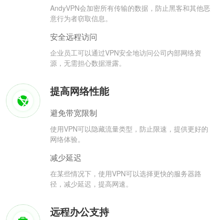
AndyVPN会加密所有传输的数据，防止黑客和其他恶
意行为者窃取信息。
安全远程访问
企业员工可以通过VPN安全地访问公司内部网络资
源，无需担心数据泄露。
提高网络性能
避免带宽限制
使用VPN可以隐藏流量类型，防止限速，提供更好的
网络体验。
减少延迟
在某些情况下，使用VPN可以选择更快的服务器路
径，减少延迟，提高网速。
远程办公支持