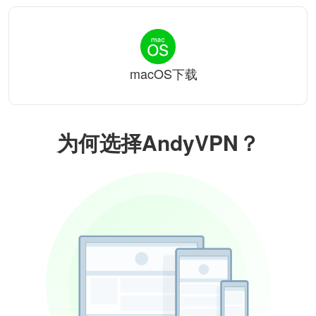
macOS下载
为何选择AndyVPN？