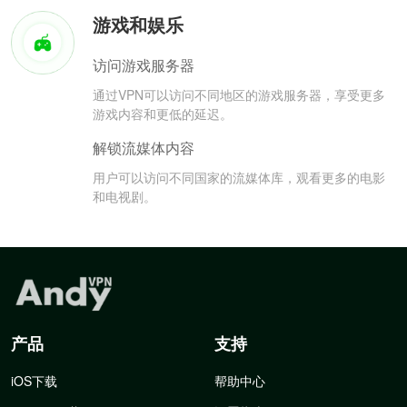
游戏和娱乐
访问游戏服务器
通过VPN可以访问不同地区的游戏服务器，享受更多
游戏内容和更低的延迟。
解锁流媒体内容
用户可以访问不同国家的流媒体库，观看更多的电影
和电视剧。
产品
支持
iOS下载
帮助中心