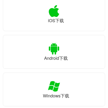
iOS下载
Android下载
Windows下载