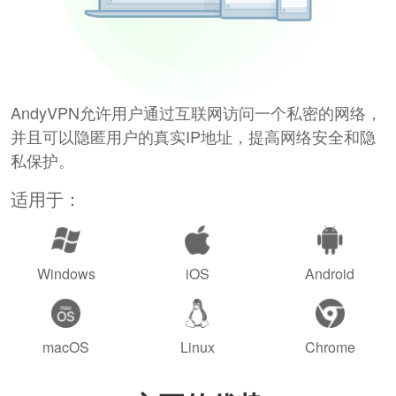
AndyVPN允许用户通过互联网访问一个私密的网络，
并且可以隐匿用户的真实IP地址，提高网络安全和隐
私保护。
适用于：
Windows
iOS
Android
macOS
Linux
Chrome