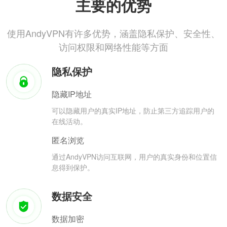
主要的优势
使用AndyVPN有许多优势，涵盖隐私保护、安全性、
访问权限和网络性能等方面
隐私保护
隐藏IP地址
可以隐藏用户的真实IP地址，防止第三方追踪用户的
在线活动。
匿名浏览
通过AndyVPN访问互联网，用户的真实身份和位置信
息得到保护。
数据安全
数据加密