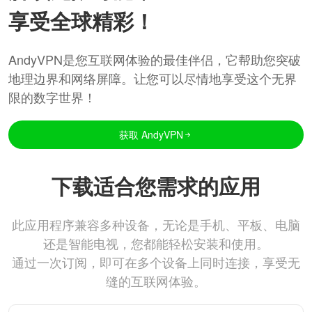
享受全球精彩！
AndyVPN是您互联网体验的最佳伴侣，它帮助您突破
地理边界和网络屏障。让您可以尽情地享受这个无界
限的数字世界！
获取 AndyVPN
下载适合您需求的应用
此应用程序兼容多种设备，无论是手机、平板、电脑
还是智能电视，您都能轻松安装和使用。
通过一次订阅，即可在多个设备上同时连接，享受无
缝的互联网体验。