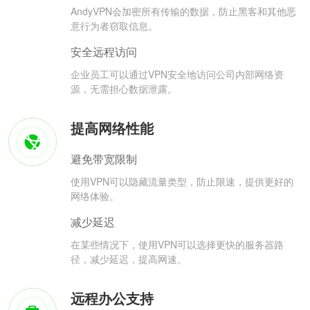
AndyVPN会加密所有传输的数据，防止黑客和其他恶
意行为者窃取信息。
安全远程访问
企业员工可以通过VPN安全地访问公司内部网络资
源，无需担心数据泄露。
提高网络性能
避免带宽限制
使用VPN可以隐藏流量类型，防止限速，提供更好的
网络体验。
减少延迟
在某些情况下，使用VPN可以选择更快的服务器路
径，减少延迟，提高网速。
远程办公支持