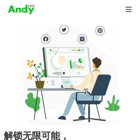
解锁无限可能，