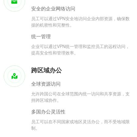
安全的企业网络访问
员工可以通过VPN安全地访问企业内部资源，确保数
据的机密性和完整性。
统一管理
企业可以通过VPN统一管理和监控员工的远程访问，
提高安全性和管理效率。
跨区域办公
全球资源访问
允许跨国公司在全球范围内统一访问和共享资源，支
持跨区域协作。
多国办公灵活性
员工可以在不同国家或地区灵活办公，而不受地域限
制。