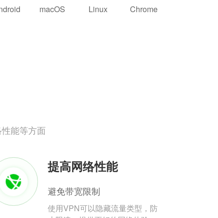
ndroid
macOS
Linux
Chrome
络性能等方面
提高网络性能
避免带宽限制
使用VPN可以隐藏流量类型，防