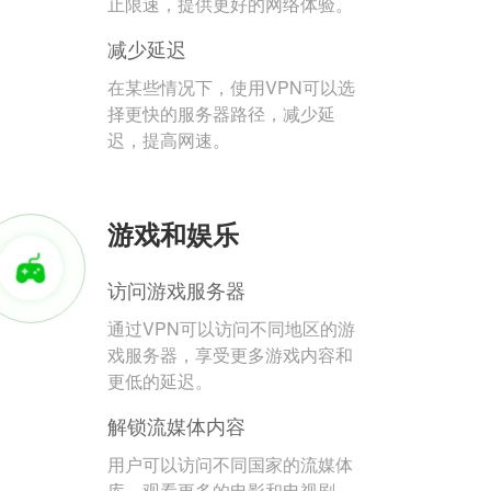
止限速，提供更好的网络体验。
减少延迟
在某些情况下，使用VPN可以选
择更快的服务器路径，减少延
迟，提高网速。
游戏和娱乐
访问游戏服务器
通过VPN可以访问不同地区的游
戏服务器，享受更多游戏内容和
更低的延迟。
解锁流媒体内容
用户可以访问不同国家的流媒体
库，观看更多的电影和电视剧。