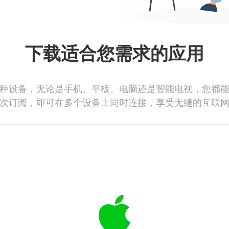
下载适合您需求的应用
种设备，无论是手机、平板、电脑还是智能电视，您都
次订阅，即可在多个设备上同时连接，享受无缝的互联