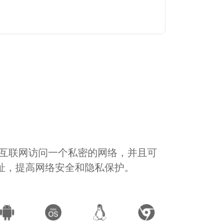
通过互联网访问一个私密的网络，并且可
地址，提高网络安全和隐私保护。