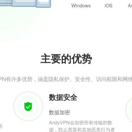
Windows
iOS
A
主要的优势
yVPN有许多优势，涵盖隐私保护、安全性、访问权限和网
数据安全
数据加密
AndyVPN会加密所有传输的数
防
据，防止黑客和其他恶意行为者