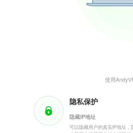
使用And
隐私保护
隐藏IP地址
可以隐藏用户的真实IP地址，