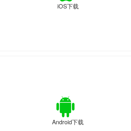
iOS下载
Android下载