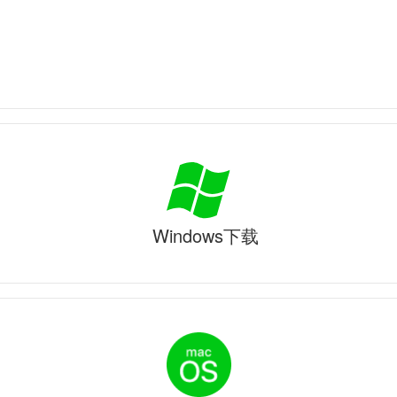
Windows下载