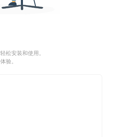
能轻松安装和使用。
网体验。