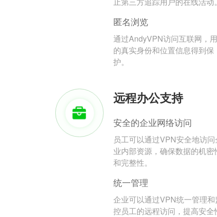
止第三方追踪用户的在线活动
匿名浏览
通过AndyVPN访问互联网，
的真实身份和位置信息得到保
护。
远程办公支持
安全的企业网络访问
员工可以通过VPN安全地访问
业内部资源，确保数据的机密
和完整性。
统一管理
企业可以通过VPN统一管理和
控员工的远程访问，提高安全