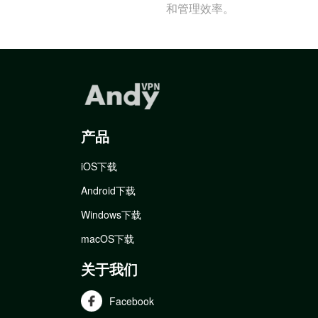
和管理效率。
产品
iOS下载
Android下载
Windows下载
macOS下载
关于我们
Facebook