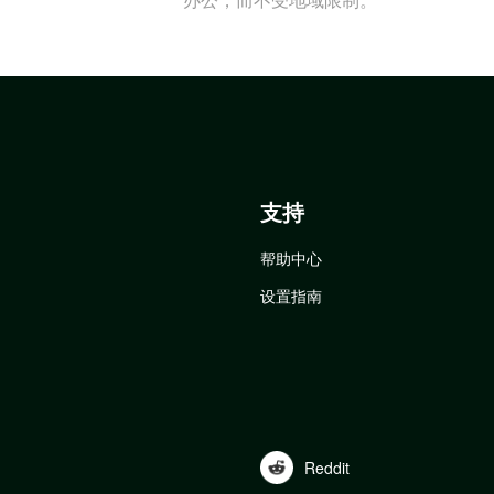
支持
帮助中心
设置指南
Reddit