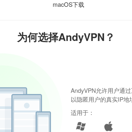
macOS下载
为何选择AndyVPN？
AndyVPN允许用户
以隐匿用户的真实IP
适用于：