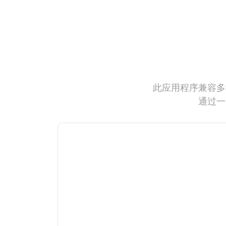
此应用程序兼容多
通过一