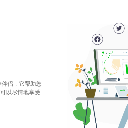
最佳伴侣，它帮助您
您可以尽情地享受