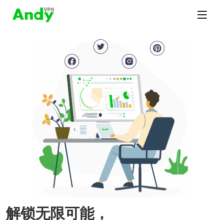
解锁无限可能，