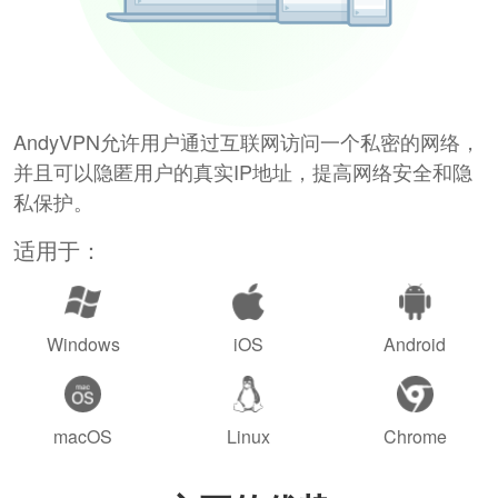
AndyVPN允许用户通过互联网访问一个私密的网络，
并且可以隐匿用户的真实IP地址，提高网络安全和隐
私保护。
适用于：
Windows
iOS
Android
macOS
Linux
Chrome