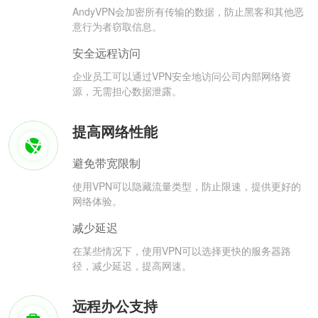
AndyVPN会加密所有传输的数据，防止黑客和其他恶
意行为者窃取信息。
安全远程访问
企业员工可以通过VPN安全地访问公司内部网络资
源，无需担心数据泄露。
提高网络性能
避免带宽限制
使用VPN可以隐藏流量类型，防止限速，提供更好的
网络体验。
减少延迟
在某些情况下，使用VPN可以选择更快的服务器路
径，减少延迟，提高网速。
远程办公支持