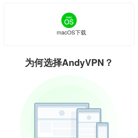
macOS下载
为何选择AndyVPN？