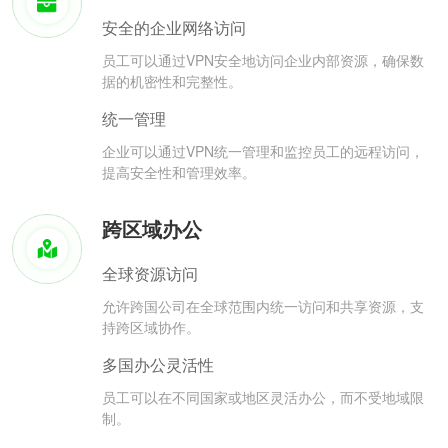
安全的企业网络访问
员工可以通过VPN安全地访问企业内部资源，确保数
据的机密性和完整性。
统一管理
企业可以通过VPN统一管理和监控员工的远程访问，
提高安全性和管理效率。
跨区域办公
全球资源访问
允许跨国公司在全球范围内统一访问和共享资源，支
持跨区域协作。
多国办公灵活性
员工可以在不同国家或地区灵活办公，而不受地域限
制。