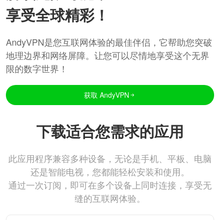
享受全球精彩！
AndyVPN是您互联网体验的最佳伴侣，它帮助您突破
地理边界和网络屏障。让您可以尽情地享受这个无界
限的数字世界！
获取 AndyVPN
下载适合您需求的应用
此应用程序兼容多种设备，无论是手机、平板、电脑
还是智能电视，您都能轻松安装和使用。
通过一次订阅，即可在多个设备上同时连接，享受无
缝的互联网体验。