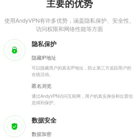
主要的优势
使用AndyVPN有许多优势，涵盖隐私保护、安全性、
访问权限和网络性能等方面
隐私保护
隐藏IP地址
可以隐藏用户的真实IP地址，防止第三方追踪用户的
在线活动。
匿名浏览
通过AndyVPN访问互联网，用户的真实身份和位置信
息得到保护。
数据安全
数据加密