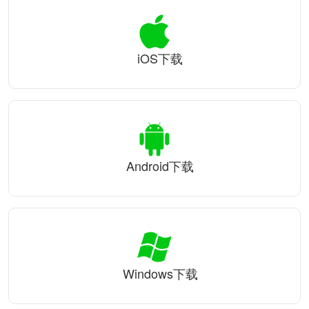
iOS下载
Android下载
Windows下载