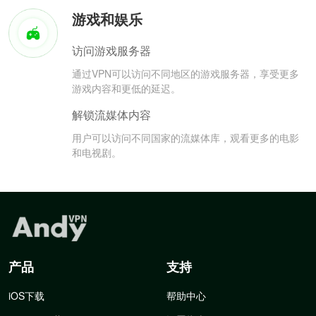
游戏和娱乐
访问游戏服务器
通过VPN可以访问不同地区的游戏服务器，享受更多
游戏内容和更低的延迟。
解锁流媒体内容
用户可以访问不同国家的流媒体库，观看更多的电影
和电视剧。
产品
支持
iOS下载
帮助中心