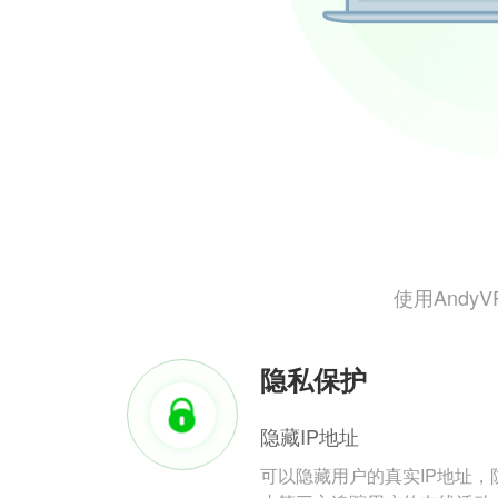
使用And
隐私保护
隐藏IP地址
可以隐藏用户的真实IP地址，