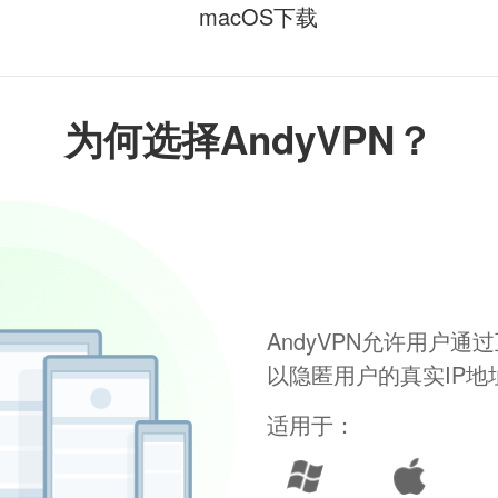
macOS下载
为何选择AndyVPN？
AndyVPN允许用户
以隐匿用户的真实IP
适用于：