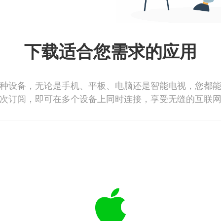
下载适合您需求的应用
种设备，无论是手机、平板、电脑还是智能电视，您都
次订阅，即可在多个设备上同时连接，享受无缝的互联