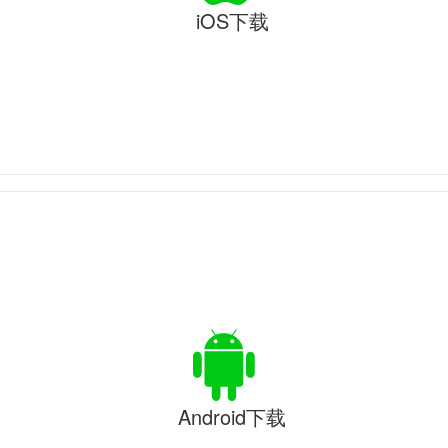
iOS下载
Android下载