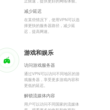
止限速，提供更好的网络体验。
减少延迟
在某些情况下，使用VPN可以选
择更快的服务器路径，减少延
迟，提高网速。
游戏和娱乐
访问游戏服务器
通过VPN可以访问不同地区的游
戏服务器，享受更多游戏内容和
更低的延迟。
解锁流媒体内容
用户可以访问不同国家的流媒体
库，观看更多的电影和电视剧。