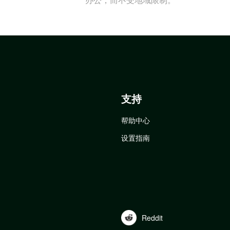
支持
帮助中心
设置指南
Reddit