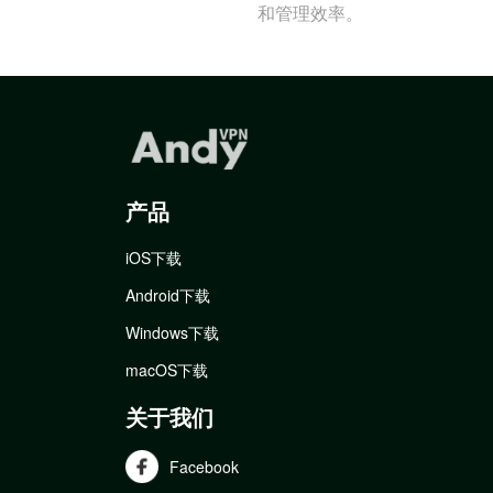
和管理效率。
产品
iOS下载
Android下载
Windows下载
macOS下载
关于我们
Facebook