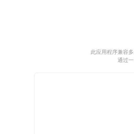
此应用程序兼容多
通过一