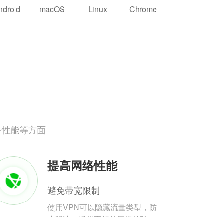
ndroid
macOS
Linux
Chrome
络性能等方面
提高网络性能
避免带宽限制
使用VPN可以隐藏流量类型，防