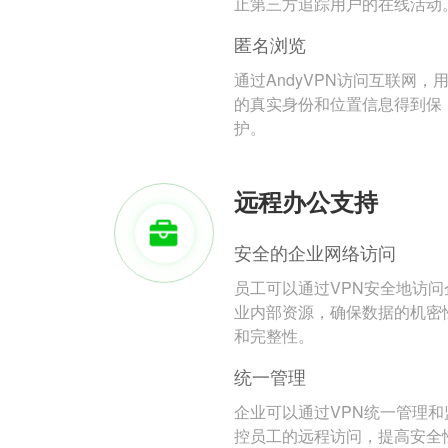
止第三方追踪用户的在线活动
匿名浏览
通过AndyVPN访问互联网，
的真实身份和位置信息得到保
护。
远程办公支持
安全的企业网络访问
员工可以通过VPN安全地访问
业内部资源，确保数据的机密
和完整性。
统一管理
企业可以通过VPN统一管理和
控员工的远程访问，提高安全