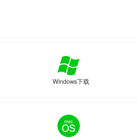
Windows下载