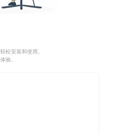
能轻松安装和使用。
网体验。