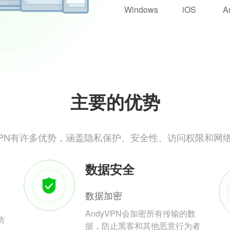
Windows
iOS
A
主要的优势
yVPN有许多优势，涵盖隐私保护、安全性、访问权限和网
数据安全
数据加密
AndyVPN会加密所有传输的数
防
据，防止黑客和其他恶意行为者