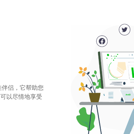
最佳伴侣，它帮助您
您可以尽情地享受