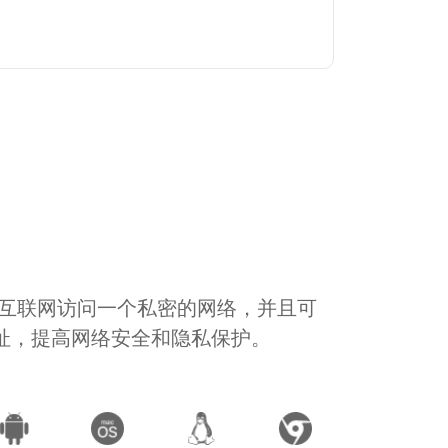
通过互联网访问一个私密的网络，并且可
地址，提高网络安全和隐私保护。