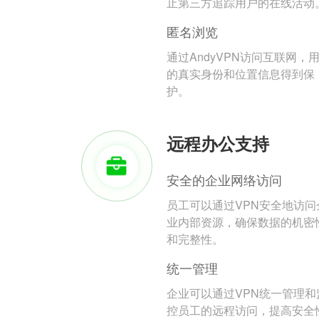
止第三方追踪用户的在线活动
匿名浏览
通过AndyVPN访问互联网，
的真实身份和位置信息得到保
护。
远程办公支持
安全的企业网络访问
员工可以通过VPN安全地访问
业内部资源，确保数据的机密
和完整性。
统一管理
企业可以通过VPN统一管理和
控员工的远程访问，提高安全