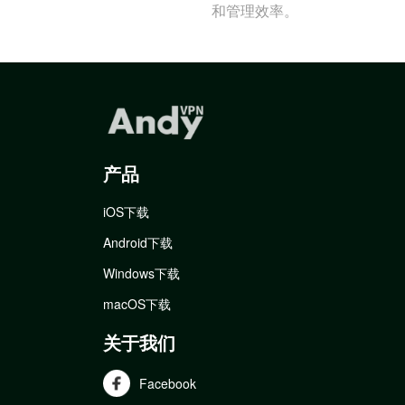
和管理效率。
产品
iOS下载
Android下载
Windows下载
macOS下载
关于我们
Facebook