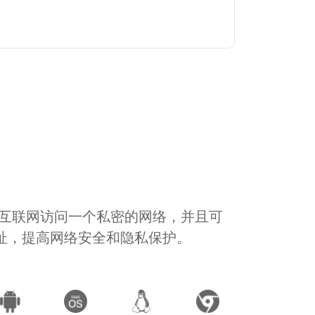
通过互联网访问一个私密的网络，并且可
地址，提高网络安全和隐私保护。