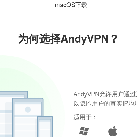
macOS下载
为何选择AndyVPN？
AndyVPN允许用户
以隐匿用户的真实IP
适用于：