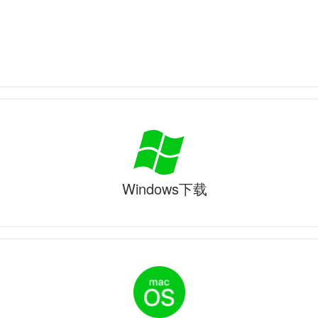
Windows下载