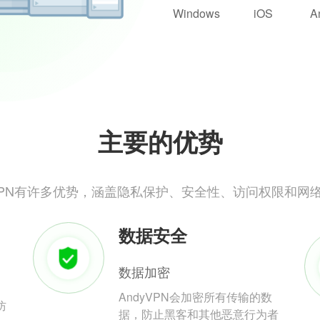
Windows
iOS
A
主要的优势
yVPN有许多优势，涵盖隐私保护、安全性、访问权限和网
数据安全
数据加密
AndyVPN会加密所有传输的数
防
据，防止黑客和其他恶意行为者