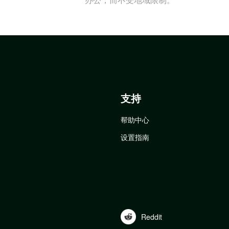
支持
帮助中心
设置指南
Reddit