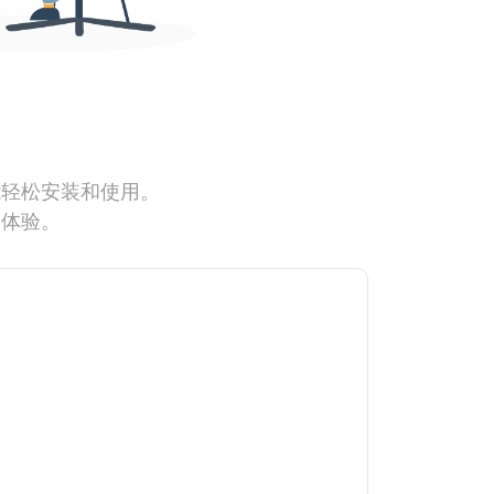
能轻松安装和使用。
网体验。