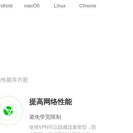
ndroid
macOS
Linux
Chrome
络性能等方面
提高网络性能
避免带宽限制
使用VPN可以隐藏流量类型，防