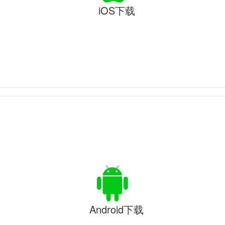
iOS下载
Android下载