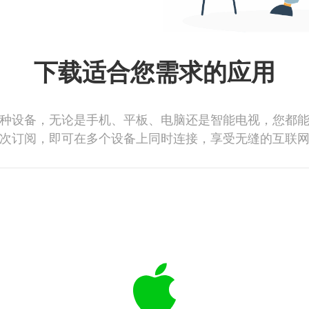
下载适合您需求的应用
种设备，无论是手机、平板、电脑还是智能电视，您都
次订阅，即可在多个设备上同时连接，享受无缝的互联