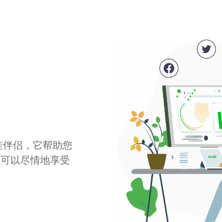
最佳伴侣，它帮助您
您可以尽情地享受