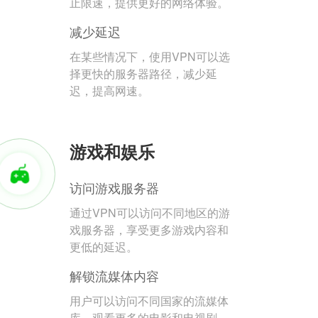
止限速，提供更好的网络体验。
减少延迟
在某些情况下，使用VPN可以选
择更快的服务器路径，减少延
迟，提高网速。
游戏和娱乐
访问游戏服务器
通过VPN可以访问不同地区的游
戏服务器，享受更多游戏内容和
更低的延迟。
解锁流媒体内容
用户可以访问不同国家的流媒体
库，观看更多的电影和电视剧。