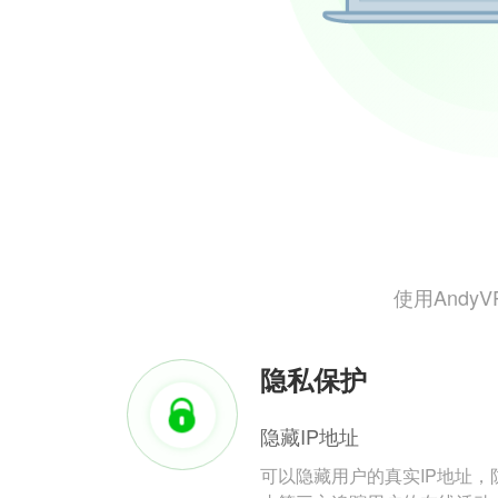
使用And
隐私保护
隐藏IP地址
可以隐藏用户的真实IP地址，