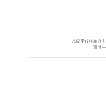
此应用程序兼容多
通过一