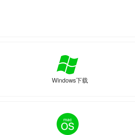
Windows下载