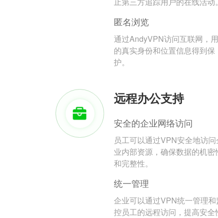
止第三方追踪用户的在线活动
匿名浏览
通过AndyVPN访问互联网，
的真实身份和位置信息得到保
护。
远程办公支持
安全的企业网络访问
员工可以通过VPN安全地访问
业内部资源，确保数据的机密
和完整性。
统一管理
企业可以通过VPN统一管理和
控员工的远程访问，提高安全