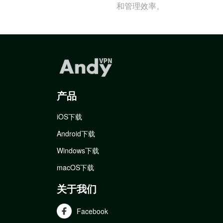
和管理效率。
产品
iOS下载
Android下载
Windows下载
macOS下载
关于我们
Facebook