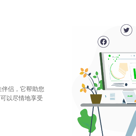
最佳伴侣，它帮助您
您可以尽情地享受