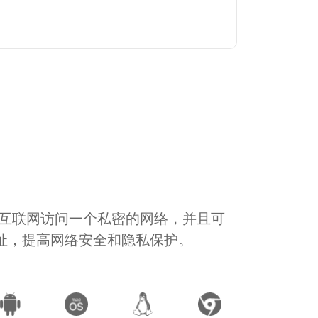
通过互联网访问一个私密的网络，并且可
地址，提高网络安全和隐私保护。