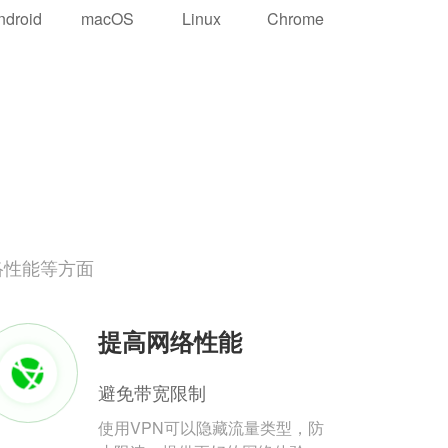
ndroid
macOS
Linux
Chrome
络性能等方面
提高网络性能
避免带宽限制
使用VPN可以隐藏流量类型，防