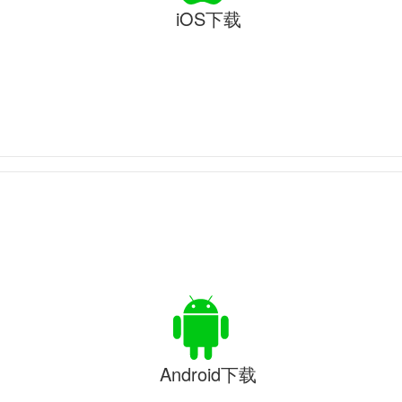
iOS下载
Android下载