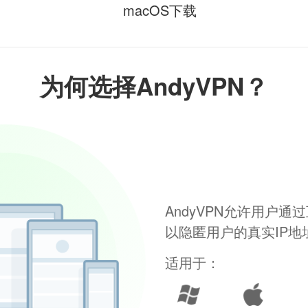
macOS下载
为何选择AndyVPN？
AndyVPN允许用户
以隐匿用户的真实IP
适用于：