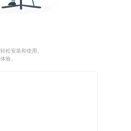
能轻松安装和使用。
网体验。