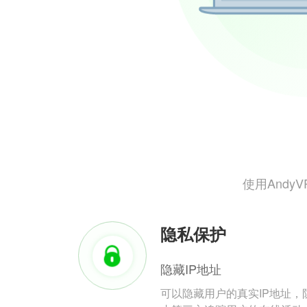
使用And
隐私保护
隐藏IP地址
可以隐藏用户的真实IP地址，