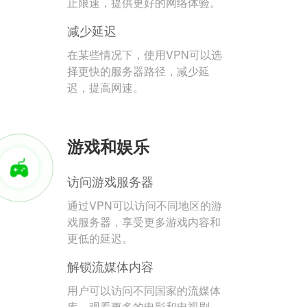
止限速，提供更好的网络体验。
减少延迟
在某些情况下，使用VPN可以选
择更快的服务器路径，减少延
迟，提高网速。
游戏和娱乐
访问游戏服务器
通过VPN可以访问不同地区的游
戏服务器，享受更多游戏内容和
更低的延迟。
解锁流媒体内容
用户可以访问不同国家的流媒体
库，观看更多的电影和电视剧。