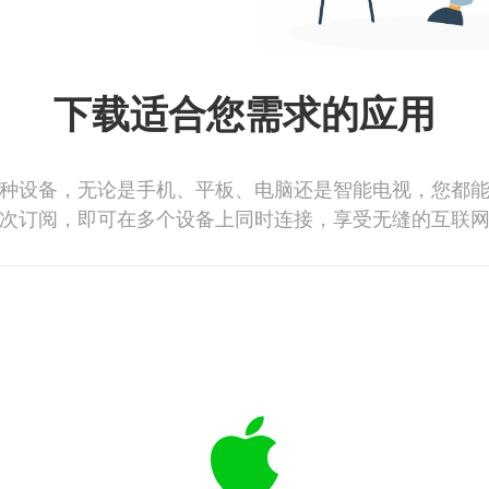
下载适合您需求的应用
种设备，无论是手机、平板、电脑还是智能电视，您都
次订阅，即可在多个设备上同时连接，享受无缝的互联