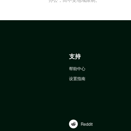
支持
帮助中心
设置指南
Reddit