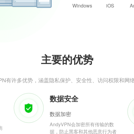
Windows
iOS
A
主要的优势
yVPN有许多优势，涵盖隐私保护、安全性、访问权限和网
数据安全
数据加密
AndyVPN会加密所有传输的数
防
据，防止黑客和其他恶意行为者