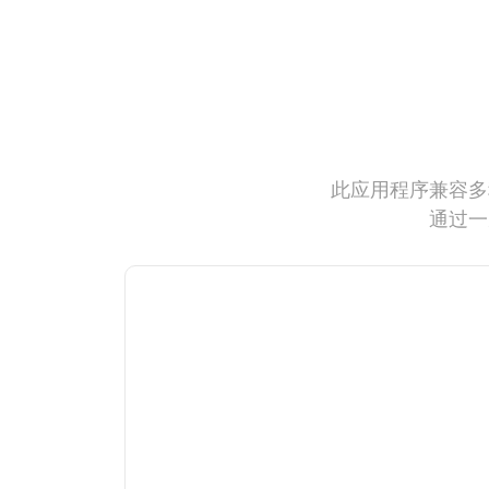
此应用程序兼容多
通过一