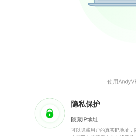
使用And
隐私保护
隐藏IP地址
可以隐藏用户的真实IP地址，