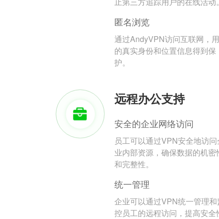
止第三方追踪用户的在线活动
匿名浏览
通过AndyVPN访问互联网，
的真实身份和位置信息得到保
护。
远程办公支持
安全的企业网络访问
员工可以通过VPN安全地访问
业内部资源，确保数据的机密
和完整性。
统一管理
企业可以通过VPN统一管理和
控员工的远程访问，提高安全