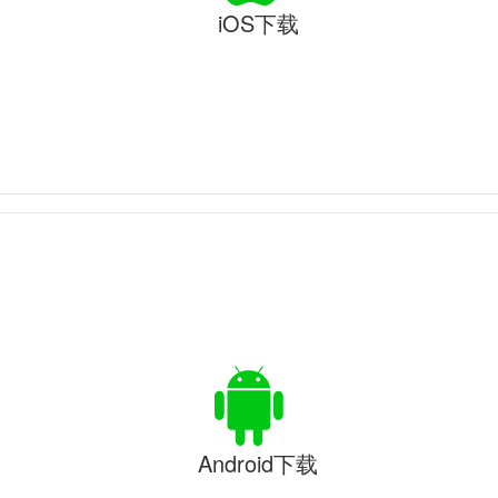
iOS下载
Android下载