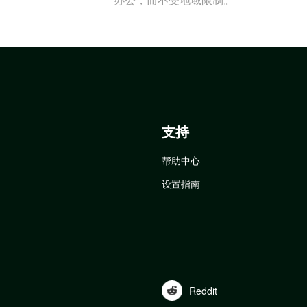
支持
帮助中心
设置指南
Reddit