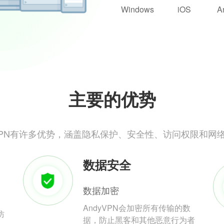
Windows
iOS
A
主要的优势
yVPN有许多优势，涵盖隐私保护、安全性、访问权限和网
数据安全
数据加密
AndyVPN会加密所有传输的数
防
据，防止黑客和其他恶意行为者