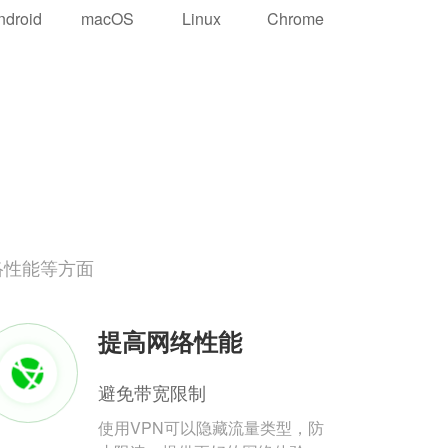
ndroid
macOS
Linux
Chrome
络性能等方面
提高网络性能
避免带宽限制
使用VPN可以隐藏流量类型，防