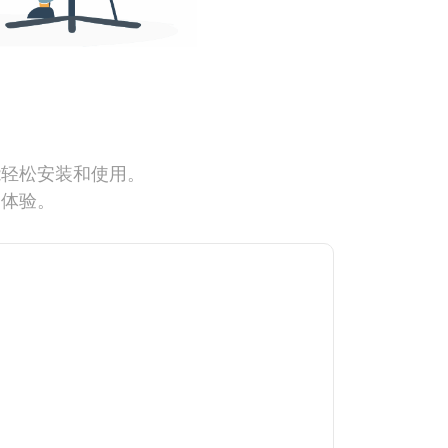
能轻松安装和使用。
网体验。