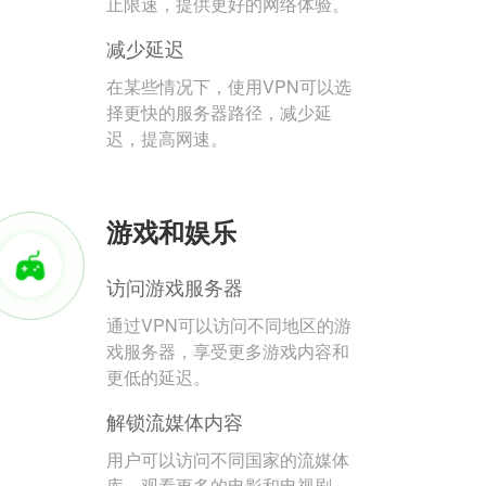
止限速，提供更好的网络体验。
减少延迟
在某些情况下，使用VPN可以选
择更快的服务器路径，减少延
迟，提高网速。
游戏和娱乐
访问游戏服务器
通过VPN可以访问不同地区的游
戏服务器，享受更多游戏内容和
更低的延迟。
解锁流媒体内容
用户可以访问不同国家的流媒体
库，观看更多的电影和电视剧。