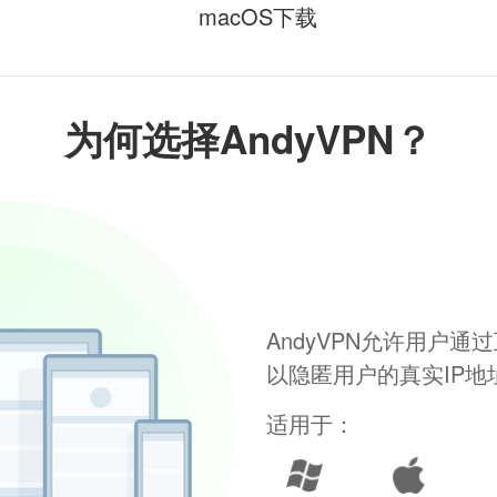
macOS下载
为何选择AndyVPN？
AndyVPN允许用户
以隐匿用户的真实IP
适用于：