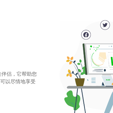
最佳伴侣，它帮助您
您可以尽情地享受