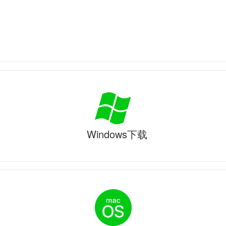
Windows下载