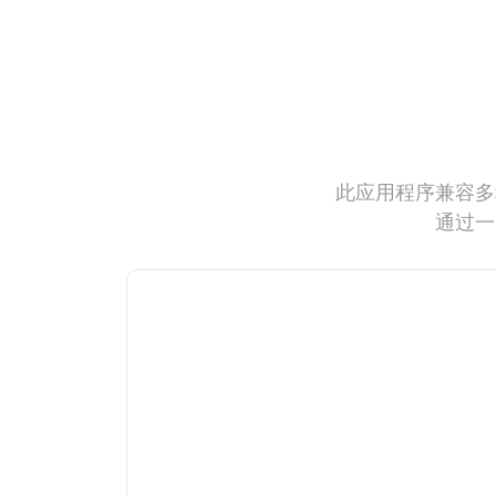
此应用程序兼容多
通过一