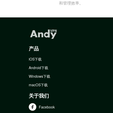
和管理效率。
产品
iOS下载
Android下载
Windows下载
macOS下载
关于我们
Facebook