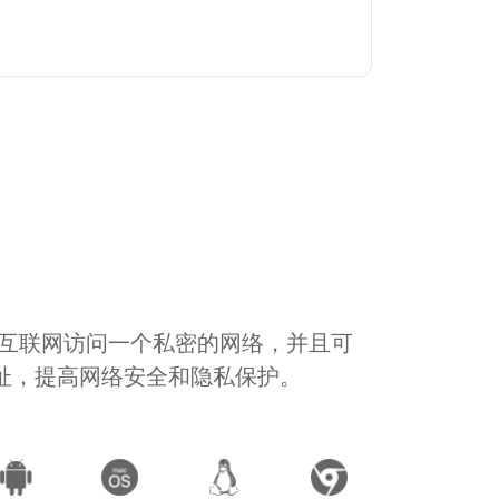
通过互联网访问一个私密的网络，并且可
地址，提高网络安全和隐私保护。