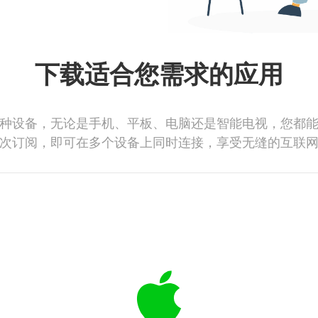
下载适合您需求的应用
种设备，无论是手机、平板、电脑还是智能电视，您都
次订阅，即可在多个设备上同时连接，享受无缝的互联