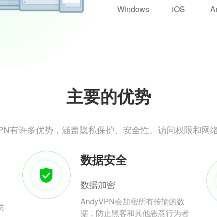
Windows
iOS
A
主要的优势
yVPN有许多优势，涵盖隐私保护、安全性、访问权限和网
数据安全
数据加密
AndyVPN会加密所有传输的数
防
据，防止黑客和其他恶意行为者