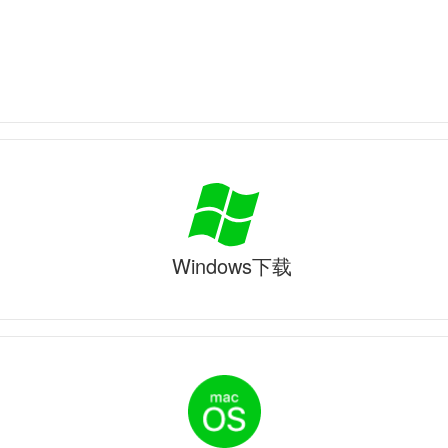
Windows下载