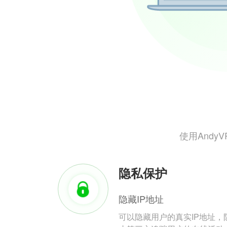
使用And
隐私保护
隐藏IP地址
可以隐藏用户的真实IP地址，