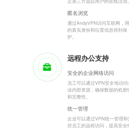
止第三方追踪用户的在线活动
匿名浏览
通过AndyVPN访问互联网，
的真实身份和位置信息得到保
护。
远程办公支持
安全的企业网络访问
员工可以通过VPN安全地访问
业内部资源，确保数据的机密
和完整性。
统一管理
企业可以通过VPN统一管理和
控员工的远程访问，提高安全