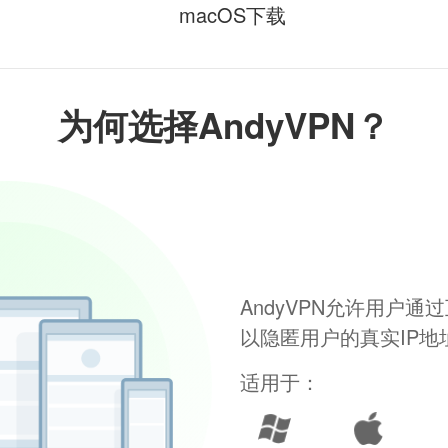
macOS下载
为何选择AndyVPN？
AndyVPN允许用户
以隐匿用户的真实IP
适用于：