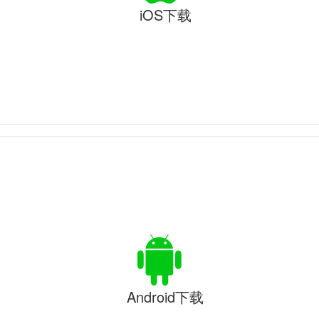
iOS下载
Android下载