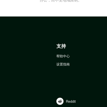
支持
帮助中心
设置指南
Reddit