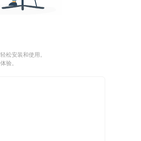
能轻松安装和使用。
网体验。