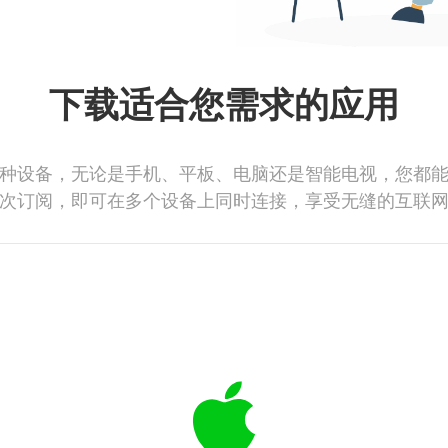
下载适合您需求的应用
种设备，无论是手机、平板、电脑还是智能电视，您都
次订阅，即可在多个设备上同时连接，享受无缝的互联