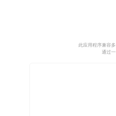
此应用程序兼容多
通过一