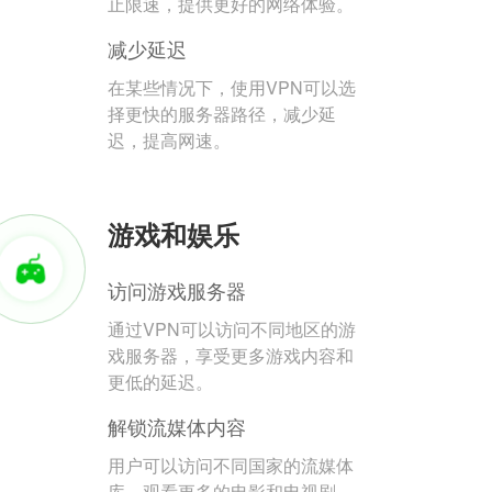
止限速，提供更好的网络体验。
减少延迟
在某些情况下，使用VPN可以选
择更快的服务器路径，减少延
迟，提高网速。
游戏和娱乐
访问游戏服务器
通过VPN可以访问不同地区的游
戏服务器，享受更多游戏内容和
更低的延迟。
解锁流媒体内容
用户可以访问不同国家的流媒体
库，观看更多的电影和电视剧。