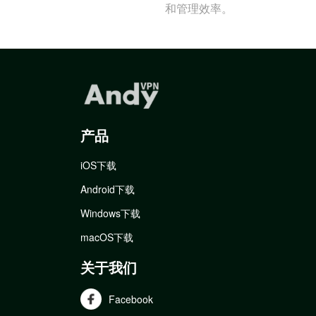
和管理效率。
产品
iOS下载
Android下载
Windows下载
macOS下载
关于我们
Facebook