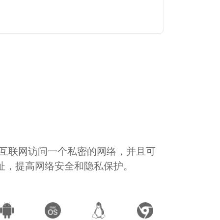
通过互联网访问一个私密的网络，并且可
地址，提高网络安全和隐私保护。