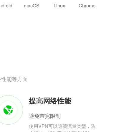
ndroid
macOS
Linux
Chrome
络性能等方面
提高网络性能
避免带宽限制
使用VPN可以隐藏流量类型，防