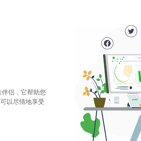
最佳伴侣，它帮助您
您可以尽情地享受