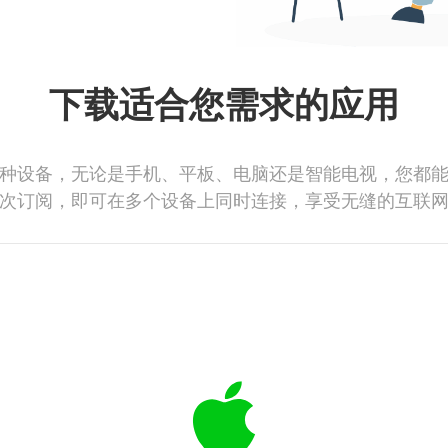
下载适合您需求的应用
种设备，无论是手机、平板、电脑还是智能电视，您都
次订阅，即可在多个设备上同时连接，享受无缝的互联