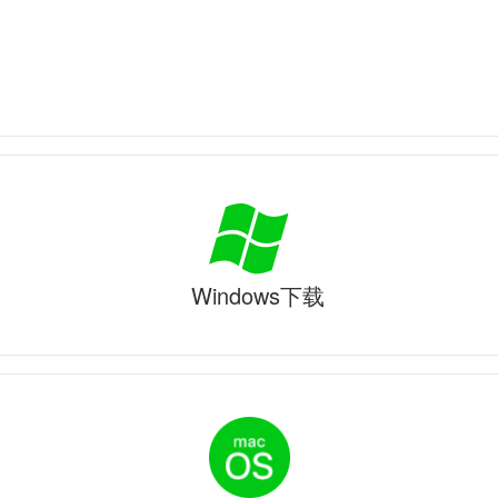
Windows下载