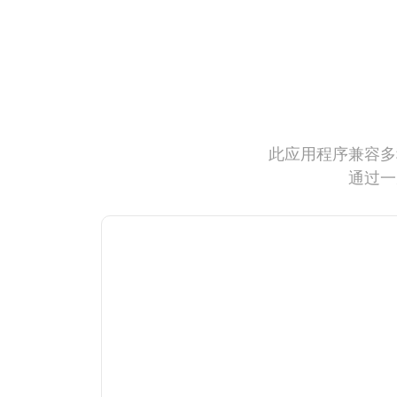
此应用程序兼容多
通过一