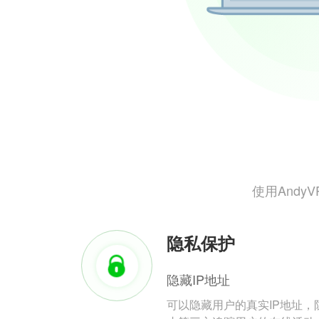
使用And
隐私保护
隐藏IP地址
可以隐藏用户的真实IP地址，