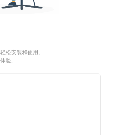
能轻松安装和使用。
网体验。