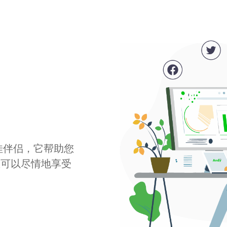
最佳伴侣，它帮助您
您可以尽情地享受