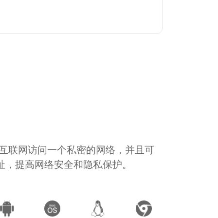
通过互联网访问一个私密的网络，并且可
地址，提高网络安全和隐私保护。