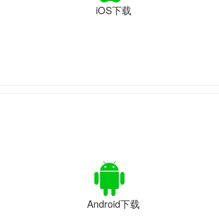
iOS下载
Android下载