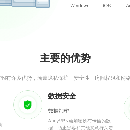
Windows
iOS
A
主要的优势
yVPN有许多优势，涵盖隐私保护、安全性、访问权限和网
数据安全
数据加密
AndyVPN会加密所有传输的数
防
据，防止黑客和其他恶意行为者