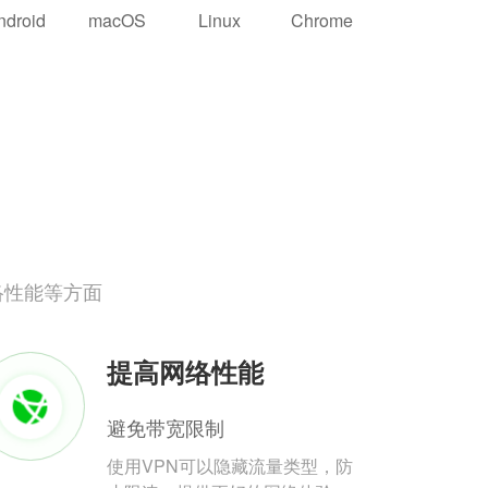
ndroid
macOS
Linux
Chrome
络性能等方面
提高网络性能
避免带宽限制
使用VPN可以隐藏流量类型，防