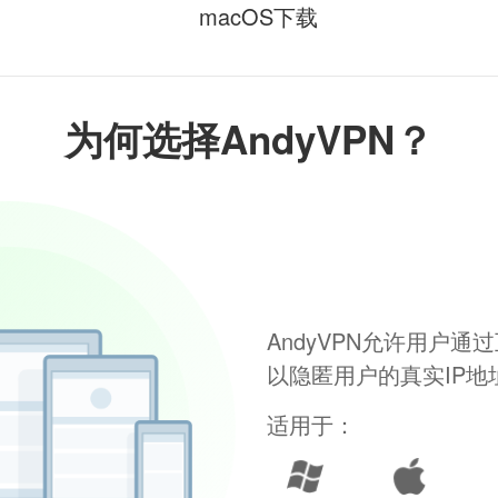
macOS下载
为何选择AndyVPN？
AndyVPN允许用户
以隐匿用户的真实IP
适用于：