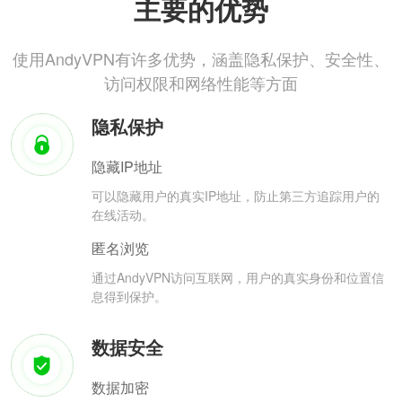
主要的优势
使用AndyVPN有许多优势，涵盖隐私保护、安全性、
访问权限和网络性能等方面
隐私保护
隐藏IP地址
可以隐藏用户的真实IP地址，防止第三方追踪用户的
在线活动。
匿名浏览
通过AndyVPN访问互联网，用户的真实身份和位置信
息得到保护。
数据安全
数据加密