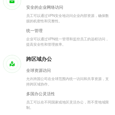
安全的企业网络访问
员工可以通过VPN安全地访问企业内部资源，确保数
据的机密性和完整性。
统一管理
企业可以通过VPN统一管理和监控员工的远程访问，
提高安全性和管理效率。
跨区域办公
全球资源访问
允许跨国公司在全球范围内统一访问和共享资源，支
持跨区域协作。
多国办公灵活性
员工可以在不同国家或地区灵活办公，而不受地域限
制。