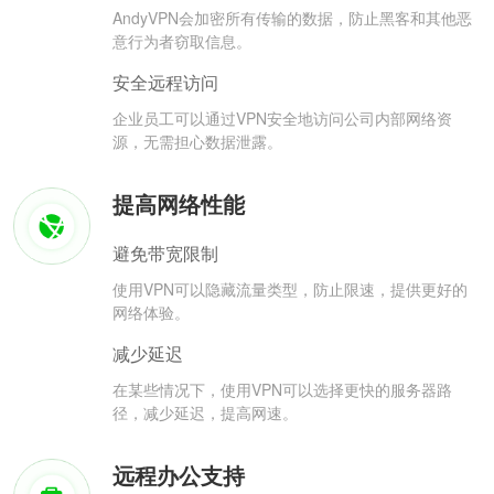
AndyVPN会加密所有传输的数据，防止黑客和其他恶
意行为者窃取信息。
安全远程访问
企业员工可以通过VPN安全地访问公司内部网络资
源，无需担心数据泄露。
提高网络性能
避免带宽限制
使用VPN可以隐藏流量类型，防止限速，提供更好的
网络体验。
减少延迟
在某些情况下，使用VPN可以选择更快的服务器路
径，减少延迟，提高网速。
远程办公支持