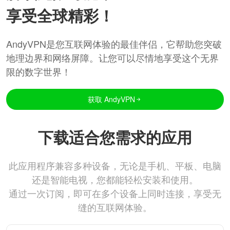
享受全球精彩！
AndyVPN是您互联网体验的最佳伴侣，它帮助您突破
地理边界和网络屏障。让您可以尽情地享受这个无界
限的数字世界！
获取 AndyVPN
下载适合您需求的应用
此应用程序兼容多种设备，无论是手机、平板、电脑
还是智能电视，您都能轻松安装和使用。
通过一次订阅，即可在多个设备上同时连接，享受无
缝的互联网体验。