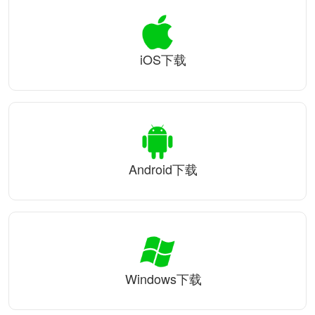
iOS下载
Android下载
Windows下载