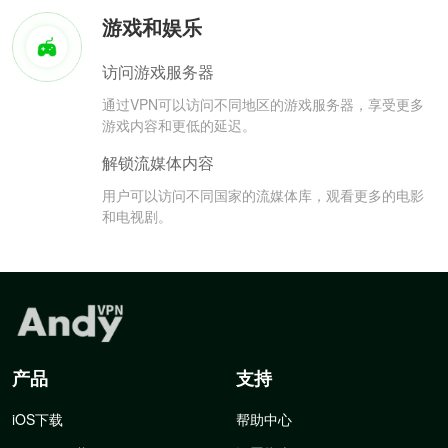
游戏和娱乐
访问游戏服务器
通过VPN可以访问不同地区的游戏服务器，享受更多
游戏内容和更低的延迟。
解锁流媒体内容
用户可以访问不同国家的流媒体库，观看更多的电影
和电视剧。
产品
支持
iOS下载
帮助中心