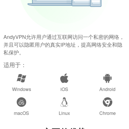
AndyVPN允许用户通过互联网访问一个私密的网络，
并且可以隐匿用户的真实IP地址，提高网络安全和隐
私保护。
适用于：
Windows
iOS
Android
macOS
Linux
Chrome