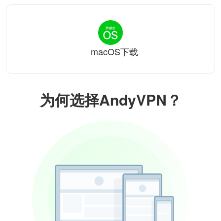
macOS下载
为何选择AndyVPN？