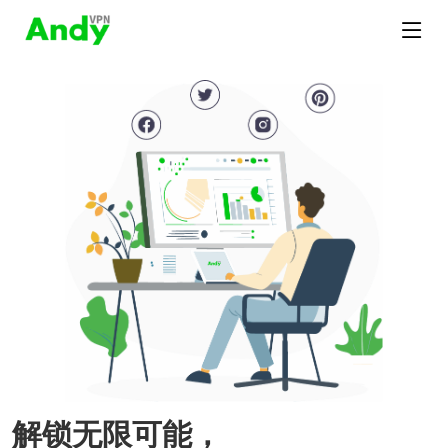
解锁无限可能，