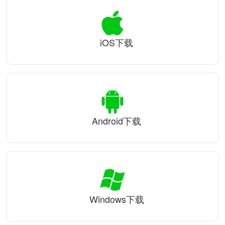
iOS下载
Android下载
Windows下载