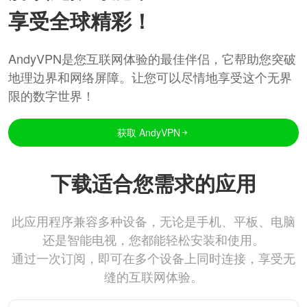
享受全球精彩！
AndyVPN是您互联网体验的最佳伴侣，它帮助您突破
地理边界和网络屏障。让您可以尽情地享受这个无界
限的数字世界！
获取 AndyVPN
下载适合您需求的应用
此应用程序兼容多种设备，无论是手机、平板、电脑
还是智能电视，您都能轻松安装和使用。
通过一次订阅，即可在多个设备上同时连接，享受无
缝的互联网体验。