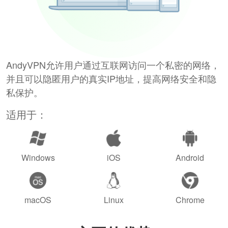
AndyVPN允许用户通过互联网访问一个私密的网络，
并且可以隐匿用户的真实IP地址，提高网络安全和隐
私保护。
适用于：
Windows
iOS
Android
macOS
Linux
Chrome