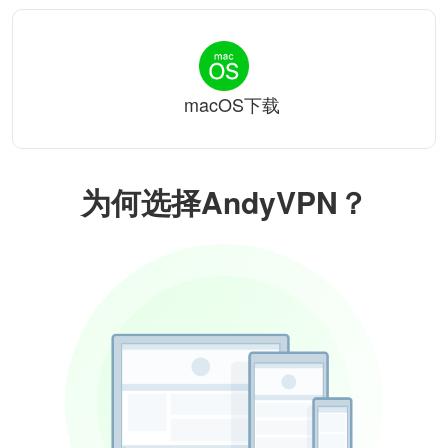
macOS下载
为何选择AndyVPN？