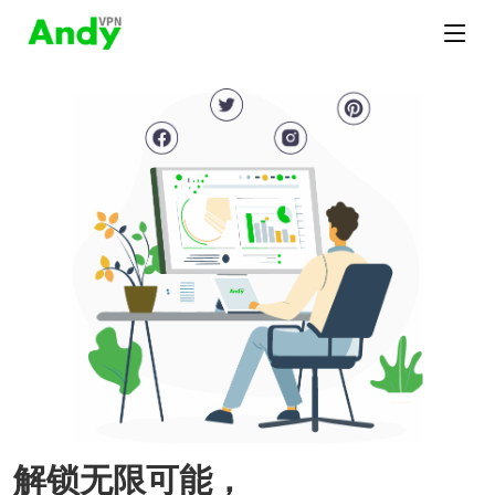
解锁无限可能，