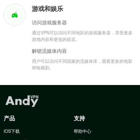
游戏和娱乐
访问游戏服务器
通过VPN可以访问不同地区的游戏服务器，享受更多
游戏内容和更低的延迟。
解锁流媒体内容
用户可以访问不同国家的流媒体库，观看更多的电影
和电视剧。
产品
支持
iOS下载
帮助中心