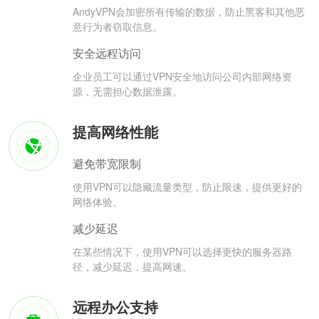
AndyVPN会加密所有传输的数据，防止黑客和其他恶
意行为者窃取信息。
安全远程访问
企业员工可以通过VPN安全地访问公司内部网络资
源，无需担心数据泄露。
提高网络性能
避免带宽限制
使用VPN可以隐藏流量类型，防止限速，提供更好的
网络体验。
减少延迟
在某些情况下，使用VPN可以选择更快的服务器路
径，减少延迟，提高网速。
远程办公支持