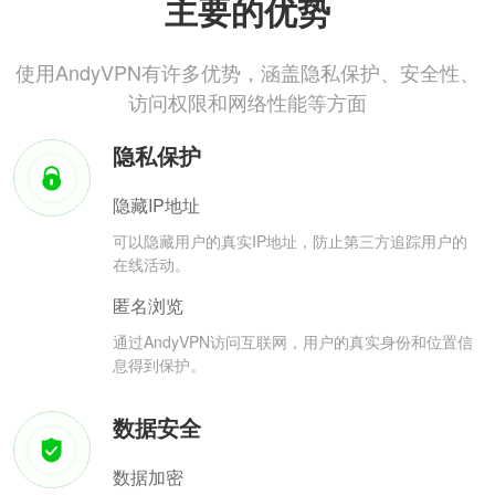
主要的优势
使用AndyVPN有许多优势，涵盖隐私保护、安全性、
访问权限和网络性能等方面
隐私保护
隐藏IP地址
可以隐藏用户的真实IP地址，防止第三方追踪用户的
在线活动。
匿名浏览
通过AndyVPN访问互联网，用户的真实身份和位置信
息得到保护。
数据安全
数据加密