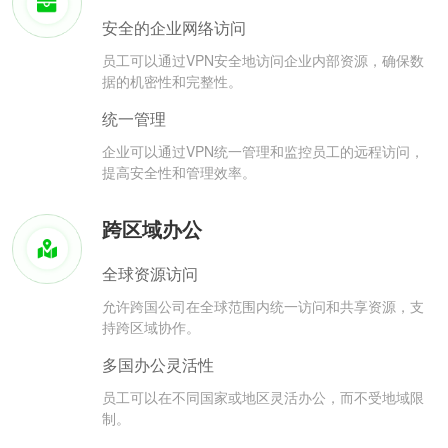
安全的企业网络访问
员工可以通过VPN安全地访问企业内部资源，确保数
据的机密性和完整性。
统一管理
企业可以通过VPN统一管理和监控员工的远程访问，
提高安全性和管理效率。
跨区域办公
全球资源访问
允许跨国公司在全球范围内统一访问和共享资源，支
持跨区域协作。
多国办公灵活性
员工可以在不同国家或地区灵活办公，而不受地域限
制。