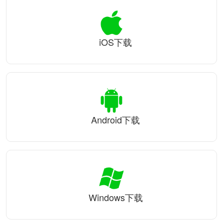
iOS下载
Android下载
Windows下载