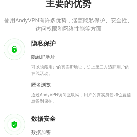
主要的优势
使用AndyVPN有许多优势，涵盖隐私保护、安全性、
访问权限和网络性能等方面
隐私保护
隐藏IP地址
可以隐藏用户的真实IP地址，防止第三方追踪用户的
在线活动。
匿名浏览
通过AndyVPN访问互联网，用户的真实身份和位置信
息得到保护。
数据安全
数据加密