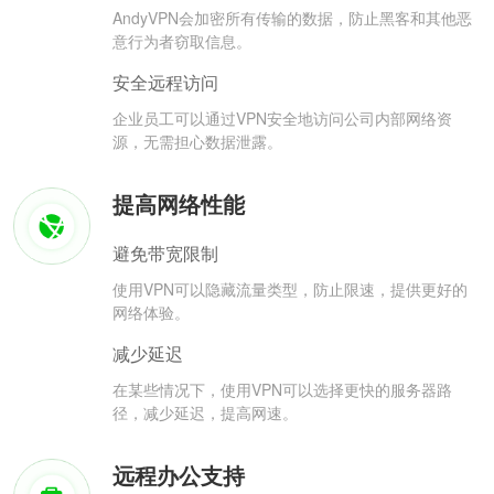
AndyVPN会加密所有传输的数据，防止黑客和其他恶
意行为者窃取信息。
安全远程访问
企业员工可以通过VPN安全地访问公司内部网络资
源，无需担心数据泄露。
提高网络性能
避免带宽限制
使用VPN可以隐藏流量类型，防止限速，提供更好的
网络体验。
减少延迟
在某些情况下，使用VPN可以选择更快的服务器路
径，减少延迟，提高网速。
远程办公支持