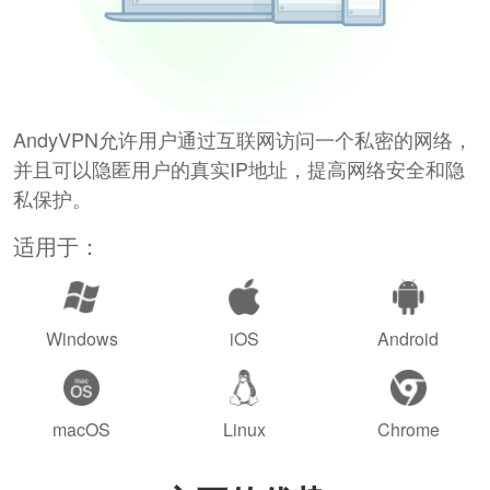
AndyVPN允许用户通过互联网访问一个私密的网络，
并且可以隐匿用户的真实IP地址，提高网络安全和隐
私保护。
适用于：
Windows
iOS
Android
macOS
Linux
Chrome