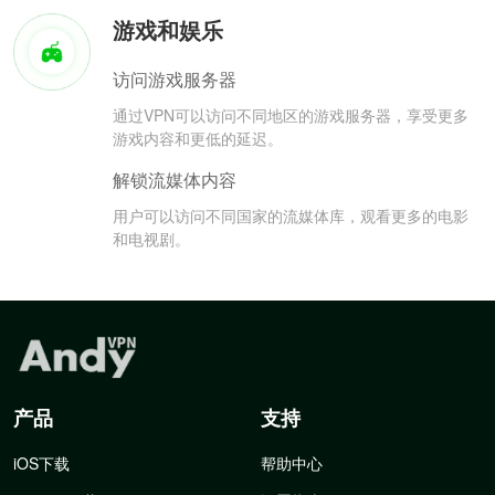
游戏和娱乐
访问游戏服务器
通过VPN可以访问不同地区的游戏服务器，享受更多
游戏内容和更低的延迟。
解锁流媒体内容
用户可以访问不同国家的流媒体库，观看更多的电影
和电视剧。
产品
支持
iOS下载
帮助中心