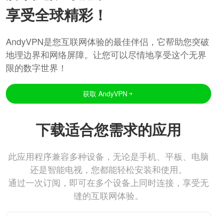
享受全球精彩！
AndyVPN是您互联网体验的最佳伴侣，它帮助您突破
地理边界和网络屏障。让您可以尽情地享受这个无界
限的数字世界！
获取 AndyVPN
下载适合您需求的应用
此应用程序兼容多种设备，无论是手机、平板、电脑
还是智能电视，您都能轻松安装和使用。
通过一次订阅，即可在多个设备上同时连接，享受无
缝的互联网体验。