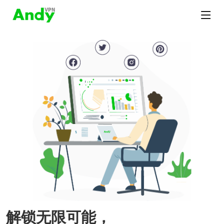
解锁无限可能，