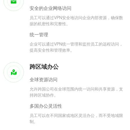
安全的企业网络访问
员工可以通过VPN安全地访问企业内部资源，确保数
据的机密性和完整性。
统一管理
企业可以通过VPN统一管理和监控员工的远程访问，
提高安全性和管理效率。
跨区域办公
全球资源访问
允许跨国公司在全球范围内统一访问和共享资源，支
持跨区域协作。
多国办公灵活性
员工可以在不同国家或地区灵活办公，而不受地域限
制。