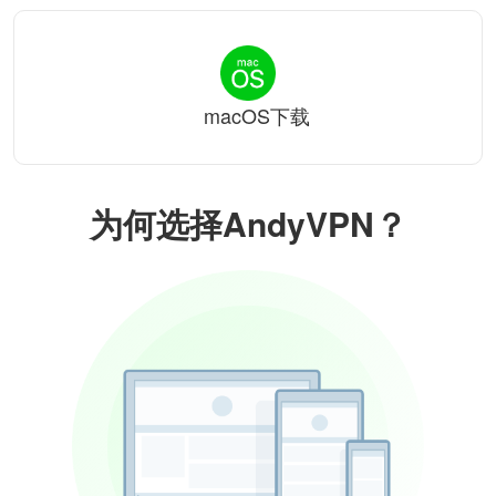
macOS下载
为何选择AndyVPN？