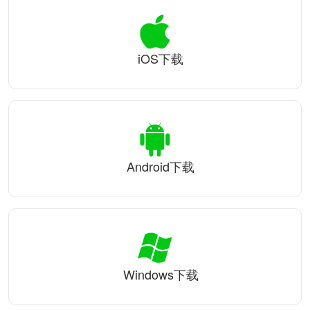
iOS下载
Android下载
Windows下载