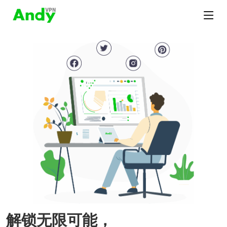
解锁无限可能，