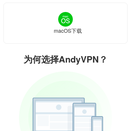
macOS下载
为何选择AndyVPN？