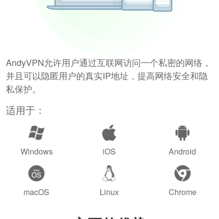
AndyVPN允许用户通过互联网访问一个私密的网络，
并且可以隐匿用户的真实IP地址，提高网络安全和隐
私保护。
适用于：
Windows
iOS
Android
macOS
Linux
Chrome