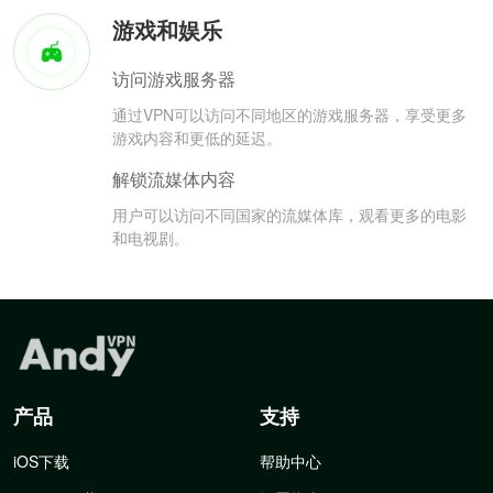
游戏和娱乐
访问游戏服务器
通过VPN可以访问不同地区的游戏服务器，享受更多
游戏内容和更低的延迟。
解锁流媒体内容
用户可以访问不同国家的流媒体库，观看更多的电影
和电视剧。
产品
支持
iOS下载
帮助中心