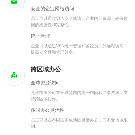
安全的企业网络访问
员工可以通过VPN安全地访问企业内部资源，确保数
据的机密性和完整性。
统一管理
企业可以通过VPN统一管理和监控员工的远程访问，
提高安全性和管理效率。
跨区域办公
全球资源访问
允许跨国公司在全球范围内统一访问和共享资源，支
持跨区域协作。
多国办公灵活性
员工可以在不同国家或地区灵活办公，而不受地域限
制。