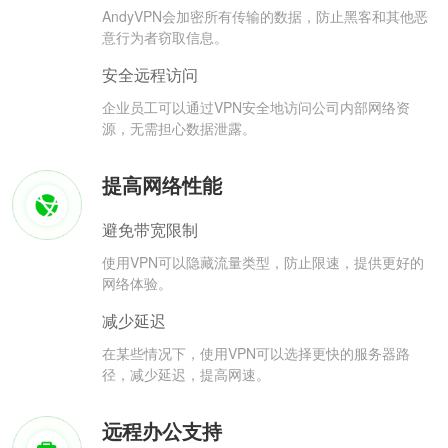
AndyVPN会加密所有传输的数据，防止黑客和其他恶
意行为者窃取信息。
安全远程访问
企业员工可以通过VPN安全地访问公司内部网络资
源，无需担心数据泄露。
提高网络性能
避免带宽限制
使用VPN可以隐藏流量类型，防止限速，提供更好的
网络体验。
减少延迟
在某些情况下，使用VPN可以选择更快的服务器路
径，减少延迟，提高网速。
远程办公支持