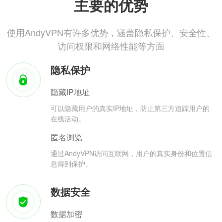
主要的优势
使用AndyVPN有许多优势，涵盖隐私保护、安全性、
访问权限和网络性能等方面
隐私保护
隐藏IP地址
可以隐藏用户的真实IP地址，防止第三方追踪用户的
在线活动。
匿名浏览
通过AndyVPN访问互联网，用户的真实身份和位置信
息得到保护。
数据安全
数据加密