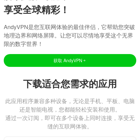
享受全球精彩！
AndyVPN是您互联网体验的最佳伴侣，它帮助您突破
地理边界和网络屏障。让您可以尽情地享受这个无界
限的数字世界！
获取 AndyVPN
下载适合您需求的应用
此应用程序兼容多种设备，无论是手机、平板、电脑
还是智能电视，您都能轻松安装和使用。
通过一次订阅，即可在多个设备上同时连接，享受无
缝的互联网体验。