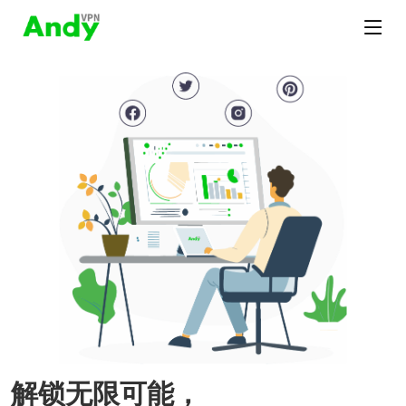
解锁无限可能，