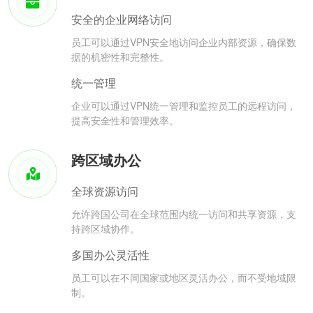
安全的企业网络访问
员工可以通过VPN安全地访问企业内部资源，确保数
据的机密性和完整性。
统一管理
企业可以通过VPN统一管理和监控员工的远程访问，
提高安全性和管理效率。
跨区域办公
全球资源访问
允许跨国公司在全球范围内统一访问和共享资源，支
持跨区域协作。
多国办公灵活性
员工可以在不同国家或地区灵活办公，而不受地域限
制。