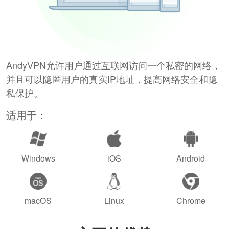
AndyVPN允许用户通过互联网访问一个私密的网络，
并且可以隐匿用户的真实IP地址，提高网络安全和隐
私保护。
适用于：
Windows
iOS
Android
macOS
Linux
Chrome