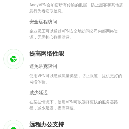
AndyVPN会加密所有传输的数据，防止黑客和其他恶
意行为者窃取信息。
安全远程访问
企业员工可以通过VPN安全地访问公司内部网络资
源，无需担心数据泄露。
提高网络性能
避免带宽限制
使用VPN可以隐藏流量类型，防止限速，提供更好的
网络体验。
减少延迟
在某些情况下，使用VPN可以选择更快的服务器路
径，减少延迟，提高网速。
远程办公支持