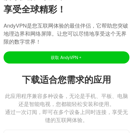
享受全球精彩！
AndyVPN是您互联网体验的最佳伴侣，它帮助您突破
地理边界和网络屏障。让您可以尽情地享受这个无界
限的数字世界！
获取 AndyVPN
下载适合您需求的应用
此应用程序兼容多种设备，无论是手机、平板、电脑
还是智能电视，您都能轻松安装和使用。
通过一次订阅，即可在多个设备上同时连接，享受无
缝的互联网体验。