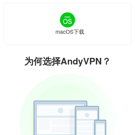
macOS下载
为何选择AndyVPN？