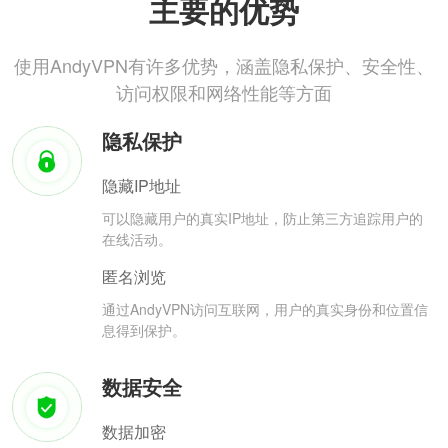
主要的优势
使用AndyVPN有许多优势，涵盖隐私保护、安全性、
访问权限和网络性能等方面
隐私保护
隐藏IP地址
可以隐藏用户的真实IP地址，防止第三方追踪用户的
在线活动。
匿名浏览
通过AndyVPN访问互联网，用户的真实身份和位置信
息得到保护。
数据安全
数据加密