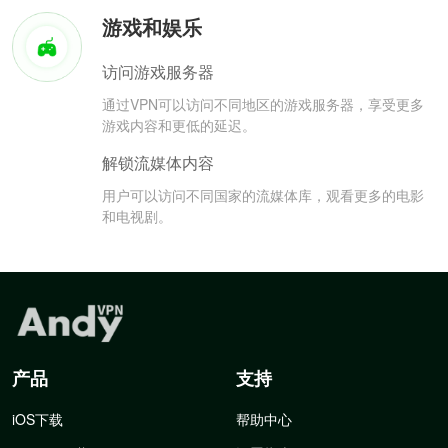
游戏和娱乐
访问游戏服务器
通过VPN可以访问不同地区的游戏服务器，享受更多
游戏内容和更低的延迟。
解锁流媒体内容
用户可以访问不同国家的流媒体库，观看更多的电影
和电视剧。
产品
支持
iOS下载
帮助中心