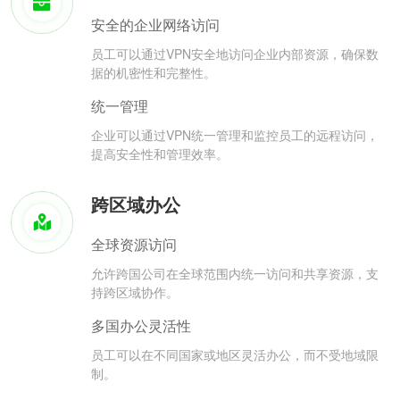
安全的企业网络访问
员工可以通过VPN安全地访问企业内部资源，确保数
据的机密性和完整性。
统一管理
企业可以通过VPN统一管理和监控员工的远程访问，
提高安全性和管理效率。
跨区域办公
全球资源访问
允许跨国公司在全球范围内统一访问和共享资源，支
持跨区域协作。
多国办公灵活性
员工可以在不同国家或地区灵活办公，而不受地域限
制。