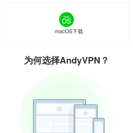
macOS下载
为何选择AndyVPN？