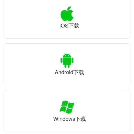
iOS下载
Android下载
Windows下载