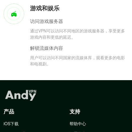
游戏和娱乐
访问游戏服务器
通过VPN可以访问不同地区的游戏服务器，享受更多
游戏内容和更低的延迟。
解锁流媒体内容
用户可以访问不同国家的流媒体库，观看更多的电影
和电视剧。
产品
支持
iOS下载
帮助中心