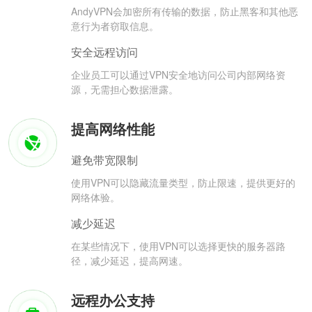
AndyVPN会加密所有传输的数据，防止黑客和其他恶
意行为者窃取信息。
安全远程访问
企业员工可以通过VPN安全地访问公司内部网络资
源，无需担心数据泄露。
提高网络性能
避免带宽限制
使用VPN可以隐藏流量类型，防止限速，提供更好的
网络体验。
减少延迟
在某些情况下，使用VPN可以选择更快的服务器路
径，减少延迟，提高网速。
远程办公支持