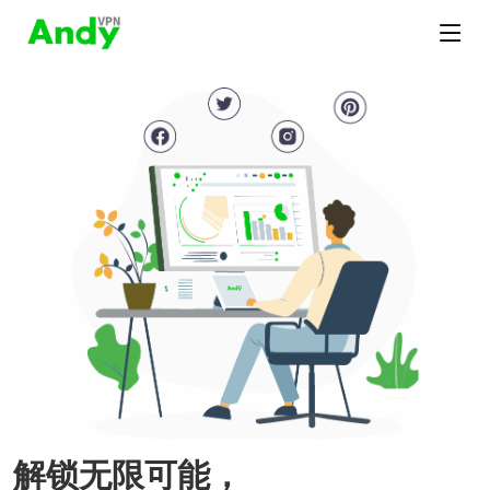
解锁无限可能，