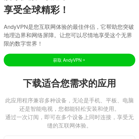
享受全球精彩！
AndyVPN是您互联网体验的最佳伴侣，它帮助您突破
地理边界和网络屏障。让您可以尽情地享受这个无界
限的数字世界！
获取 AndyVPN
下载适合您需求的应用
此应用程序兼容多种设备，无论是手机、平板、电脑
还是智能电视，您都能轻松安装和使用。
通过一次订阅，即可在多个设备上同时连接，享受无
缝的互联网体验。