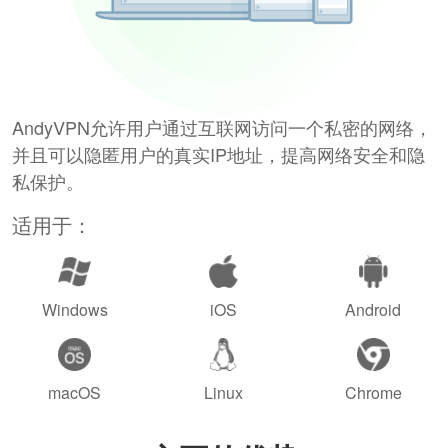
AndyVPN允许用户通过互联网访问一个私密的网络，
并且可以隐匿用户的真实IP地址，提高网络安全和隐
私保护。
适用于：
Windows
iOS
Android
macOS
Linux
Chrome