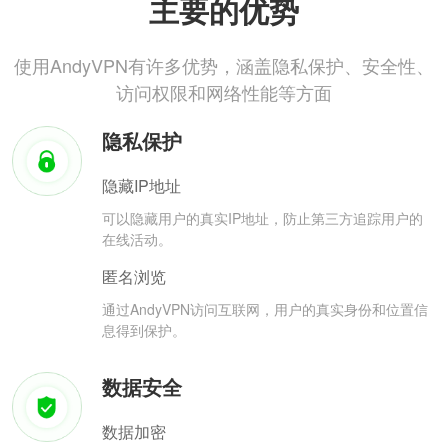
主要的优势
使用AndyVPN有许多优势，涵盖隐私保护、安全性、
访问权限和网络性能等方面
隐私保护
隐藏IP地址
可以隐藏用户的真实IP地址，防止第三方追踪用户的
在线活动。
匿名浏览
通过AndyVPN访问互联网，用户的真实身份和位置信
息得到保护。
数据安全
数据加密