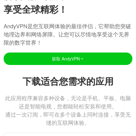
享受全球精彩！
AndyVPN是您互联网体验的最佳伴侣，它帮助您突破
地理边界和网络屏障。让您可以尽情地享受这个无界
限的数字世界！
获取 AndyVPN
下载适合您需求的应用
此应用程序兼容多种设备，无论是手机、平板、电脑
还是智能电视，您都能轻松安装和使用。
通过一次订阅，即可在多个设备上同时连接，享受无
缝的互联网体验。