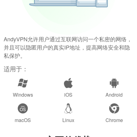
AndyVPN允许用户通过互联网访问一个私密的网络，
并且可以隐匿用户的真实IP地址，提高网络安全和隐
私保护。
适用于：
Windows
iOS
Android
macOS
Linux
Chrome