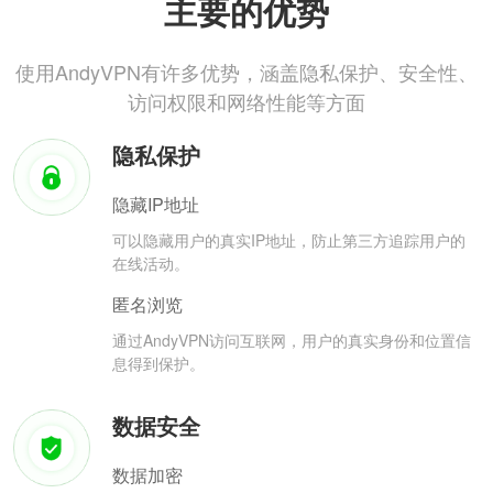
主要的优势
使用AndyVPN有许多优势，涵盖隐私保护、安全性、
访问权限和网络性能等方面
隐私保护
隐藏IP地址
可以隐藏用户的真实IP地址，防止第三方追踪用户的
在线活动。
匿名浏览
通过AndyVPN访问互联网，用户的真实身份和位置信
息得到保护。
数据安全
数据加密