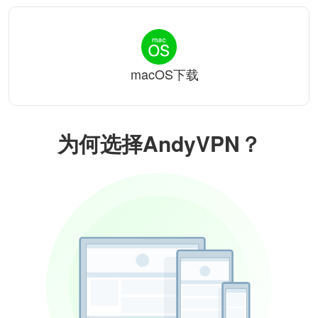
macOS下载
为何选择AndyVPN？