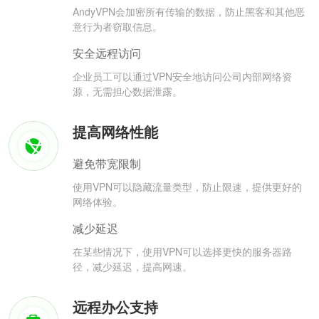
AndyVPN会加密所有传输的数据，防止黑客和其他恶
意行为者窃取信息。
安全远程访问
企业员工可以通过VPN安全地访问公司内部网络资
源，无需担心数据泄露。
提高网络性能
避免带宽限制
使用VPN可以隐藏流量类型，防止限速，提供更好的
网络体验。
减少延迟
在某些情况下，使用VPN可以选择更快的服务器路
径，减少延迟，提高网速。
远程办公支持