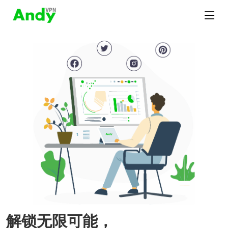
解锁无限可能，