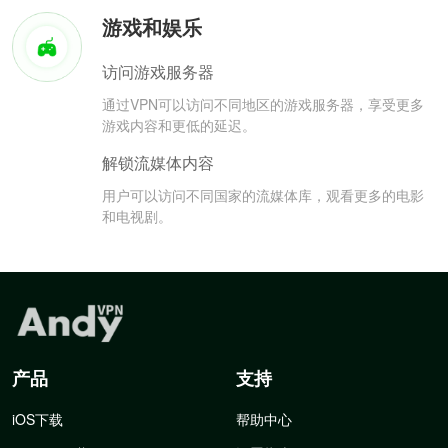
游戏和娱乐
访问游戏服务器
通过VPN可以访问不同地区的游戏服务器，享受更多
游戏内容和更低的延迟。
解锁流媒体内容
用户可以访问不同国家的流媒体库，观看更多的电影
和电视剧。
产品
支持
iOS下载
帮助中心