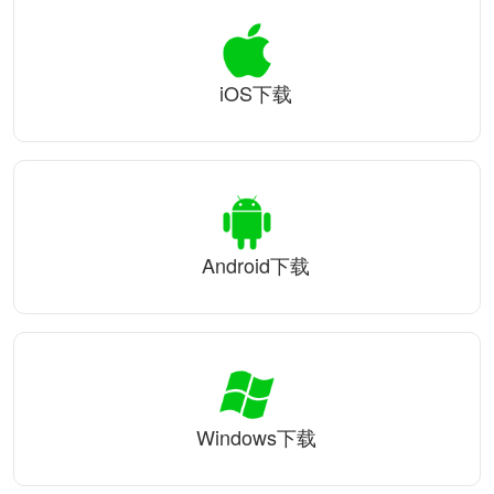
iOS下载
Android下载
Windows下载