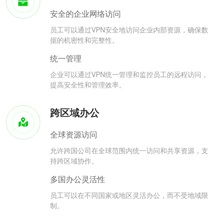
安全的企业网络访问
员工可以通过VPN安全地访问企业内部资源，确保数
据的机密性和完整性。
统一管理
企业可以通过VPN统一管理和监控员工的远程访问，
提高安全性和管理效率。
跨区域办公
全球资源访问
允许跨国公司在全球范围内统一访问和共享资源，支
持跨区域协作。
多国办公灵活性
员工可以在不同国家或地区灵活办公，而不受地域限
制。