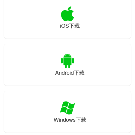
iOS下载
Android下载
Windows下载