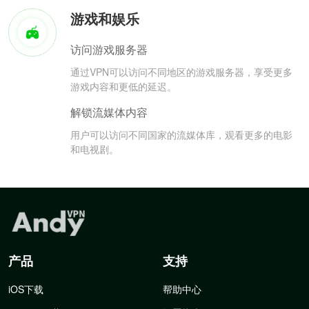
游戏和娱乐
访问游戏服务器
通过VPN可以访问不同地区的游戏服务器，享受更多
游戏内容和更低的延迟。
解锁流媒体内容
用户可以访问不同国家的流媒体库，观看更多的电影
和电视剧。
产品
支持
iOS下载
帮助中心