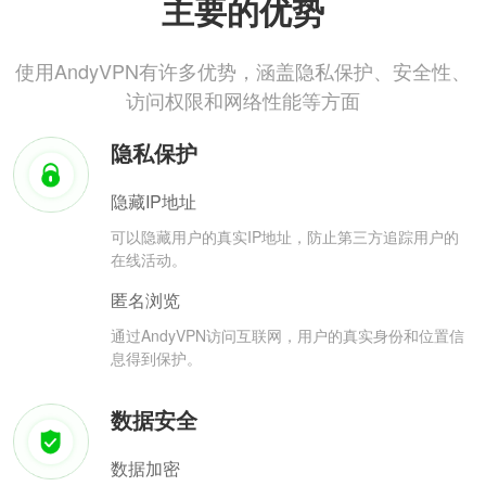
主要的优势
使用AndyVPN有许多优势，涵盖隐私保护、安全性、
访问权限和网络性能等方面
隐私保护
隐藏IP地址
可以隐藏用户的真实IP地址，防止第三方追踪用户的
在线活动。
匿名浏览
通过AndyVPN访问互联网，用户的真实身份和位置信
息得到保护。
数据安全
数据加密