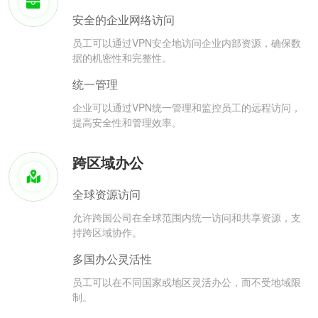
安全的企业网络访问
员工可以通过VPN安全地访问企业内部资源，确保数
据的机密性和完整性。
统一管理
企业可以通过VPN统一管理和监控员工的远程访问，
提高安全性和管理效率。
跨区域办公
全球资源访问
允许跨国公司在全球范围内统一访问和共享资源，支
持跨区域协作。
多国办公灵活性
员工可以在不同国家或地区灵活办公，而不受地域限
制。