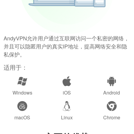
AndyVPN允许用户通过互联网访问一个私密的网络，
并且可以隐匿用户的真实IP地址，提高网络安全和隐
私保护。
适用于：
Windows
iOS
Android
macOS
Linux
Chrome