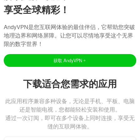
享受全球精彩！
AndyVPN是您互联网体验的最佳伴侣，它帮助您突破
地理边界和网络屏障。让您可以尽情地享受这个无界
限的数字世界！
获取 AndyVPN
下载适合您需求的应用
此应用程序兼容多种设备，无论是手机、平板、电脑
还是智能电视，您都能轻松安装和使用。
通过一次订阅，即可在多个设备上同时连接，享受无
缝的互联网体验。