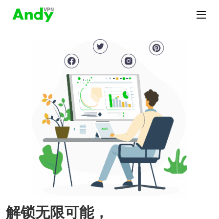
解锁无限可能，