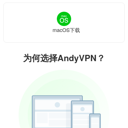
macOS下载
为何选择AndyVPN？