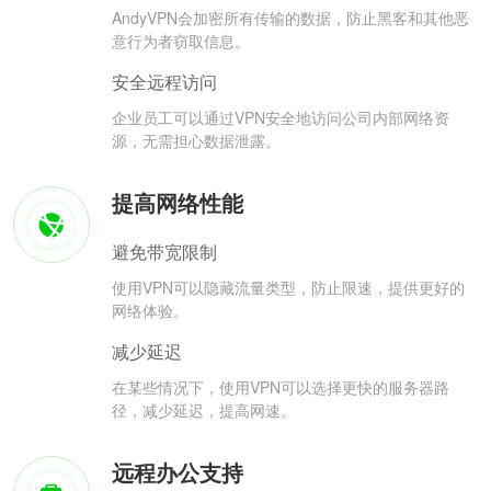
AndyVPN会加密所有传输的数据，防止黑客和其他恶
意行为者窃取信息。
安全远程访问
企业员工可以通过VPN安全地访问公司内部网络资
源，无需担心数据泄露。
提高网络性能
避免带宽限制
使用VPN可以隐藏流量类型，防止限速，提供更好的
网络体验。
减少延迟
在某些情况下，使用VPN可以选择更快的服务器路
径，减少延迟，提高网速。
远程办公支持