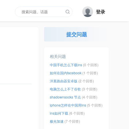
登录
提交问题
相关问题
中国手机怎么下载ins
(0 个回答)
如何在国内facebook
(1 个回答)
洋葱路由器安卓版
(2 个回答)
电脑怎么上不了谷歌
(3 个回答)
shadownsocks 节点
(4 个回答)
iphone怎样在中国用ins
(5 个回答)
ins如何下载
(6 个回答)
极光加速
(7 个回答)