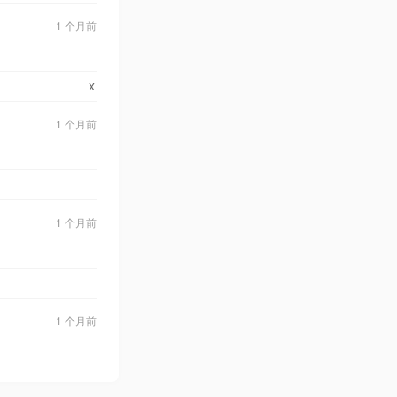
1 个月前
x
1 个月前
1 个月前
1 个月前