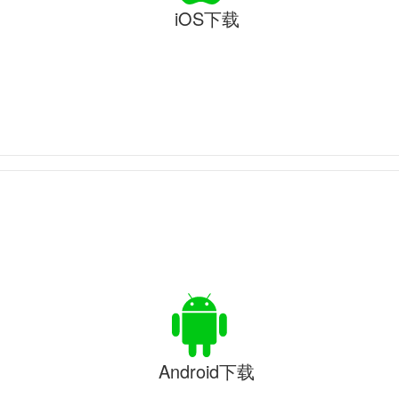
iOS下载
Android下载