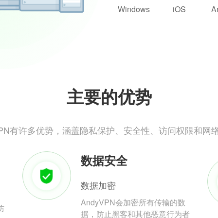
Windows
iOS
A
主要的优势
yVPN有许多优势，涵盖隐私保护、安全性、访问权限和网
数据安全
数据加密
AndyVPN会加密所有传输的数
防
据，防止黑客和其他恶意行为者