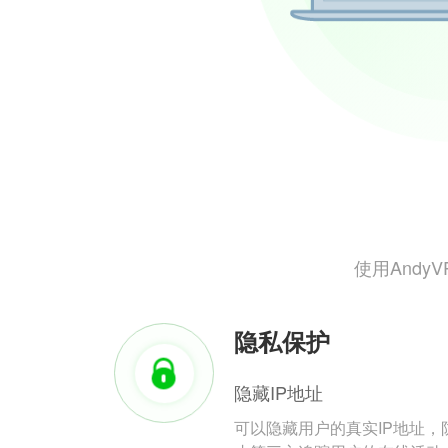
使用And
隐私保护
隐藏IP地址
可以隐藏用户的真实IP地址，