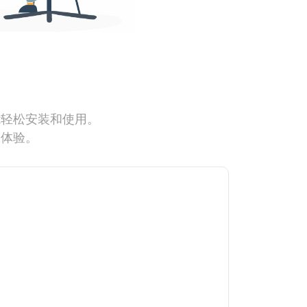
能轻松安装和使用。
网体验。