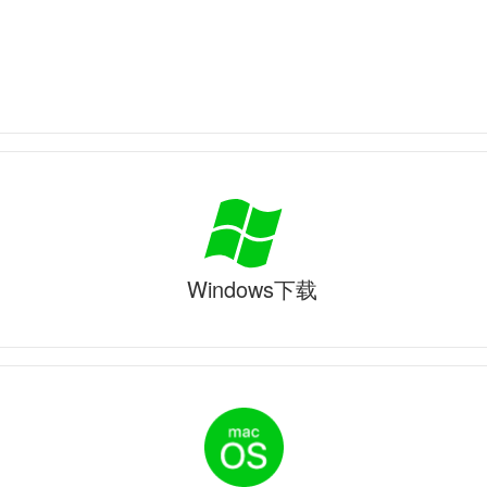
Windows下载