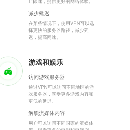
止限速，提供更好的网络体验。
减少延迟
在某些情况下，使用VPN可以选
择更快的服务器路径，减少延
迟，提高网速。
游戏和娱乐
访问游戏服务器
通过VPN可以访问不同地区的游
戏服务器，享受更多游戏内容和
更低的延迟。
解锁流媒体内容
用户可以访问不同国家的流媒体
库，观看更多的电影和电视剧。