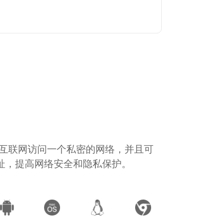
通过互联网访问一个私密的网络，并且可
地址，提高网络安全和隐私保护。