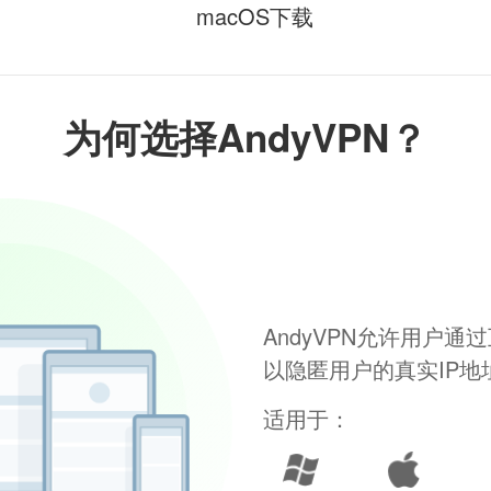
macOS下载
为何选择AndyVPN？
AndyVPN允许用户
以隐匿用户的真实IP
适用于：