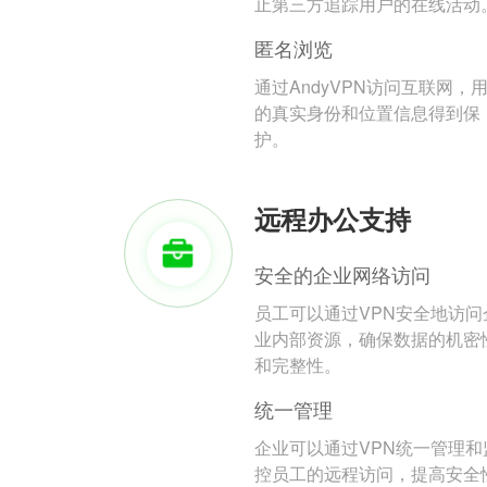
止第三方追踪用户的在线活动
匿名浏览
通过AndyVPN访问互联网，
的真实身份和位置信息得到保
护。
远程办公支持
安全的企业网络访问
员工可以通过VPN安全地访问
业内部资源，确保数据的机密
和完整性。
统一管理
企业可以通过VPN统一管理和
控员工的远程访问，提高安全