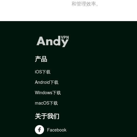
和管理效率。
产品
iOS下载
Android下载
Windows下载
macOS下载
关于我们
Facebook