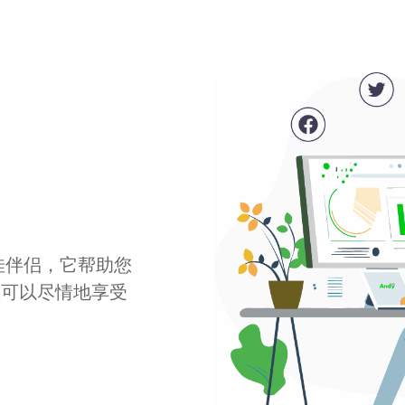
最佳伴侣，它帮助您
您可以尽情地享受