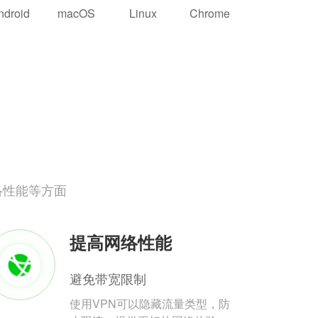
ndroid
macOS
Linux
Chrome
络性能等方面
提高网络性能
避免带宽限制
使用VPN可以隐藏流量类型，防