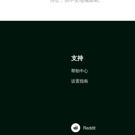
支持
帮助中心
设置指南
Reddit