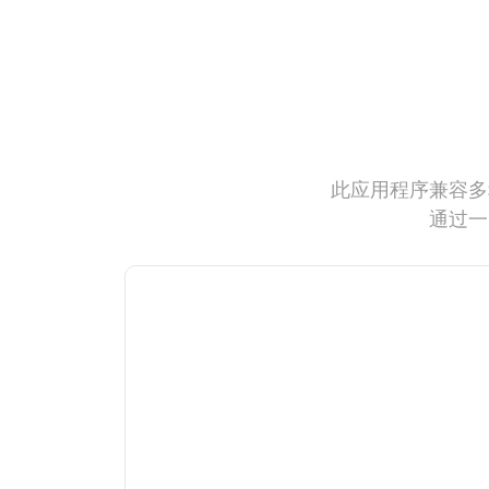
此应用程序兼容多
通过一