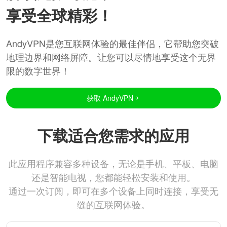
享受全球精彩！
AndyVPN是您互联网体验的最佳伴侣，它帮助您突破
地理边界和网络屏障。让您可以尽情地享受这个无界
限的数字世界！
获取 AndyVPN
下载适合您需求的应用
此应用程序兼容多种设备，无论是手机、平板、电脑
还是智能电视，您都能轻松安装和使用。
通过一次订阅，即可在多个设备上同时连接，享受无
缝的互联网体验。