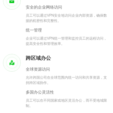
安全的企业网络访问
员工可以通过VPN安全地访问企业内部资源，确保数
据的机密性和完整性。
统一管理
企业可以通过VPN统一管理和监控员工的远程访问，
提高安全性和管理效率。
跨区域办公
全球资源访问
允许跨国公司在全球范围内统一访问和共享资源，支
持跨区域协作。
多国办公灵活性
员工可以在不同国家或地区灵活办公，而不受地域限
制。