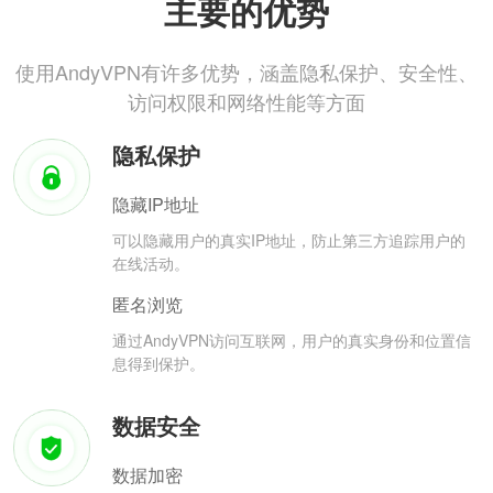
主要的优势
使用AndyVPN有许多优势，涵盖隐私保护、安全性、
访问权限和网络性能等方面
隐私保护
隐藏IP地址
可以隐藏用户的真实IP地址，防止第三方追踪用户的
在线活动。
匿名浏览
通过AndyVPN访问互联网，用户的真实身份和位置信
息得到保护。
数据安全
数据加密