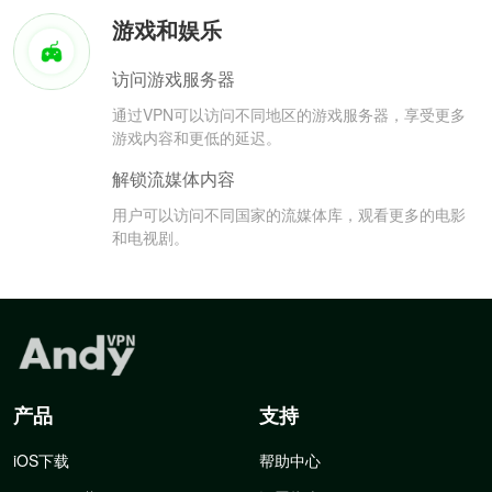
游戏和娱乐
访问游戏服务器
通过VPN可以访问不同地区的游戏服务器，享受更多
游戏内容和更低的延迟。
解锁流媒体内容
用户可以访问不同国家的流媒体库，观看更多的电影
和电视剧。
产品
支持
iOS下载
帮助中心