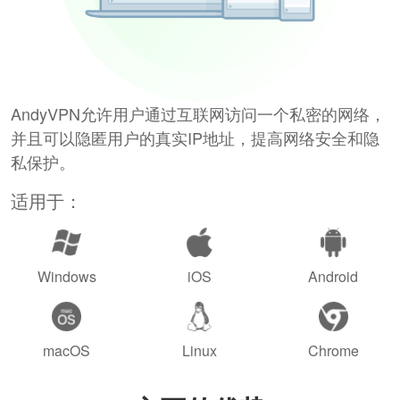
AndyVPN允许用户通过互联网访问一个私密的网络，
并且可以隐匿用户的真实IP地址，提高网络安全和隐
私保护。
适用于：
Windows
iOS
Android
macOS
Linux
Chrome