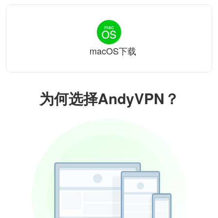
macOS下载
为何选择AndyVPN？