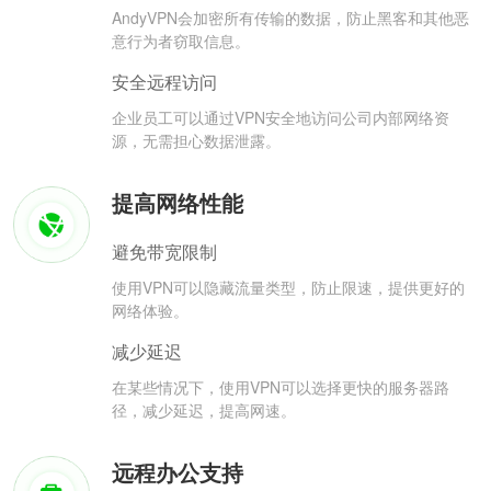
AndyVPN会加密所有传输的数据，防止黑客和其他恶
意行为者窃取信息。
安全远程访问
企业员工可以通过VPN安全地访问公司内部网络资
源，无需担心数据泄露。
提高网络性能
避免带宽限制
使用VPN可以隐藏流量类型，防止限速，提供更好的
网络体验。
减少延迟
在某些情况下，使用VPN可以选择更快的服务器路
径，减少延迟，提高网速。
远程办公支持