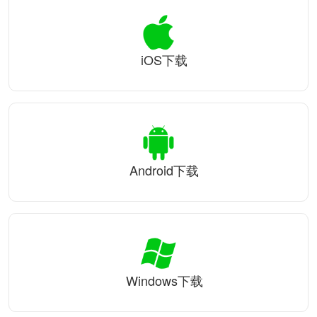
iOS下载
Android下载
Windows下载