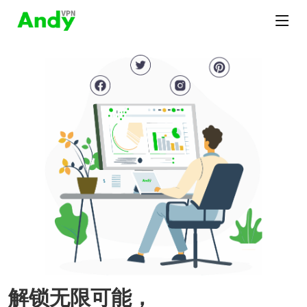
解锁无限可能，