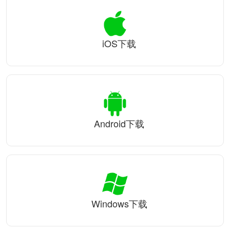
iOS下载
Android下载
Windows下载