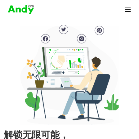
解锁无限可能，