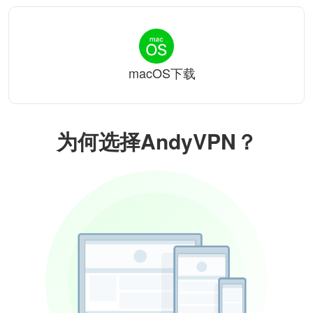
macOS下载
为何选择AndyVPN？