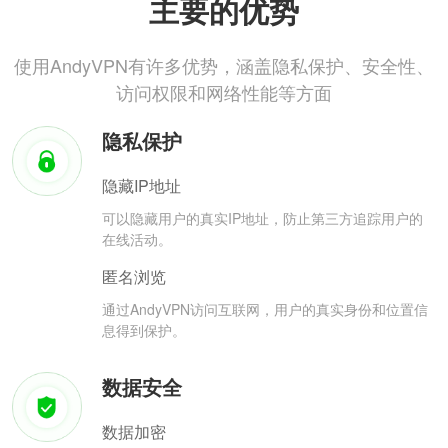
主要的优势
使用AndyVPN有许多优势，涵盖隐私保护、安全性、
访问权限和网络性能等方面
隐私保护
隐藏IP地址
可以隐藏用户的真实IP地址，防止第三方追踪用户的
在线活动。
匿名浏览
通过AndyVPN访问互联网，用户的真实身份和位置信
息得到保护。
数据安全
数据加密