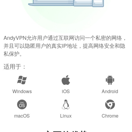
AndyVPN允许用户通过互联网访问一个私密的网络，
并且可以隐匿用户的真实IP地址，提高网络安全和隐
私保护。
适用于：
Windows
iOS
Android
macOS
Linux
Chrome