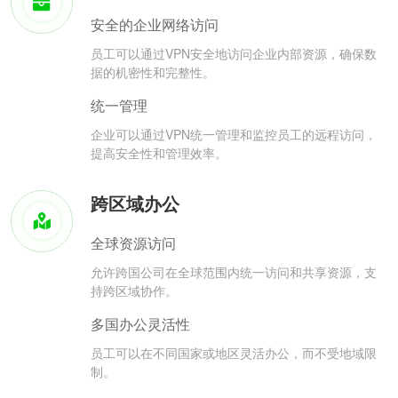
安全的企业网络访问
员工可以通过VPN安全地访问企业内部资源，确保数
据的机密性和完整性。
统一管理
企业可以通过VPN统一管理和监控员工的远程访问，
提高安全性和管理效率。
跨区域办公
全球资源访问
允许跨国公司在全球范围内统一访问和共享资源，支
持跨区域协作。
多国办公灵活性
员工可以在不同国家或地区灵活办公，而不受地域限
制。