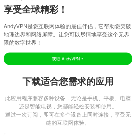
享受全球精彩！
AndyVPN是您互联网体验的最佳伴侣，它帮助您突破
地理边界和网络屏障。让您可以尽情地享受这个无界
限的数字世界！
获取 AndyVPN
下载适合您需求的应用
此应用程序兼容多种设备，无论是手机、平板、电脑
还是智能电视，您都能轻松安装和使用。
通过一次订阅，即可在多个设备上同时连接，享受无
缝的互联网体验。