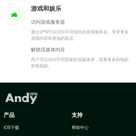
游戏和娱乐
访问游戏服务器
通过VPN可以访问不同地区的游戏服务器，享受更多
游戏内容和更低的延迟。
解锁流媒体内容
用户可以访问不同国家的流媒体库，观看更多的电影
和电视剧。
产品
支持
iOS下载
帮助中心