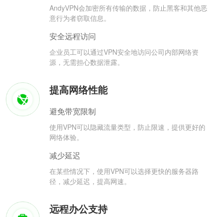
AndyVPN会加密所有传输的数据，防止黑客和其他恶
意行为者窃取信息。
安全远程访问
企业员工可以通过VPN安全地访问公司内部网络资
源，无需担心数据泄露。
提高网络性能
避免带宽限制
使用VPN可以隐藏流量类型，防止限速，提供更好的
网络体验。
减少延迟
在某些情况下，使用VPN可以选择更快的服务器路
径，减少延迟，提高网速。
远程办公支持