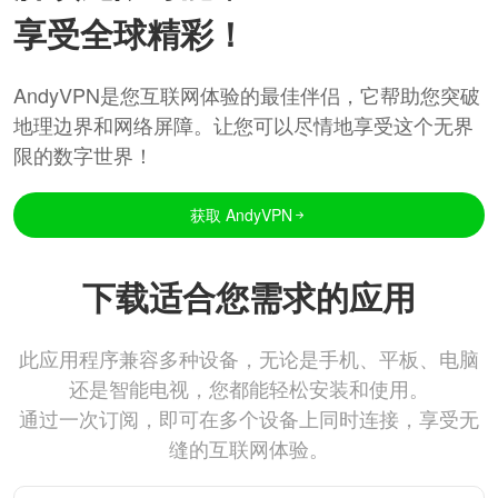
享受全球精彩！
AndyVPN是您互联网体验的最佳伴侣，它帮助您突破
地理边界和网络屏障。让您可以尽情地享受这个无界
限的数字世界！
获取 AndyVPN
下载适合您需求的应用
此应用程序兼容多种设备，无论是手机、平板、电脑
还是智能电视，您都能轻松安装和使用。
通过一次订阅，即可在多个设备上同时连接，享受无
缝的互联网体验。