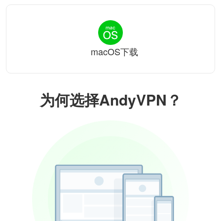
macOS下载
为何选择AndyVPN？