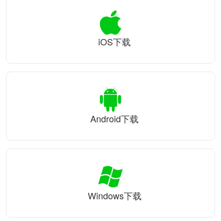
iOS下载
Android下载
Windows下载