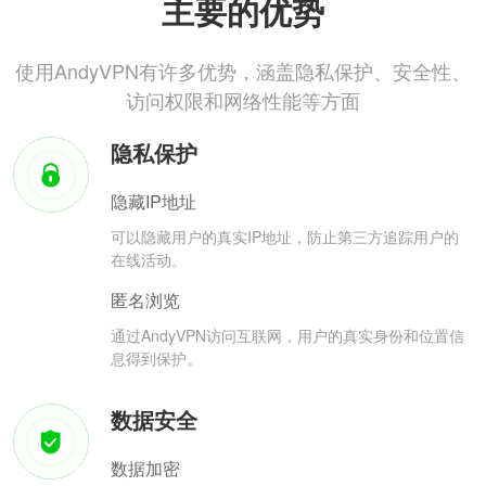
主要的优势
使用AndyVPN有许多优势，涵盖隐私保护、安全性、
访问权限和网络性能等方面
隐私保护
隐藏IP地址
可以隐藏用户的真实IP地址，防止第三方追踪用户的
在线活动。
匿名浏览
通过AndyVPN访问互联网，用户的真实身份和位置信
息得到保护。
数据安全
数据加密