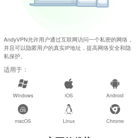
AndyVPN允许用户通过互联网访问一个私密的网络，
并且可以隐匿用户的真实IP地址，提高网络安全和隐
私保护。
适用于：
Windows
iOS
Android
macOS
Linux
Chrome