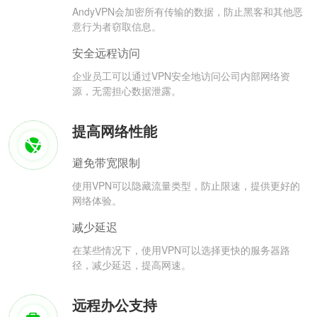
AndyVPN会加密所有传输的数据，防止黑客和其他恶
意行为者窃取信息。
安全远程访问
企业员工可以通过VPN安全地访问公司内部网络资
源，无需担心数据泄露。
提高网络性能
避免带宽限制
使用VPN可以隐藏流量类型，防止限速，提供更好的
网络体验。
减少延迟
在某些情况下，使用VPN可以选择更快的服务器路
径，减少延迟，提高网速。
远程办公支持