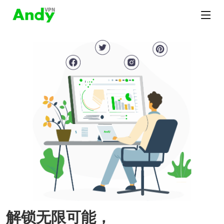
解锁无限可能，