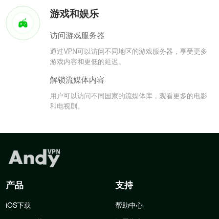
游戏和娱乐
访问游戏服务器
通过VPN可以访问不同地区的游戏服务器，享受更多
游戏内容和更低的延迟。
解锁流媒体内容
用户可以访问不同国家的流媒体库，观看更多的电影
和电视剧。
产品
支持
iOS下载
帮助中心