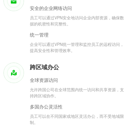
安全的企业网络访问
员工可以通过VPN安全地访问企业内部资源，确保数
据的机密性和完整性。
统一管理
企业可以通过VPN统一管理和监控员工的远程访问，
提高安全性和管理效率。
跨区域办公
全球资源访问
允许跨国公司在全球范围内统一访问和共享资源，支
持跨区域协作。
多国办公灵活性
员工可以在不同国家或地区灵活办公，而不受地域限
制。