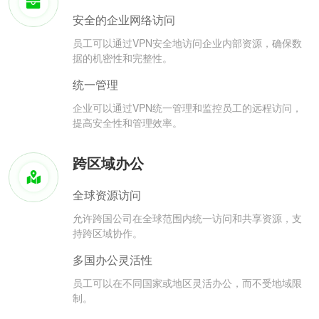
安全的企业网络访问
员工可以通过VPN安全地访问企业内部资源，确保数
据的机密性和完整性。
统一管理
企业可以通过VPN统一管理和监控员工的远程访问，
提高安全性和管理效率。
跨区域办公
全球资源访问
允许跨国公司在全球范围内统一访问和共享资源，支
持跨区域协作。
多国办公灵活性
员工可以在不同国家或地区灵活办公，而不受地域限
制。