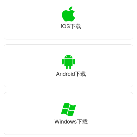
iOS下载
Android下载
Windows下载