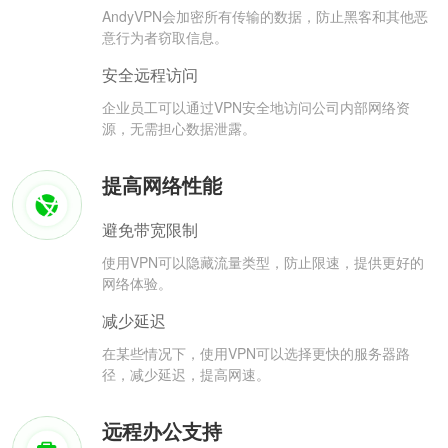
AndyVPN会加密所有传输的数据，防止黑客和其他恶
意行为者窃取信息。
安全远程访问
企业员工可以通过VPN安全地访问公司内部网络资
源，无需担心数据泄露。
提高网络性能
避免带宽限制
使用VPN可以隐藏流量类型，防止限速，提供更好的
网络体验。
减少延迟
在某些情况下，使用VPN可以选择更快的服务器路
径，减少延迟，提高网速。
远程办公支持