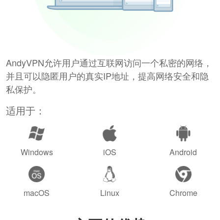
AndyVPN允许用户通过互联网访问一个私密的网络，
并且可以隐匿用户的真实IP地址，提高网络安全和隐
私保护。
适用于：
Windows
iOS
Android
macOS
Linux
Chrome