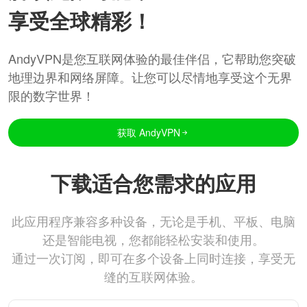
享受全球精彩！
AndyVPN是您互联网体验的最佳伴侣，它帮助您突破
地理边界和网络屏障。让您可以尽情地享受这个无界
限的数字世界！
获取 AndyVPN
下载适合您需求的应用
此应用程序兼容多种设备，无论是手机、平板、电脑
还是智能电视，您都能轻松安装和使用。
通过一次订阅，即可在多个设备上同时连接，享受无
缝的互联网体验。