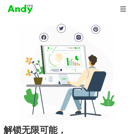
解锁无限可能，