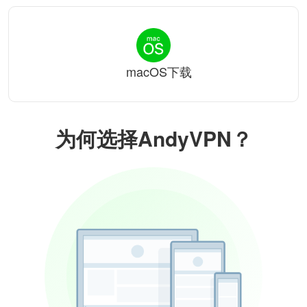
macOS下载
为何选择AndyVPN？