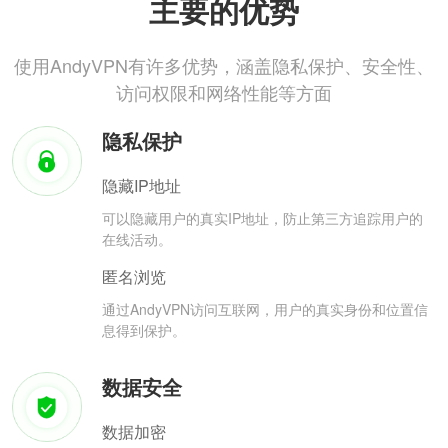
主要的优势
使用AndyVPN有许多优势，涵盖隐私保护、安全性、
访问权限和网络性能等方面
隐私保护
隐藏IP地址
可以隐藏用户的真实IP地址，防止第三方追踪用户的
在线活动。
匿名浏览
通过AndyVPN访问互联网，用户的真实身份和位置信
息得到保护。
数据安全
数据加密