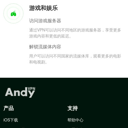
游戏和娱乐
访问游戏服务器
通过VPN可以访问不同地区的游戏服务器，享受更多
游戏内容和更低的延迟。
解锁流媒体内容
用户可以访问不同国家的流媒体库，观看更多的电影
和电视剧。
产品
支持
iOS下载
帮助中心