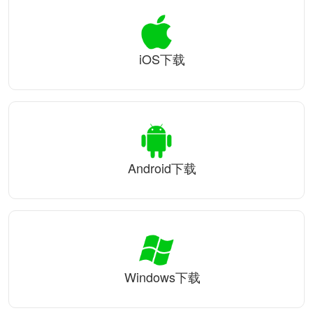
iOS下载
Android下载
Windows下载