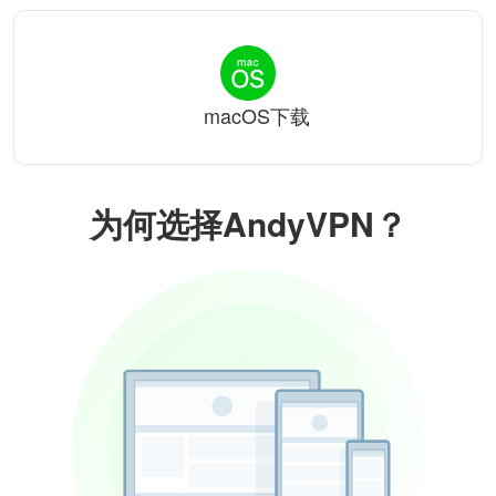
macOS下载
为何选择AndyVPN？