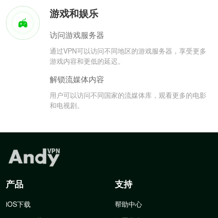
游戏和娱乐
访问游戏服务器
通过VPN可以访问不同地区的游戏服务器，享受更多
游戏内容和更低的延迟。
解锁流媒体内容
用户可以访问不同国家的流媒体库，观看更多的电影
和电视剧。
产品
支持
iOS下载
帮助中心