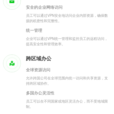
安全的企业网络访问
员工可以通过VPN安全地访问企业内部资源，确保数
据的机密性和完整性。
统一管理
企业可以通过VPN统一管理和监控员工的远程访问，
提高安全性和管理效率。
跨区域办公
全球资源访问
允许跨国公司在全球范围内统一访问和共享资源，支
持跨区域协作。
多国办公灵活性
员工可以在不同国家或地区灵活办公，而不受地域限
制。