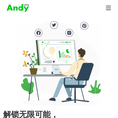
解锁无限可能，