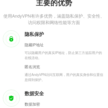
主要的优势
使用AndyVPN有许多优势，涵盖隐私保护、安全性、
访问权限和网络性能等方面
隐私保护
隐藏IP地址
可以隐藏用户的真实IP地址，防止第三方追踪用户的
在线活动。
匿名浏览
通过AndyVPN访问互联网，用户的真实身份和位置信
息得到保护。
数据安全
数据加密