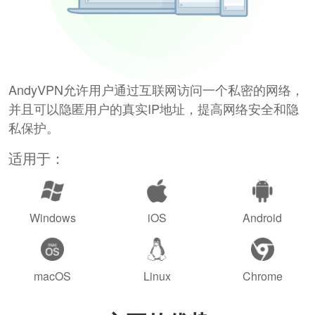
AndyVPN允许用户通过互联网访问一个私密的网络，
并且可以隐匿用户的真实IP地址，提高网络安全和隐
私保护。
适用于：
Windows
iOS
Android
macOS
Linux
Chrome