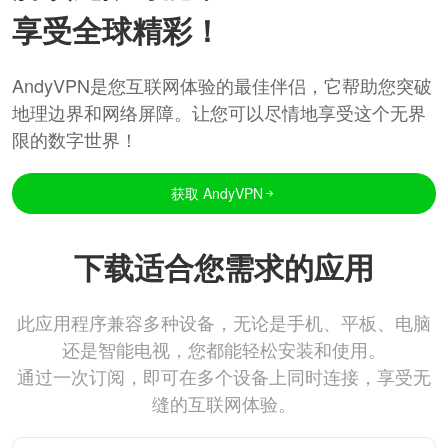
享受全球精彩！
AndyVPN是您互联网体验的最佳伴侣，它帮助您突破
地理边界和网络屏障。让您可以尽情地享受这个无界
限的数字世界！
获取 AndyVPN
下载适合您需求的应用
此应用程序兼容多种设备，无论是手机、平板、电脑
还是智能电视，您都能轻松安装和使用。
通过一次订阅，即可在多个设备上同时连接，享受无
缝的互联网体验。