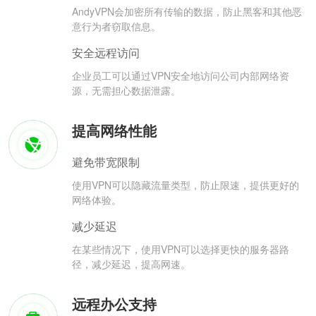
AndyVPN会加密所有传输的数据，防止黑客和其他恶
意行为者窃取信息。
安全远程访问
企业员工可以通过VPN安全地访问公司内部网络资
源，无需担心数据泄露。
提高网络性能
避免带宽限制
使用VPN可以隐藏流量类型，防止限速，提供更好的
网络体验。
减少延迟
在某些情况下，使用VPN可以选择更快的服务器路
径，减少延迟，提高网速。
远程办公支持