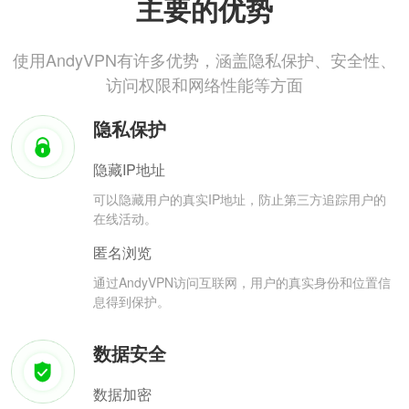
主要的优势
使用AndyVPN有许多优势，涵盖隐私保护、安全性、
访问权限和网络性能等方面
隐私保护
隐藏IP地址
可以隐藏用户的真实IP地址，防止第三方追踪用户的
在线活动。
匿名浏览
通过AndyVPN访问互联网，用户的真实身份和位置信
息得到保护。
数据安全
数据加密