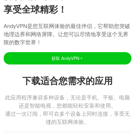
享受全球精彩！
AndyVPN是您互联网体验的最佳伴侣，它帮助您突破
地理边界和网络屏障。让您可以尽情地享受这个无界
限的数字世界！
获取 AndyVPN
下载适合您需求的应用
此应用程序兼容多种设备，无论是手机、平板、电脑
还是智能电视，您都能轻松安装和使用。
通过一次订阅，即可在多个设备上同时连接，享受无
缝的互联网体验。