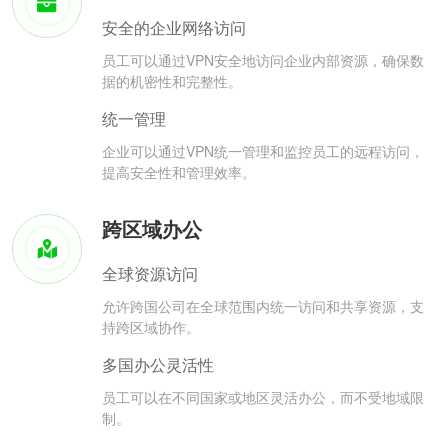
安全的企业网络访问
员工可以通过VPN安全地访问企业内部资源，确保数
据的机密性和完整性。
统一管理
企业可以通过VPN统一管理和监控员工的远程访问，
提高安全性和管理效率。
跨区域办公
全球资源访问
允许跨国公司在全球范围内统一访问和共享资源，支
持跨区域协作。
多国办公灵活性
员工可以在不同国家或地区灵活办公，而不受地域限
制。