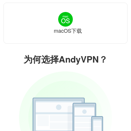
macOS下载
为何选择AndyVPN？