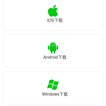
iOS下载
Android下载
Windows下载