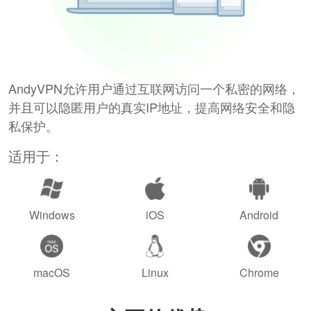
AndyVPN允许用户通过互联网访问一个私密的网络，
并且可以隐匿用户的真实IP地址，提高网络安全和隐
私保护。
适用于：
Windows
iOS
Android
macOS
Linux
Chrome