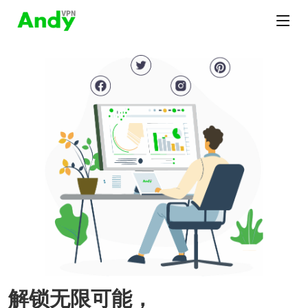
解锁无限可能，