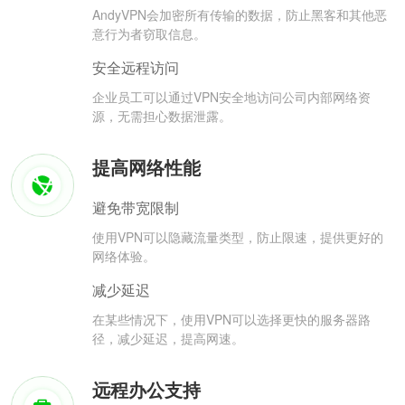
AndyVPN会加密所有传输的数据，防止黑客和其他恶
意行为者窃取信息。
安全远程访问
企业员工可以通过VPN安全地访问公司内部网络资
源，无需担心数据泄露。
提高网络性能
避免带宽限制
使用VPN可以隐藏流量类型，防止限速，提供更好的
网络体验。
减少延迟
在某些情况下，使用VPN可以选择更快的服务器路
径，减少延迟，提高网速。
远程办公支持