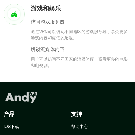
游戏和娱乐
访问游戏服务器
通过VPN可以访问不同地区的游戏服务器，享受更多
游戏内容和更低的延迟。
解锁流媒体内容
用户可以访问不同国家的流媒体库，观看更多的电影
和电视剧。
产品
支持
iOS下载
帮助中心