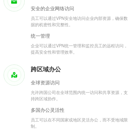
安全的企业网络访问
员工可以通过VPN安全地访问企业内部资源，确保数
据的机密性和完整性。
统一管理
企业可以通过VPN统一管理和监控员工的远程访问，
提高安全性和管理效率。
跨区域办公
全球资源访问
允许跨国公司在全球范围内统一访问和共享资源，支
持跨区域协作。
多国办公灵活性
员工可以在不同国家或地区灵活办公，而不受地域限
制。