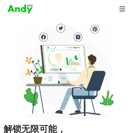
解锁无限可能，