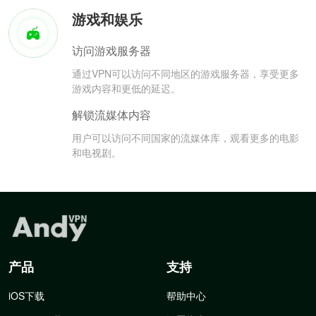
游戏和娱乐
访问游戏服务器
通过VPN可以访问不同地区的游戏服务器，享受更多
游戏内容和更低的延迟。
解锁流媒体内容
用户可以访问不同国家的流媒体库，观看更多的电影
和电视剧。
产品
支持
iOS下载
帮助中心