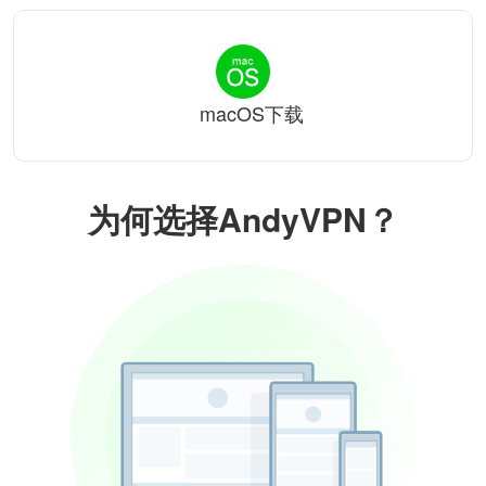
macOS下载
为何选择AndyVPN？