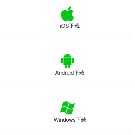
iOS下载
Android下载
Windows下载