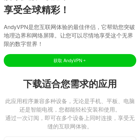
享受全球精彩！
AndyVPN是您互联网体验的最佳伴侣，它帮助您突破
地理边界和网络屏障。让您可以尽情地享受这个无界
限的数字世界！
获取 AndyVPN
下载适合您需求的应用
此应用程序兼容多种设备，无论是手机、平板、电脑
还是智能电视，您都能轻松安装和使用。
通过一次订阅，即可在多个设备上同时连接，享受无
缝的互联网体验。