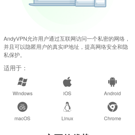
AndyVPN允许用户通过互联网访问一个私密的网络，
并且可以隐匿用户的真实IP地址，提高网络安全和隐
私保护。
适用于：
Windows
iOS
Android
macOS
Linux
Chrome