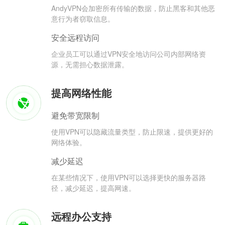
AndyVPN会加密所有传输的数据，防止黑客和其他恶
意行为者窃取信息。
安全远程访问
企业员工可以通过VPN安全地访问公司内部网络资
源，无需担心数据泄露。
提高网络性能
避免带宽限制
使用VPN可以隐藏流量类型，防止限速，提供更好的
网络体验。
减少延迟
在某些情况下，使用VPN可以选择更快的服务器路
径，减少延迟，提高网速。
远程办公支持