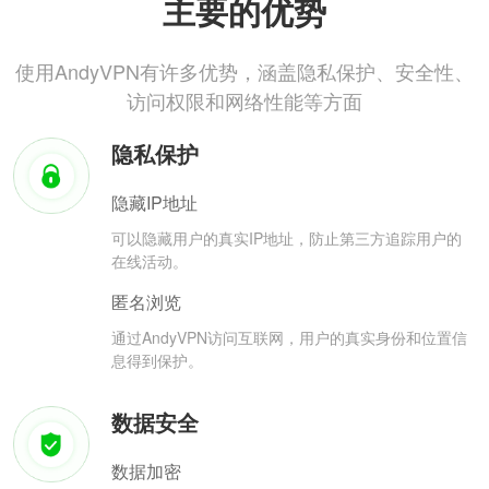
主要的优势
使用AndyVPN有许多优势，涵盖隐私保护、安全性、
访问权限和网络性能等方面
隐私保护
隐藏IP地址
可以隐藏用户的真实IP地址，防止第三方追踪用户的
在线活动。
匿名浏览
通过AndyVPN访问互联网，用户的真实身份和位置信
息得到保护。
数据安全
数据加密