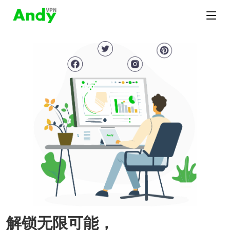
解锁无限可能，