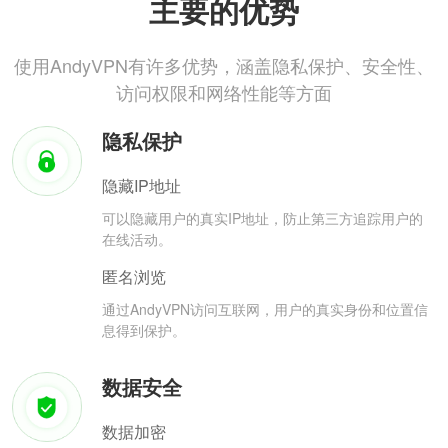
主要的优势
使用AndyVPN有许多优势，涵盖隐私保护、安全性、
访问权限和网络性能等方面
隐私保护
隐藏IP地址
可以隐藏用户的真实IP地址，防止第三方追踪用户的
在线活动。
匿名浏览
通过AndyVPN访问互联网，用户的真实身份和位置信
息得到保护。
数据安全
数据加密