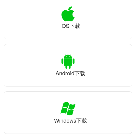
iOS下载
Android下载
Windows下载