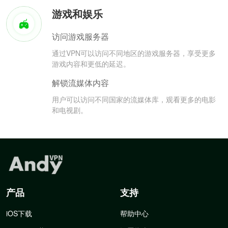
游戏和娱乐
访问游戏服务器
通过VPN可以访问不同地区的游戏服务器，享受更多
游戏内容和更低的延迟。
解锁流媒体内容
用户可以访问不同国家的流媒体库，观看更多的电影
和电视剧。
产品
支持
iOS下载
帮助中心