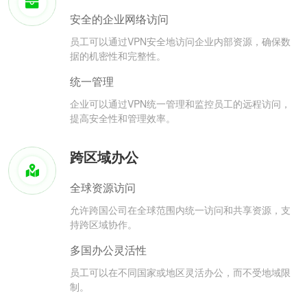
安全的企业网络访问
员工可以通过VPN安全地访问企业内部资源，确保数
据的机密性和完整性。
统一管理
企业可以通过VPN统一管理和监控员工的远程访问，
提高安全性和管理效率。
跨区域办公
全球资源访问
允许跨国公司在全球范围内统一访问和共享资源，支
持跨区域协作。
多国办公灵活性
员工可以在不同国家或地区灵活办公，而不受地域限
制。