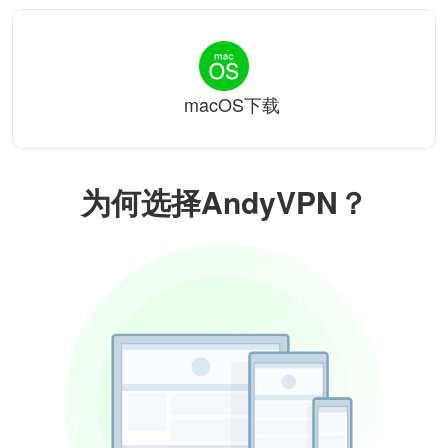
macOS下载
为何选择AndyVPN？