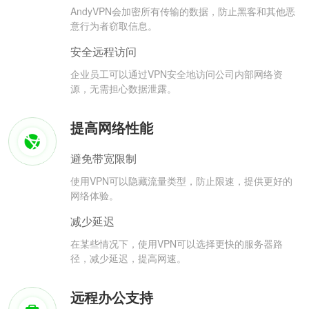
AndyVPN会加密所有传输的数据，防止黑客和其他恶
意行为者窃取信息。
安全远程访问
企业员工可以通过VPN安全地访问公司内部网络资
源，无需担心数据泄露。
提高网络性能
避免带宽限制
使用VPN可以隐藏流量类型，防止限速，提供更好的
网络体验。
减少延迟
在某些情况下，使用VPN可以选择更快的服务器路
径，减少延迟，提高网速。
远程办公支持