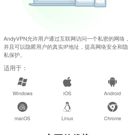
AndyVPN允许用户通过互联网访问一个私密的网络，
并且可以隐匿用户的真实IP地址，提高网络安全和隐
私保护。
适用于：
Windows
iOS
Android
macOS
Linux
Chrome