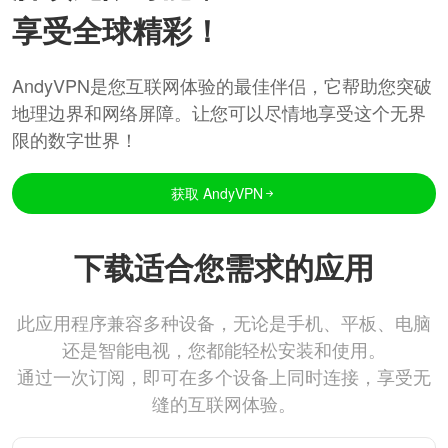
享受全球精彩！
AndyVPN是您互联网体验的最佳伴侣，它帮助您突破
地理边界和网络屏障。让您可以尽情地享受这个无界
限的数字世界！
获取 AndyVPN
下载适合您需求的应用
此应用程序兼容多种设备，无论是手机、平板、电脑
还是智能电视，您都能轻松安装和使用。
通过一次订阅，即可在多个设备上同时连接，享受无
缝的互联网体验。