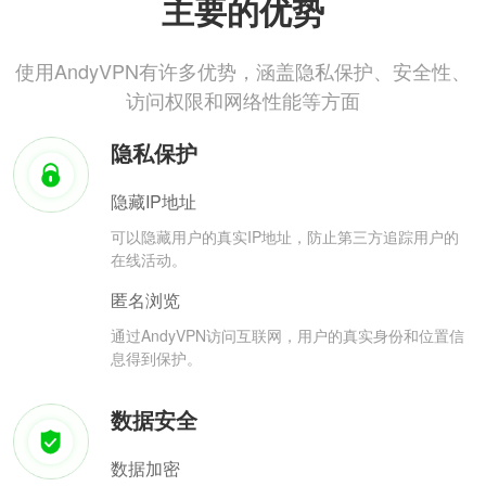
主要的优势
使用AndyVPN有许多优势，涵盖隐私保护、安全性、
访问权限和网络性能等方面
隐私保护
隐藏IP地址
可以隐藏用户的真实IP地址，防止第三方追踪用户的
在线活动。
匿名浏览
通过AndyVPN访问互联网，用户的真实身份和位置信
息得到保护。
数据安全
数据加密