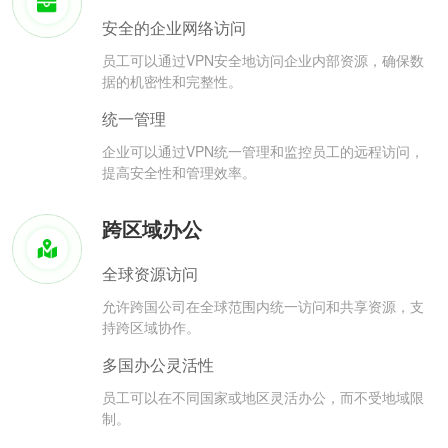
安全的企业网络访问
员工可以通过VPN安全地访问企业内部资源，确保数
据的机密性和完整性。
统一管理
企业可以通过VPN统一管理和监控员工的远程访问，
提高安全性和管理效率。
跨区域办公
全球资源访问
允许跨国公司在全球范围内统一访问和共享资源，支
持跨区域协作。
多国办公灵活性
员工可以在不同国家或地区灵活办公，而不受地域限
制。