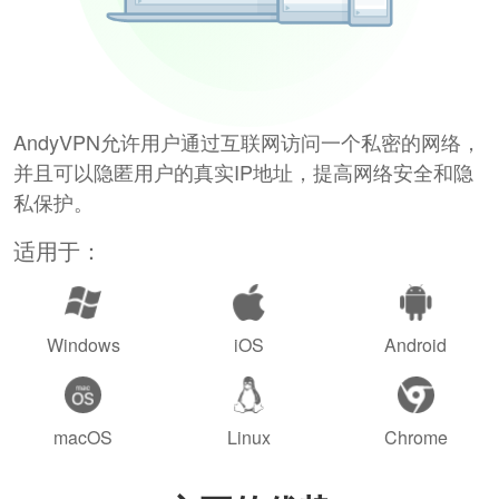
AndyVPN允许用户通过互联网访问一个私密的网络，
并且可以隐匿用户的真实IP地址，提高网络安全和隐
私保护。
适用于：
Windows
iOS
Android
macOS
Linux
Chrome