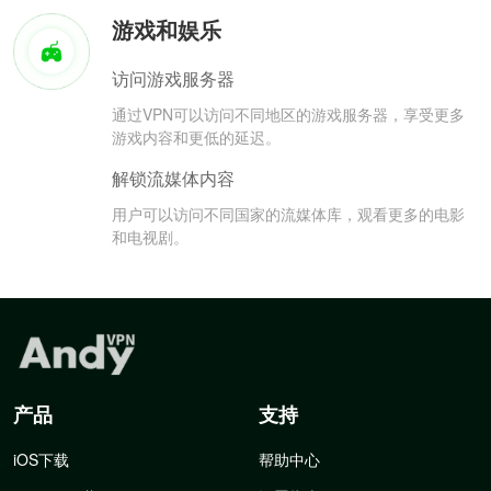
游戏和娱乐
访问游戏服务器
通过VPN可以访问不同地区的游戏服务器，享受更多
游戏内容和更低的延迟。
解锁流媒体内容
用户可以访问不同国家的流媒体库，观看更多的电影
和电视剧。
产品
支持
iOS下载
帮助中心