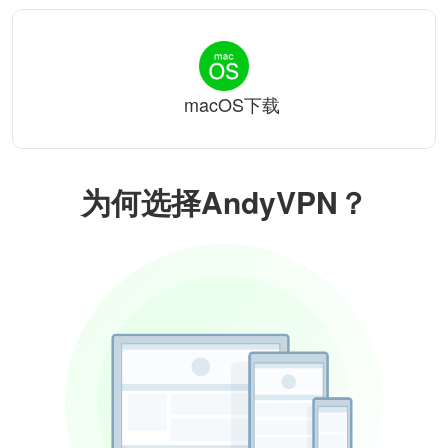
macOS下载
为何选择AndyVPN？