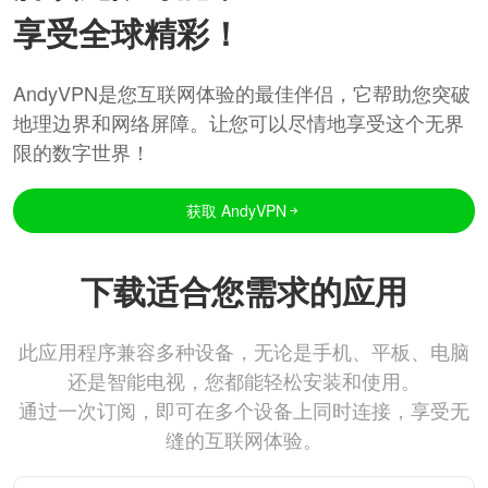
享受全球精彩！
AndyVPN是您互联网体验的最佳伴侣，它帮助您突破
地理边界和网络屏障。让您可以尽情地享受这个无界
限的数字世界！
获取 AndyVPN
下载适合您需求的应用
此应用程序兼容多种设备，无论是手机、平板、电脑
还是智能电视，您都能轻松安装和使用。
通过一次订阅，即可在多个设备上同时连接，享受无
缝的互联网体验。