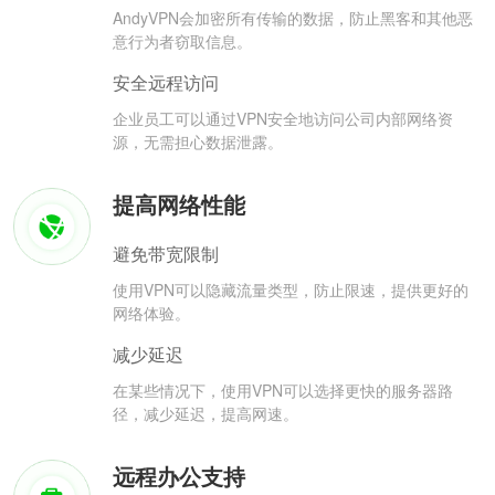
AndyVPN会加密所有传输的数据，防止黑客和其他恶
意行为者窃取信息。
安全远程访问
企业员工可以通过VPN安全地访问公司内部网络资
源，无需担心数据泄露。
提高网络性能
避免带宽限制
使用VPN可以隐藏流量类型，防止限速，提供更好的
网络体验。
减少延迟
在某些情况下，使用VPN可以选择更快的服务器路
径，减少延迟，提高网速。
远程办公支持