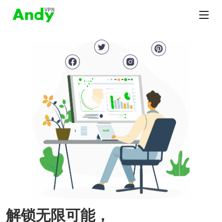
解锁无限可能，