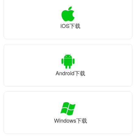
iOS下载
Android下载
Windows下载