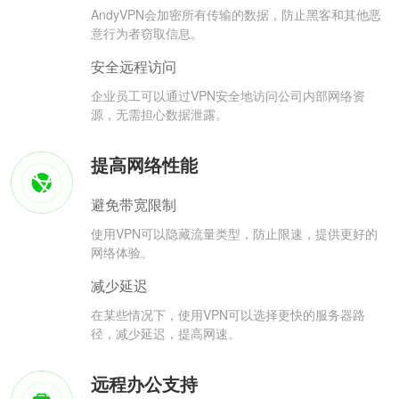
AndyVPN会加密所有传输的数据，防止黑客和其他恶
意行为者窃取信息。
安全远程访问
企业员工可以通过VPN安全地访问公司内部网络资
源，无需担心数据泄露。
提高网络性能
避免带宽限制
使用VPN可以隐藏流量类型，防止限速，提供更好的
网络体验。
减少延迟
在某些情况下，使用VPN可以选择更快的服务器路
径，减少延迟，提高网速。
远程办公支持