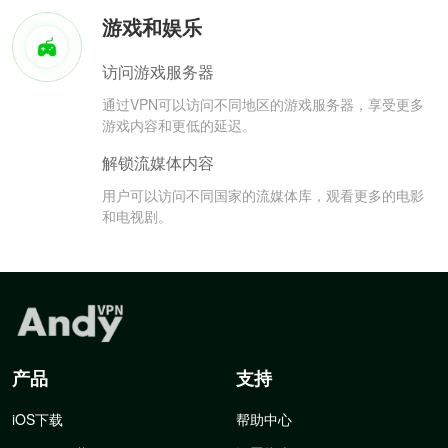
游戏和娱乐
访问游戏服务器
通过VPN可以访问不同地区的游戏服务器，享受更多
游戏内容和更低的延迟。
解锁流媒体内容
用户可以访问不同国家的流媒体库，观看更多的电影
和电视剧。
产品
支持
iOS下载
帮助中心