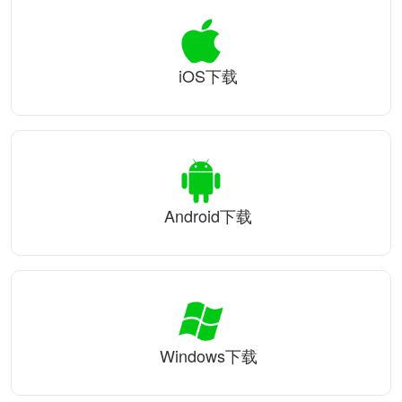
iOS下载
Android下载
Windows下载