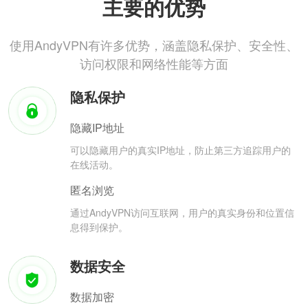
主要的优势
使用AndyVPN有许多优势，涵盖隐私保护、安全性、
访问权限和网络性能等方面
隐私保护
隐藏IP地址
可以隐藏用户的真实IP地址，防止第三方追踪用户的
在线活动。
匿名浏览
通过AndyVPN访问互联网，用户的真实身份和位置信
息得到保护。
数据安全
数据加密