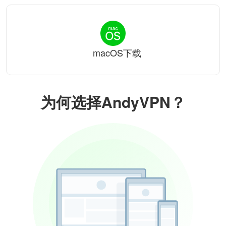
macOS下载
为何选择AndyVPN？