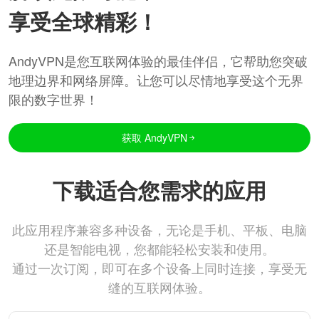
享受全球精彩！
AndyVPN是您互联网体验的最佳伴侣，它帮助您突破
地理边界和网络屏障。让您可以尽情地享受这个无界
限的数字世界！
获取 AndyVPN
下载适合您需求的应用
此应用程序兼容多种设备，无论是手机、平板、电脑
还是智能电视，您都能轻松安装和使用。
通过一次订阅，即可在多个设备上同时连接，享受无
缝的互联网体验。