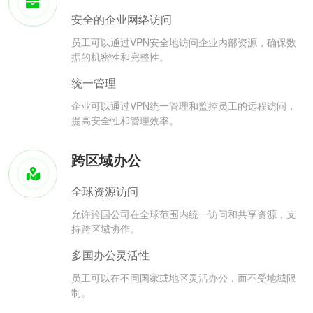
安全的企业网络访问
员工可以通过VPN安全地访问企业内部资源，确保数
据的机密性和完整性。
统一管理
企业可以通过VPN统一管理和监控员工的远程访问，
提高安全性和管理效率。
跨区域办公
全球资源访问
允许跨国公司在全球范围内统一访问和共享资源，支
持跨区域协作。
多国办公灵活性
员工可以在不同国家或地区灵活办公，而不受地域限
制。