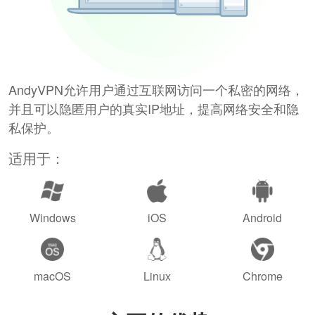
AndyVPN允许用户通过互联网访问一个私密的网络，
并且可以隐匿用户的真实IP地址，提高网络安全和隐
私保护。
适用于：
Windows
iOS
Android
macOS
Linux
Chrome