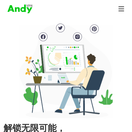
解锁无限可能，