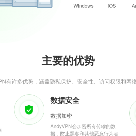
Windows
iOS
A
主要的优势
yVPN有许多优势，涵盖隐私保护、安全性、访问权限和网
数据安全
数据加密
AndyVPN会加密所有传输的数
防
据，防止黑客和其他恶意行为者