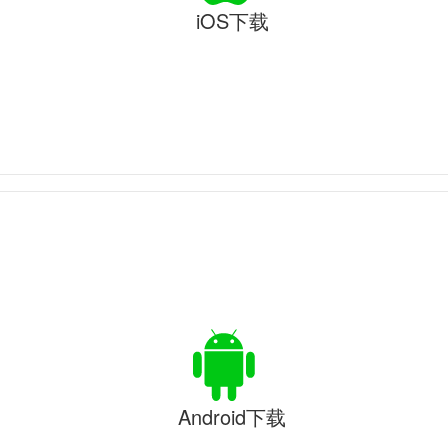
iOS下载
Android下载