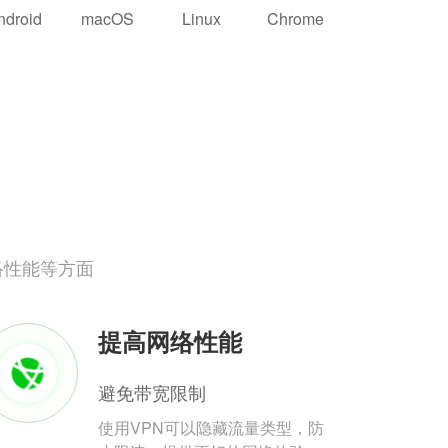
ndroid
macOS
Linux
Chrome
络性能等方面
提高网络性能
避免带宽限制
使用VPN可以隐藏流量类型，防