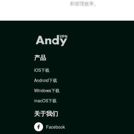
和管理效率。
产品
iOS下载
Android下载
Windows下载
macOS下载
关于我们
Facebook