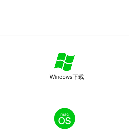
Windows下载