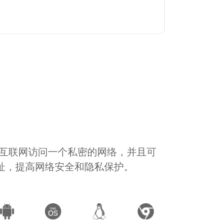
通过互联网访问一个私密的网络，并且可
地址，提高网络安全和隐私保护。