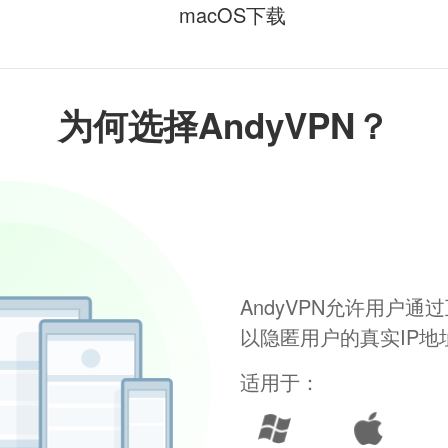
macOS下载
为何选择AndyVPN？
AndyVPN允许用户
以隐匿用户的真实IP
适用于：