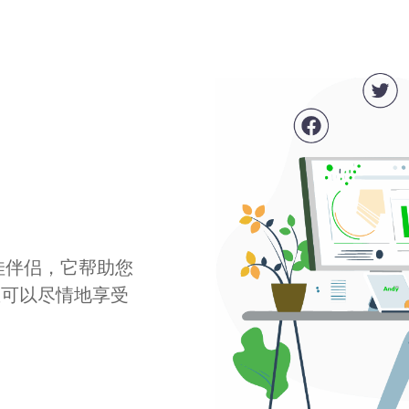
最佳伴侣，它帮助您
您可以尽情地享受