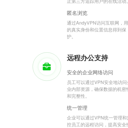
止第三方追踪用户的在线活动
匿名浏览
通过AndyVPN访问互联网，
的真实身份和位置信息得到保
护。
远程办公支持
安全的企业网络访问
员工可以通过VPN安全地访问
业内部资源，确保数据的机密
和完整性。
统一管理
企业可以通过VPN统一管理和
控员工的远程访问，提高安全