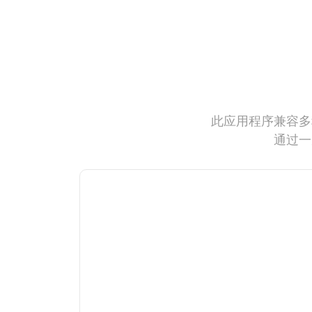
此应用程序兼容多
通过一