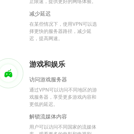
止限速，提供更好的网络体验。
减少延迟
在某些情况下，使用VPN可以选
择更快的服务器路径，减少延
迟，提高网速。
游戏和娱乐
访问游戏服务器
通过VPN可以访问不同地区的游
戏服务器，享受更多游戏内容和
更低的延迟。
解锁流媒体内容
用户可以访问不同国家的流媒体
库，观看更多的电影和电视剧。