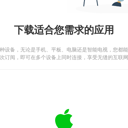
下载适合您需求的应用
种设备，无论是手机、平板、电脑还是智能电视，您都
次订阅，即可在多个设备上同时连接，享受无缝的互联