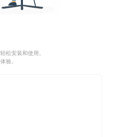
能轻松安装和使用。
网体验。