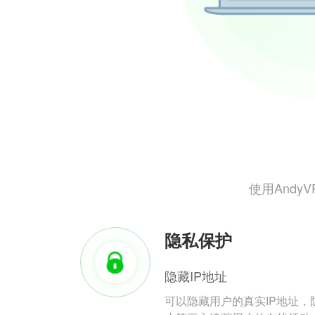
使用And
隐私保护
隐藏IP地址
可以隐藏用户的真实IP地址，