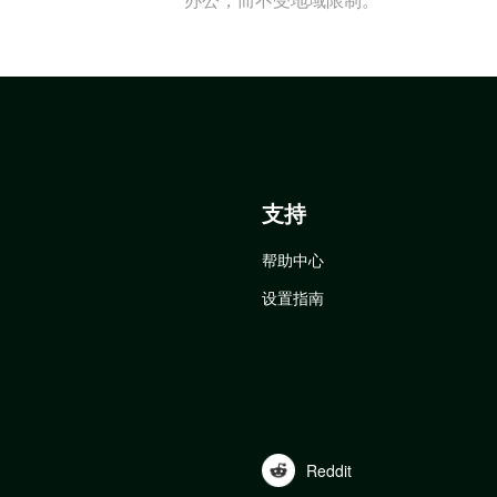
支持
帮助中心
设置指南
Reddit