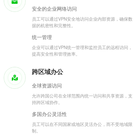
安全的企业网络访问
员工可以通过VPN安全地访问企业内部资源，确保数
据的机密性和完整性。
统一管理
企业可以通过VPN统一管理和监控员工的远程访问，
提高安全性和管理效率。
跨区域办公
全球资源访问
允许跨国公司在全球范围内统一访问和共享资源，支
持跨区域协作。
多国办公灵活性
员工可以在不同国家或地区灵活办公，而不受地域限
制。