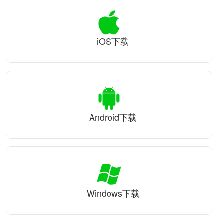
iOS下载
Android下载
Windows下载