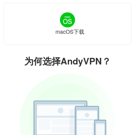
macOS下载
为何选择AndyVPN？