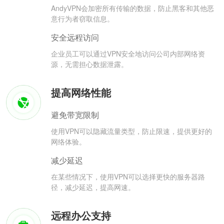
AndyVPN会加密所有传输的数据，防止黑客和其他恶
意行为者窃取信息。
安全远程访问
企业员工可以通过VPN安全地访问公司内部网络资
源，无需担心数据泄露。
提高网络性能
避免带宽限制
使用VPN可以隐藏流量类型，防止限速，提供更好的
网络体验。
减少延迟
在某些情况下，使用VPN可以选择更快的服务器路
径，减少延迟，提高网速。
远程办公支持