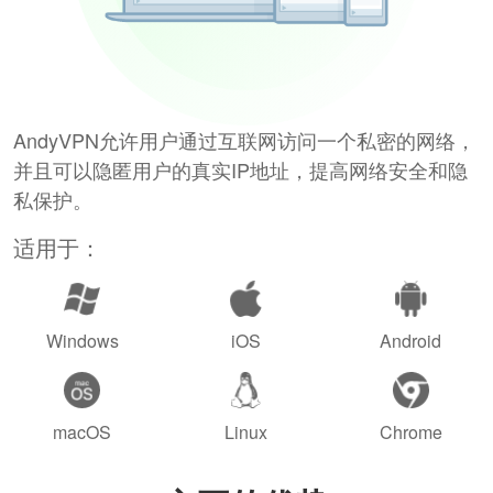
AndyVPN允许用户通过互联网访问一个私密的网络，
并且可以隐匿用户的真实IP地址，提高网络安全和隐
私保护。
适用于：
Windows
iOS
Android
macOS
Linux
Chrome