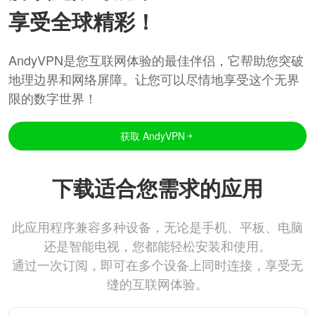
享受全球精彩！
AndyVPN是您互联网体验的最佳伴侣，它帮助您突破
地理边界和网络屏障。让您可以尽情地享受这个无界
限的数字世界！
获取 AndyVPN
下载适合您需求的应用
此应用程序兼容多种设备，无论是手机、平板、电脑
还是智能电视，您都能轻松安装和使用。
通过一次订阅，即可在多个设备上同时连接，享受无
缝的互联网体验。