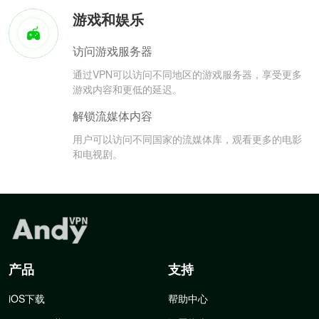
游戏和娱乐
访问游戏服务器
通过VPN可以访问不同地区的游戏服务器，享受更多
游戏内容和更低的延迟。
解锁流媒体内容
用户可以访问不同国家的流媒体库，观看更多的电影
和电视剧。
产品
支持
iOS下载
帮助中心