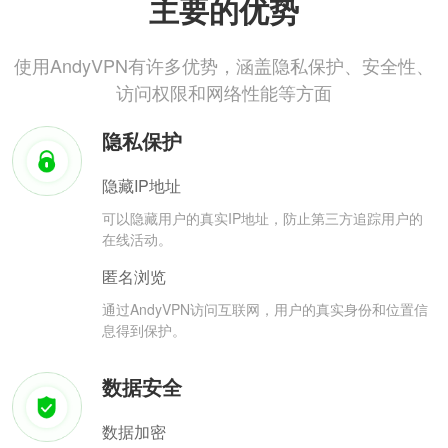
主要的优势
使用AndyVPN有许多优势，涵盖隐私保护、安全性、
访问权限和网络性能等方面
隐私保护
隐藏IP地址
可以隐藏用户的真实IP地址，防止第三方追踪用户的
在线活动。
匿名浏览
通过AndyVPN访问互联网，用户的真实身份和位置信
息得到保护。
数据安全
数据加密