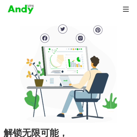
解锁无限可能，