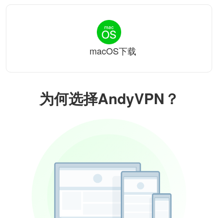
macOS下载
为何选择AndyVPN？