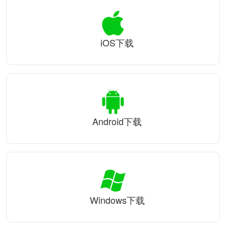
iOS下载
Android下载
Windows下载