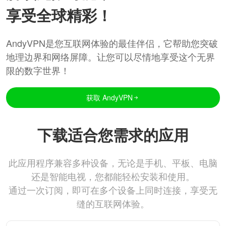
享受全球精彩！
AndyVPN是您互联网体验的最佳伴侣，它帮助您突破
地理边界和网络屏障。让您可以尽情地享受这个无界
限的数字世界！
获取 AndyVPN
下载适合您需求的应用
此应用程序兼容多种设备，无论是手机、平板、电脑
还是智能电视，您都能轻松安装和使用。
通过一次订阅，即可在多个设备上同时连接，享受无
缝的互联网体验。