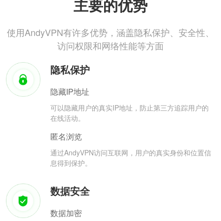
主要的优势
使用AndyVPN有许多优势，涵盖隐私保护、安全性、
访问权限和网络性能等方面
隐私保护
隐藏IP地址
可以隐藏用户的真实IP地址，防止第三方追踪用户的
在线活动。
匿名浏览
通过AndyVPN访问互联网，用户的真实身份和位置信
息得到保护。
数据安全
数据加密