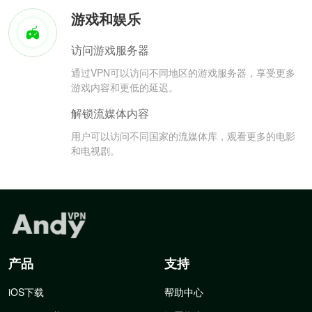
游戏和娱乐
访问游戏服务器
通过VPN可以访问不同地区的游戏服务器，享受更多
游戏内容和更低的延迟。
解锁流媒体内容
用户可以访问不同国家的流媒体库，观看更多的电影
和电视剧。
产品
支持
iOS下载
帮助中心