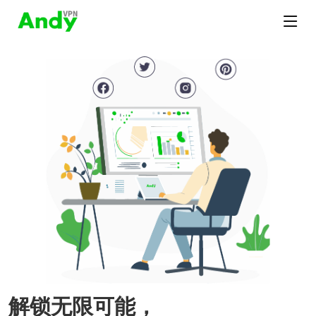
解锁无限可能，