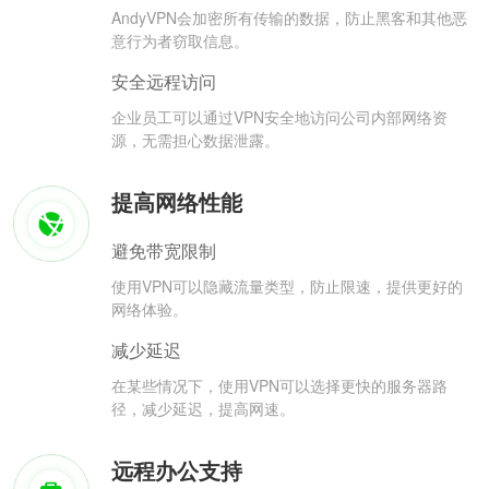
AndyVPN会加密所有传输的数据，防止黑客和其他恶
意行为者窃取信息。
安全远程访问
企业员工可以通过VPN安全地访问公司内部网络资
源，无需担心数据泄露。
提高网络性能
避免带宽限制
使用VPN可以隐藏流量类型，防止限速，提供更好的
网络体验。
减少延迟
在某些情况下，使用VPN可以选择更快的服务器路
径，减少延迟，提高网速。
远程办公支持