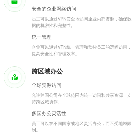
安全的企业网络访问
员工可以通过VPN安全地访问企业内部资源，确保数
据的机密性和完整性。
统一管理
企业可以通过VPN统一管理和监控员工的远程访问，
提高安全性和管理效率。
跨区域办公
全球资源访问
允许跨国公司在全球范围内统一访问和共享资源，支
持跨区域协作。
多国办公灵活性
员工可以在不同国家或地区灵活办公，而不受地域限
制。