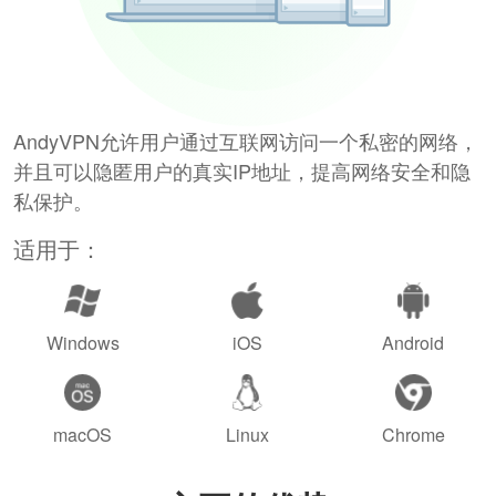
AndyVPN允许用户通过互联网访问一个私密的网络，
并且可以隐匿用户的真实IP地址，提高网络安全和隐
私保护。
适用于：
Windows
iOS
Android
macOS
Linux
Chrome