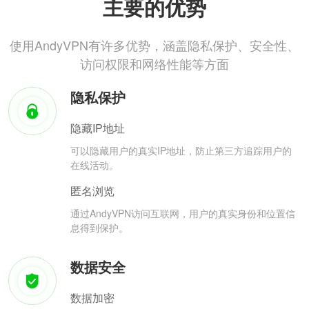
主要的优势
使用AndyVPN有许多优势，涵盖隐私保护、安全性、
访问权限和网络性能等方面
隐私保护
隐藏IP地址
可以隐藏用户的真实IP地址，防止第三方追踪用户的
在线活动。
匿名浏览
通过AndyVPN访问互联网，用户的真实身份和位置信
息得到保护。
数据安全
数据加密