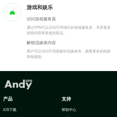
游戏和娱乐
访问游戏服务器
通过VPN可以访问不同地区的游戏服务器，享受更多
游戏内容和更低的延迟。
解锁流媒体内容
用户可以访问不同国家的流媒体库，观看更多的电影
和电视剧。
产品
支持
iOS下载
帮助中心