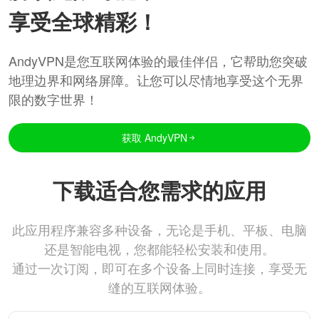
享受全球精彩！
AndyVPN是您互联网体验的最佳伴侣，它帮助您突破
地理边界和网络屏障。让您可以尽情地享受这个无界
限的数字世界！
获取 AndyVPN
下载适合您需求的应用
此应用程序兼容多种设备，无论是手机、平板、电脑
还是智能电视，您都能轻松安装和使用。
通过一次订阅，即可在多个设备上同时连接，享受无
缝的互联网体验。