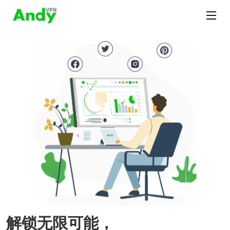
解锁无限可能，