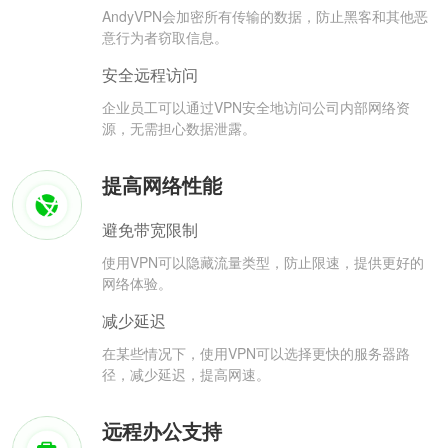
AndyVPN会加密所有传输的数据，防止黑客和其他恶
意行为者窃取信息。
安全远程访问
企业员工可以通过VPN安全地访问公司内部网络资
源，无需担心数据泄露。
提高网络性能
避免带宽限制
使用VPN可以隐藏流量类型，防止限速，提供更好的
网络体验。
减少延迟
在某些情况下，使用VPN可以选择更快的服务器路
径，减少延迟，提高网速。
远程办公支持