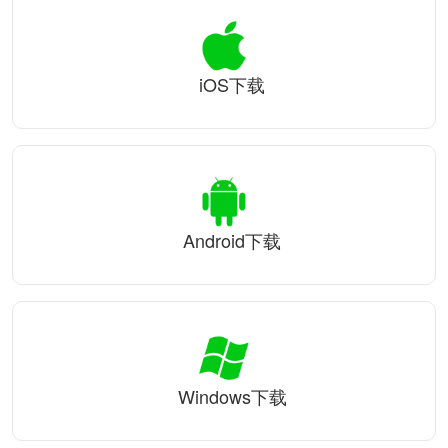
iOS下载
Android下载
Windows下载