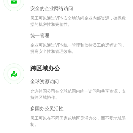
安全的企业网络访问
员工可以通过VPN安全地访问企业内部资源，确保数
据的机密性和完整性。
统一管理
企业可以通过VPN统一管理和监控员工的远程访问，
提高安全性和管理效率。
跨区域办公
全球资源访问
允许跨国公司在全球范围内统一访问和共享资源，支
持跨区域协作。
多国办公灵活性
员工可以在不同国家或地区灵活办公，而不受地域限
制。