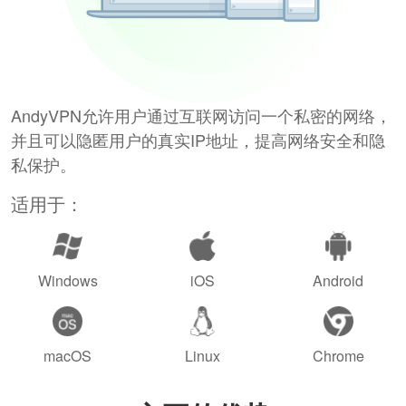
AndyVPN允许用户通过互联网访问一个私密的网络，
并且可以隐匿用户的真实IP地址，提高网络安全和隐
私保护。
适用于：
Windows
iOS
Android
macOS
Linux
Chrome