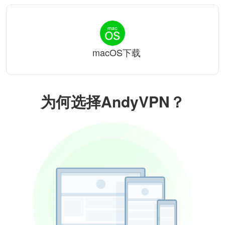
macOS下载
为何选择AndyVPN？